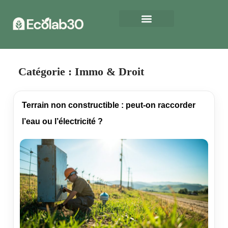
Catégorie :
Immo & Droit
Terrain non constructible : peut-on raccorder
l’eau ou l’électricité ?