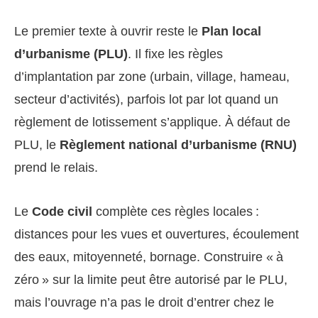
Le premier texte à ouvrir reste le
Plan local
d’urbanisme (PLU)
. Il fixe les règles
d’implantation par zone (urbain, village, hameau,
secteur d’activités), parfois lot par lot quand un
règlement de lotissement s’applique. À défaut de
PLU, le
Règlement national d’urbanisme (RNU)
prend le relais.
Le
Code civil
complète ces règles locales :
distances pour les vues et ouvertures, écoulement
des eaux, mitoyenneté, bornage. Construire « à
zéro » sur la limite peut être autorisé par le PLU,
mais l’ouvrage n’a pas le droit d’entrer chez le