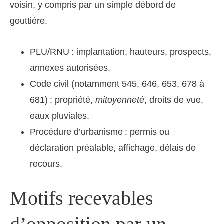
voisin, y compris par un simple débord de
gouttière.
PLU/RNU : implantation, hauteurs, prospects,
annexes autorisées.
Code civil (notamment 545, 646, 653, 678 à
681) : propriété,
mitoyenneté
, droits de vue,
eaux pluviales.
Procédure d’urbanisme : permis ou
déclaration préalable, affichage, délais de
recours.
Motifs recevables