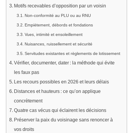
Motifs recevables d’opposition par un voisin
Non-conformité au PLU ou au RNU
Empiètement, débords et fondations
Vues, intimité et ensoleillement
Nuisances, ruissellement et sécurité
Servitudes existantes et règlements de lotissement
Vérifier, documenter, dater : la méthode qui évite
les faux pas
Les recours possibles en 2026 et leurs délais
Distances et hauteurs : ce qu’on applique
concrètement
Quatre cas vécus qui éclairent les décisions
Préserver la paix du voisinage sans renoncer à
vos droits