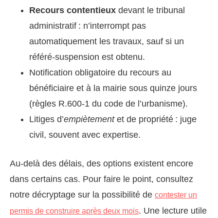
Recours contentieux
devant le tribunal
administratif : n’interrompt pas
automatiquement les travaux, sauf si un
référé-suspension est obtenu.
Notification obligatoire du recours au
bénéficiaire et à la mairie sous quinze jours
(règles R.600-1 du code de l’urbanisme).
Litiges d’
empiètement
et de propriété : juge
civil, souvent avec expertise.
Au-delà des délais, des options existent encore
dans certains cas. Pour faire le point, consultez
notre décryptage sur la possibilité de
contester un
. Une lecture utile
permis de construire après deux mois