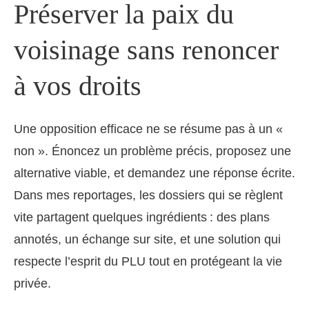
Préserver la paix du
voisinage sans renoncer
à vos droits
Une opposition efficace ne se résume pas à un «
non ». Énoncez un problème précis, proposez une
alternative viable, et demandez une réponse écrite.
Dans mes reportages, les dossiers qui se règlent
vite partagent quelques ingrédients : des plans
annotés, un échange sur site, et une solution qui
respecte l’esprit du PLU tout en protégeant la vie
privée.