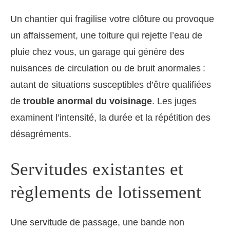
Un chantier qui fragilise votre clôture ou provoque
un affaissement, une toiture qui rejette l’eau de
pluie chez vous, un garage qui génère des
nuisances de circulation ou de bruit anormales :
autant de situations susceptibles d’être qualifiées
de
trouble anormal du voisinage
. Les juges
examinent l’intensité, la durée et la répétition des
désagréments.
Servitudes existantes et
règlements de lotissement
Une servitude de passage, une bande non