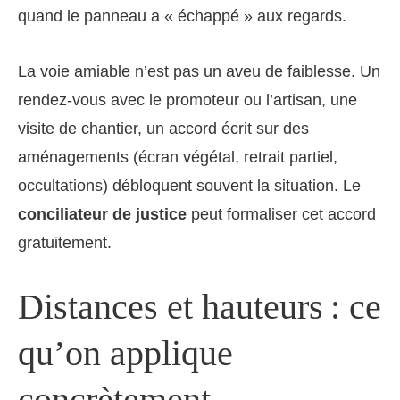
quand le panneau a « échappé » aux regards.
La voie amiable n’est pas un aveu de faiblesse. Un
rendez-vous avec le promoteur ou l’artisan, une
visite de chantier, un accord écrit sur des
aménagements (écran végétal, retrait partiel,
occultations) débloquent souvent la situation. Le
conciliateur de justice
peut formaliser cet accord
gratuitement.
Distances et hauteurs : ce
qu’on applique
concrètement