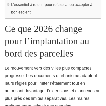
L’essentiel à retenir pour refuser… ou accepter à
bon escient
Ce que 2026 change
pour l’implantation au
bord des parcelles
Le mouvement vers des villes plus compactes
progresse. Les documents d’urbanisme adaptent
leurs règles pour limiter l’étalement tout en
autorisant davantage d’extensions et d’annexes au
plus près des limites séparatives. Les maires