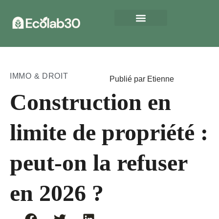
IMMO & DROIT
Publié par Etienne
Construction en
limite de propriété :
peut-on la refuser
en 2026 ?