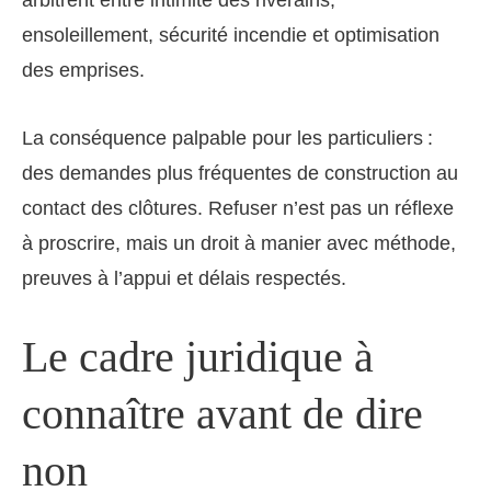
arbitrent entre intimité des riverains,
ensoleillement, sécurité incendie et optimisation
des emprises.
La conséquence palpable pour les particuliers :
des demandes plus fréquentes de construction au
contact des clôtures. Refuser n’est pas un réflexe
à proscrire, mais un droit à manier avec méthode,
preuves à l’appui et délais respectés.
Le cadre juridique à
connaître avant de dire
non