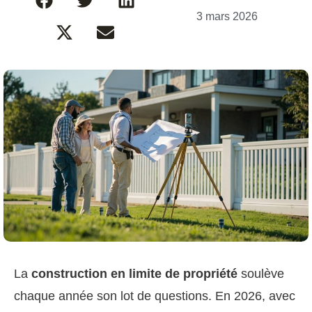
3 mars 2026
La
construction en limite de propriété
soulève
chaque année son lot de questions. En 2026, avec