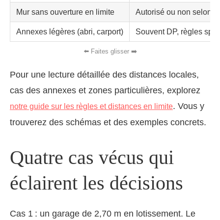
Mur sans ouverture en limite
Autorisé ou non selon 
Annexes légères (abri, carport)
Souvent DP, règles spéc
Pour une lecture détaillée des distances locales,
cas des annexes et zones particulières, explorez
. Vous y
notre guide sur les règles et distances en limite
trouverez des schémas et des exemples concrets.
Quatre cas vécus qui
éclairent les décisions
Cas 1 : un garage de 2,70 m en lotissement. Le