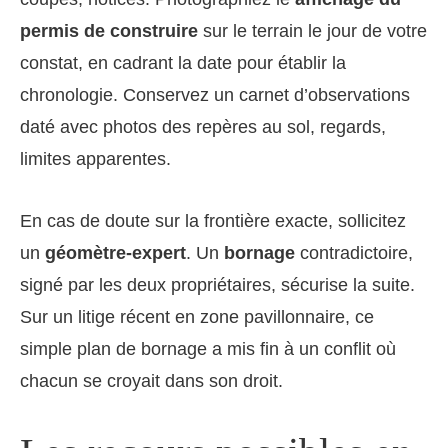
permis de construire
sur le terrain le jour de votre
constat, en cadrant la date pour établir la
chronologie. Conservez un carnet d’observations
daté avec photos des repères au sol, regards,
limites apparentes.
En cas de doute sur la frontière exacte, sollicitez
un
géomètre-expert
. Un
bornage
contradictoire,
signé par les deux propriétaires, sécurise la suite.
Sur un litige récent en zone pavillonnaire, ce
simple plan de bornage a mis fin à un conflit où
chacun se croyait dans son droit.