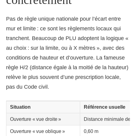
Pas de règle unique nationale pour l’écart entre
mur et limite : ce sont les règlements locaux qui
tranchent. Beaucoup de PLU adoptent la logique «
au choix : sur la limite, ou à X mètres », avec des
conditions de hauteur et d’ouverture. La fameuse
règle H/2 (distance égale à la moitié de la hauteur)
relève le plus souvent d’une prescription locale,
pas du Code civil.
Situation
Référence usuelle
Ouverture « vue droite »
Distance minimale de 1
Ouverture « vue oblique »
0,60 m