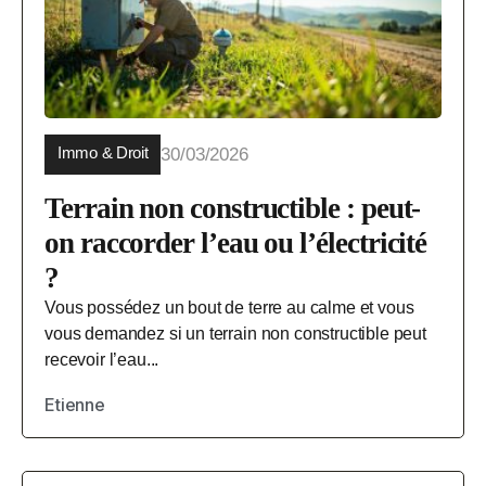
Immo & Droit
30/03/2026
Terrain non constructible : peut-
on raccorder l’eau ou l’électricité
?
Vous possédez un bout de terre au calme et vous
vous demandez si un terrain non constructible peut
recevoir l’eau...
Etienne