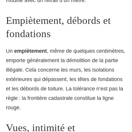
modifié avec un retrait d’un mètre.
Empiètement, débords et
fondations
Un
empiètement
, même de quelques centimètres,
emporte généralement la démolition de la partie
illégale. Cela concerne les murs, les isolations
extérieures qui dépassent, les têtes de fondations
et les débords de toiture. La tolérance n’est pas la
règle : la frontière cadastrale constitue la ligne
rouge.
Vues, intimité et