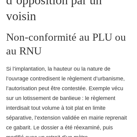
d’opposition par un
voisin
Non-conformité au PLU ou
au RNU
Si l’implantation, la hauteur ou la nature de
l’ouvrage contredisent le règlement d’urbanisme,
l’autorisation peut être contestée. Exemple vécu
sur un lotissement de banlieue : le règlement
interdisait tout volume à toit plat en limite
séparative, l’extension validée en mairie reprenait
ce gabarit. Le dossier a été réexaminé, puis