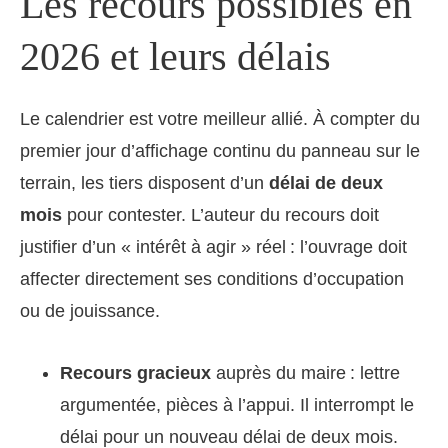
Les recours possibles en
2026 et leurs délais
Le calendrier est votre meilleur allié. À compter du
premier jour d’affichage continu du panneau sur le
terrain, les tiers disposent d’un
délai de deux
mois
pour contester. L’auteur du recours doit
justifier d’un « intérêt à agir » réel : l’ouvrage doit
affecter directement ses conditions d’occupation
ou de jouissance.
Recours gracieux
auprès du maire : lettre
argumentée, pièces à l’appui. Il interrompt le
délai pour un nouveau délai de deux mois.