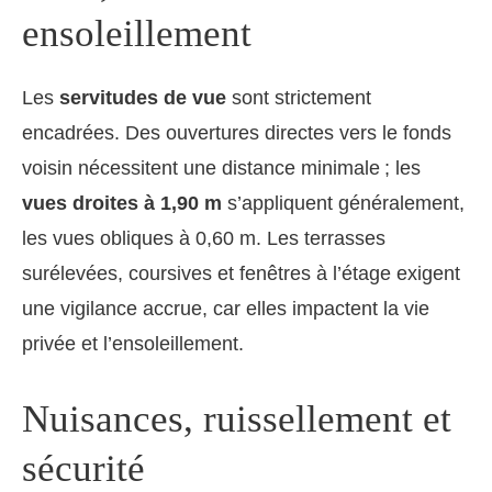
ensoleillement
Les
servitudes de vue
sont strictement
encadrées. Des ouvertures directes vers le fonds
voisin nécessitent une distance minimale ; les
vues droites à 1,90 m
s’appliquent généralement,
les vues obliques à 0,60 m. Les terrasses
surélevées, coursives et fenêtres à l’étage exigent
une vigilance accrue, car elles impactent la vie
privée et l’ensoleillement.
Nuisances, ruissellement et
sécurité