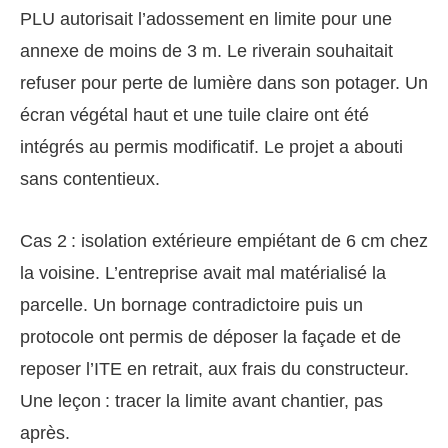
PLU autorisait l’adossement en limite pour une
annexe de moins de 3 m. Le riverain souhaitait
refuser pour perte de lumière dans son potager. Un
écran végétal haut et une tuile claire ont été
intégrés au permis modificatif. Le projet a abouti
sans contentieux.
Cas 2 : isolation extérieure empiétant de 6 cm chez
la voisine. L’entreprise avait mal matérialisé la
parcelle. Un bornage contradictoire puis un
protocole ont permis de déposer la façade et de
reposer l’ITE en retrait, aux frais du constructeur.
Une leçon : tracer la limite avant chantier, pas
après.