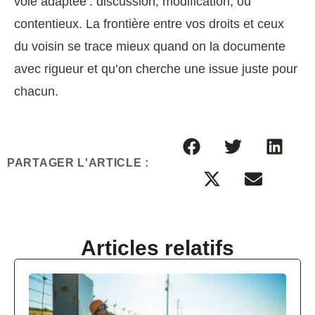
voie adaptée : discussion, modification, ou
contentieux. La frontière entre vos droits et ceux
du voisin se trace mieux quand on la documente
avec rigueur et qu’on cherche une issue juste pour
chacun.
PARTAGER L'ARTICLE :
Articles relatifs