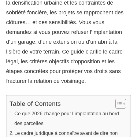
la densification urbaine et les contraintes de
sobriété foncière, les projets se rapprochent des
clôtures… et des sensibilités. Vous vous
demandez si vous pouvez refuser l’implantation
d’un garage, d’une extension ou d’un abri à la
lisière de votre terrain. Ce guide clarifie le cadre
légal, les critères objectifs d’opposition et les
étapes concrètes pour protéger vos droits sans
fracturer la relation de voisinage.
Table of Contents
Ce que 2026 change pour l’implantation au bord
des parcelles
Le cadre juridique à connaître avant de dire non