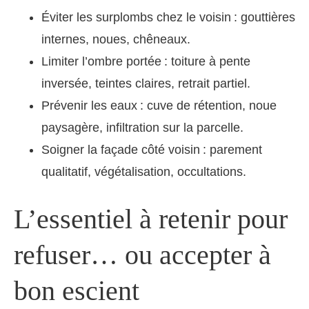
Éviter les surplombs chez le voisin : gouttières
internes, noues, chêneaux.
Limiter l’ombre portée : toiture à pente
inversée, teintes claires, retrait partiel.
Prévenir les eaux : cuve de rétention, noue
paysagère, infiltration sur la parcelle.
Soigner la façade côté voisin : parement
qualitatif, végétalisation, occultations.
L’essentiel à retenir pour
refuser… ou accepter à
bon escient