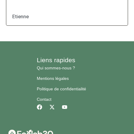
Etienne
Liens rapides
Qui sommes-nous ?
Mentions légales
Politique de confidentialité
Contact