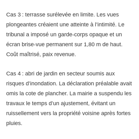
Cas 3 : terrasse surélevée en limite. Les vues
plongeantes créaient une atteinte à l’intimité. Le
tribunal a imposé un garde-corps opaque et un
écran brise-vue permanent sur 1,80 m de haut.
Coût maîtrisé, paix revenue.
Cas 4 : abri de jardin en secteur soumis aux
risques d’inondation. La déclaration préalable avait
omis la cote de plancher. La mairie a suspendu les
travaux le temps d’un ajustement, évitant un
ruissellement vers la propriété voisine après fortes
pluies.