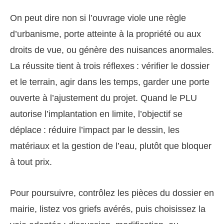
On peut dire non si l’ouvrage viole une règle
d’urbanisme, porte atteinte à la propriété ou aux
droits de vue, ou génère des nuisances anormales.
La réussite tient à trois réflexes : vérifier le dossier
et le terrain, agir dans les temps, garder une porte
ouverte à l’ajustement du projet. Quand le PLU
autorise l’implantation en limite, l’objectif se
déplace : réduire l’impact par le dessin, les
matériaux et la gestion de l’eau, plutôt que bloquer
à tout prix.
Pour poursuivre, contrôlez les pièces du dossier en
mairie, listez vos griefs avérés, puis choisissez la