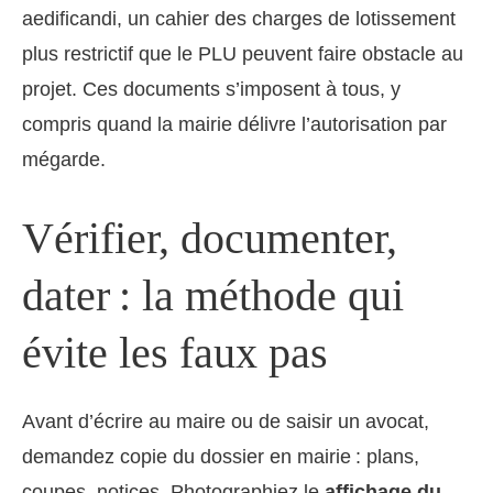
aedificandi, un cahier des charges de lotissement
plus restrictif que le PLU peuvent faire obstacle au
projet. Ces documents s’imposent à tous, y
compris quand la mairie délivre l’autorisation par
mégarde.
Vérifier, documenter,
dater : la méthode qui
évite les faux pas
Avant d’écrire au maire ou de saisir un avocat,
demandez copie du dossier en mairie : plans,
coupes, notices. Photographiez le
affichage du