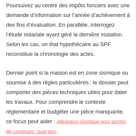
Poursuivez au centre des impôts fonciers avec une
demande d’information sur l’année d’achèvement à
des fins d’évaluation. En parallèle, interrogez
l’étude notariale ayant géré la dernière mutation.
Selon les cas, un état hypothécaire au SPF
reconstitue la chronologie des actes.
Dernier point si la maison est en zone sismique ou
soumise à des règles particulières : le dossier peut
comporter des pièces techniques utiles pour dater
les travaux. Pour comprendre le contexte
réglementaire et budgéter une pièce manquante,
ce focus peut aider :
attestation sismique pour permis
.
de construire : quel prix