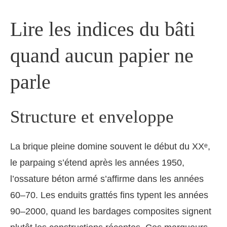
Lire les indices du bâti
quand aucun papier ne
parle
Structure et enveloppe
La brique pleine domine souvent le début du XXᵉ,
le parpaing s’étend après les années 1950,
l’ossature béton armé s’affirme dans les années
60–70. Les enduits grattés fins typent les années
90–2000, quand les bardages composites signent