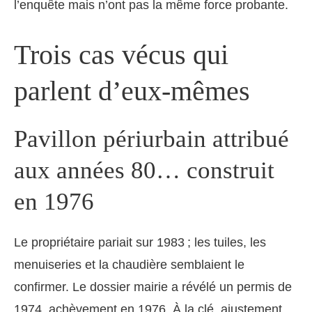
l’enquête mais n’ont pas la même force probante.
Trois cas vécus qui
parlent d’eux-mêmes
Pavillon périurbain attribué
aux années 80… construit
en 1976
Le propriétaire pariait sur 1983 ; les tuiles, les
menuiseries et la chaudière semblaient le
confirmer. Le dossier mairie a révélé un permis de
1974, achèvement en 1976. À la clé, ajustement