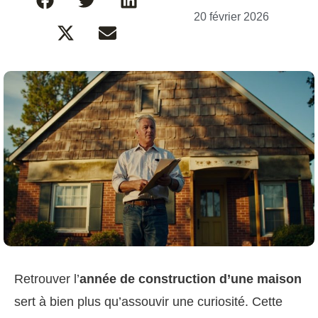
20 février 2026
Retrouver l’
année de construction d’une maison
sert à bien plus qu’assouvir une curiosité. Cette