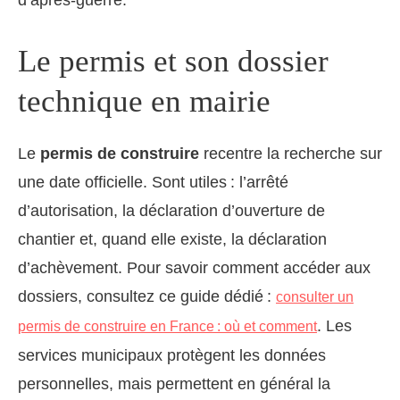
d’après-guerre.
Le permis et son dossier
technique en mairie
Le
permis de construire
recentre la recherche sur
une date officielle. Sont utiles : l’arrêté
d’autorisation, la déclaration d’ouverture de
chantier et, quand elle existe, la déclaration
d’achèvement. Pour savoir comment accéder aux
dossiers, consultez ce guide dédié :
consulter un
. Les
permis de construire en France : où et comment
services municipaux protègent les données
personnelles, mais permettent en général la