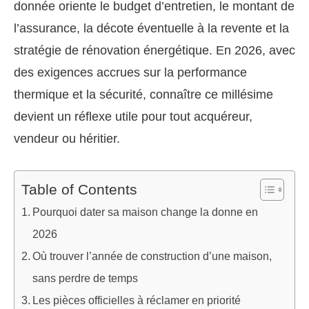
donnée oriente le budget d’entretien, le montant de
l’assurance, la décote éventuelle à la revente et la
stratégie de rénovation énergétique. En 2026, avec
des exigences accrues sur la performance
thermique et la sécurité, connaître ce millésime
devient un réflexe utile pour tout acquéreur,
vendeur ou héritier.
Table of Contents
Pourquoi dater sa maison change la donne en
2026
Où trouver l’année de construction d’une maison,
sans perdre de temps
Les pièces officielles à réclamer en priorité