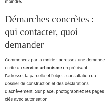
moindre.
Démarches concrètes :
qui contacter, quoi
demander
Commencez par la mairie : adressez une demande
écrite au
service urbanisme
en précisant
l’adresse, la parcelle et l’objet : consultation du
dossier de construction et des déclarations
d’achèvement. Sur place, photographiez les pages
clés avec autorisation.