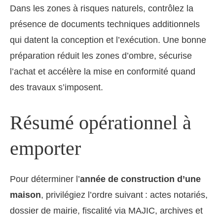
Dans les zones à risques naturels, contrôlez la
présence de documents techniques additionnels
qui datent la conception et l’exécution. Une bonne
préparation réduit les zones d’ombre, sécurise
l’achat et accélère la mise en conformité quand
des travaux s’imposent.
Résumé opérationnel à
emporter
Pour déterminer l’
année de construction d’une
maison
, privilégiez l’ordre suivant : actes notariés,
dossier de mairie, fiscalité via MAJIC, archives et