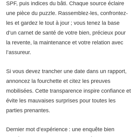
SPF, puis indices du bâti. Chaque source éclaire
une pièce du puzzle. Rassemblez-les, confrontez-
les et gardez le tout à jour ; vous tenez la base
d’un carnet de santé de votre bien, précieux pour
la revente, la maintenance et votre relation avec
l’assureur.
Si vous devez trancher une date dans un rapport,
annoncez la fourchette et citez les preuves
mobilisées. Cette transparence inspire confiance et
évite les mauvaises surprises pour toutes les
parties prenantes.
Dernier mot d’expérience : une enquête bien