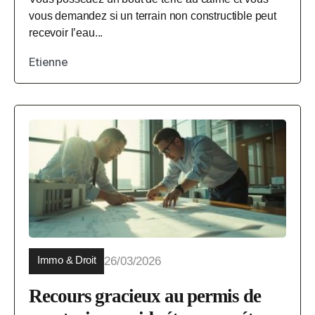
vous demandez si un terrain non constructible peut
recevoir l’eau...
Etienne
Immo & Droit
26/03/2026
Recours gracieux au permis de