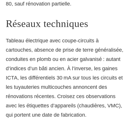
80, sauf rénovation partielle.
Réseaux techniques
Tableau électrique avec coupe-circuits à
cartouches, absence de prise de terre généralisée,
conduites en plomb ou en acier galvanisé : autant
d’indices d’un bâti ancien. À l’inverse, les gaines
ICTA, les différentiels 30 mA sur tous les circuits et
les tuyauteries multicouches annoncent des
rénovations récentes. Croisez ces observations
avec les étiquettes d’appareils (chaudières, VMC),
qui portent une date de fabrication.