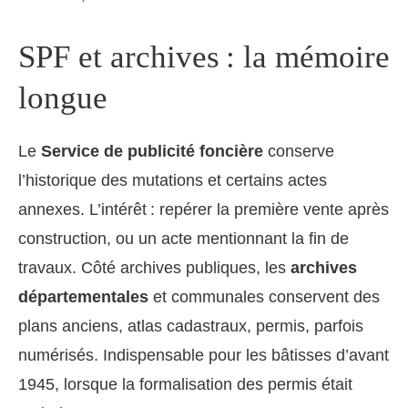
SPF et archives : la mémoire
longue
Le
Service de publicité foncière
conserve
l’historique des mutations et certains actes
annexes. L’intérêt : repérer la première vente après
construction, ou un acte mentionnant la fin de
travaux. Côté archives publiques, les
archives
départementales
et communales conservent des
plans anciens, atlas cadastraux, permis, parfois
numérisés. Indispensable pour les bâtisses d’avant
1945, lorsque la formalisation des permis était