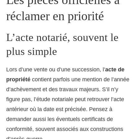
réclamer en priorité
L’acte notarié, souvent le
plus simple
Lors d’une vente ou d’une succession, l’
acte de
propriété
contient parfois une mention de l’année
d’achèvement et des travaux majeurs. S’il n’y
figure pas, l’étude notariale peut retrouver l’acte
antérieur où la date est précisée. Pensez à
demander aussi les éventuels certificats de
conformité, souvent associés aux constructions