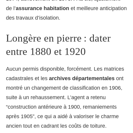
de l’
assurance habitation
et meilleure anticipation
des travaux d’isolation.
Longère en pierre : dater
entre 1880 et 1920
Aucun permis disponible, forcément. Les matrices
cadastrales et les
archives départementales
ont
montré un changement de classification en 1906,
suite à un rehaussement. L’agent a retenu
“construction antérieure à 1900, remaniements
après 1905”, ce qui a aidé à valoriser le charme
ancien tout en cadrant les coûts de toiture.