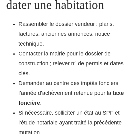
dater une habitation
Rassembler le dossier vendeur : plans,
factures, anciennes annonces, notice
technique.
Contacter la mairie pour le dossier de
construction ; relever n° de permis et dates
clés.
Demander au centre des impôts fonciers
l’année d’achèvement retenue pour la
taxe
foncière
.
Si nécessaire, solliciter un état au SPF et
l’étude notariale ayant traité la précédente
mutation.