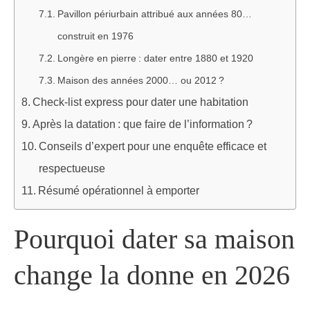
Pavillon périurbain attribué aux années 80…
construit en 1976
Longère en pierre : dater entre 1880 et 1920
Maison des années 2000… ou 2012 ?
Check-list express pour dater une habitation
Après la datation : que faire de l’information ?
Conseils d’expert pour une enquête efficace et
respectueuse
Résumé opérationnel à emporter
Pourquoi dater sa maison
change la donne en 2026