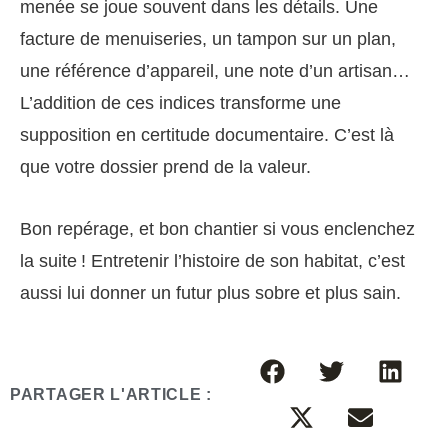
menée se joue souvent dans les détails. Une
facture de menuiseries, un tampon sur un plan,
une référence d’appareil, une note d’un artisan…
L’addition de ces indices transforme une
supposition en certitude documentaire. C’est là
que votre dossier prend de la valeur.
Bon repérage, et bon chantier si vous enclenchez
la suite ! Entretenir l’histoire de son habitat, c’est
aussi lui donner un futur plus sobre et plus sain.
PARTAGER L'ARTICLE :