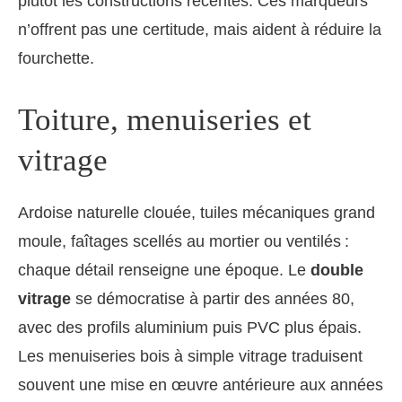
plutôt les constructions récentes. Ces marqueurs
n’offrent pas une certitude, mais aident à réduire la
fourchette.
Toiture, menuiseries et
vitrage
Ardoise naturelle clouée, tuiles mécaniques grand
moule, faîtages scellés au mortier ou ventilés :
chaque détail renseigne une époque. Le
double
vitrage
se démocratise à partir des années 80,
avec des profils aluminium puis PVC plus épais.
Les menuiseries bois à simple vitrage traduisent
souvent une mise en œuvre antérieure aux années