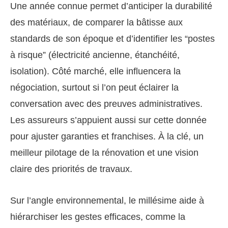
Une année connue permet d’anticiper la durabilité
des matériaux, de comparer la bâtisse aux
standards de son époque et d’identifier les “postes
à risque” (électricité ancienne, étanchéité,
isolation). Côté marché, elle influencera la
négociation, surtout si l’on peut éclairer la
conversation avec des preuves administratives.
Les assureurs s’appuient aussi sur cette donnée
pour ajuster garanties et franchises. À la clé, un
meilleur pilotage de la rénovation et une vision
claire des priorités de travaux.
Sur l’angle environnemental, le millésime aide à
hiérarchiser les gestes efficaces, comme la