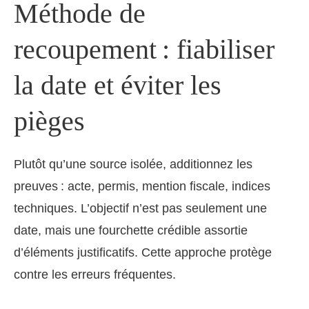
Méthode de
recoupement : fiabiliser
la date et éviter les
pièges
Plutôt qu’une source isolée, additionnez les
preuves : acte, permis, mention fiscale, indices
techniques. L’objectif n’est pas seulement une
date, mais une fourchette crédible assortie
d’éléments justificatifs. Cette approche protège
contre les erreurs fréquentes.