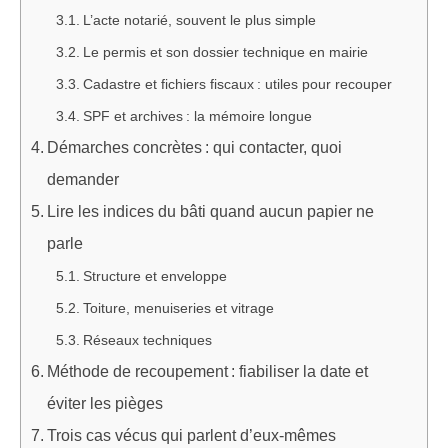
L’acte notarié, souvent le plus simple
Le permis et son dossier technique en mairie
Cadastre et fichiers fiscaux : utiles pour recouper
SPF et archives : la mémoire longue
Démarches concrètes : qui contacter, quoi
demander
Lire les indices du bâti quand aucun papier ne
parle
Structure et enveloppe
Toiture, menuiseries et vitrage
Réseaux techniques
Méthode de recoupement : fiabiliser la date et
éviter les pièges
Trois cas vécus qui parlent d’eux-mêmes