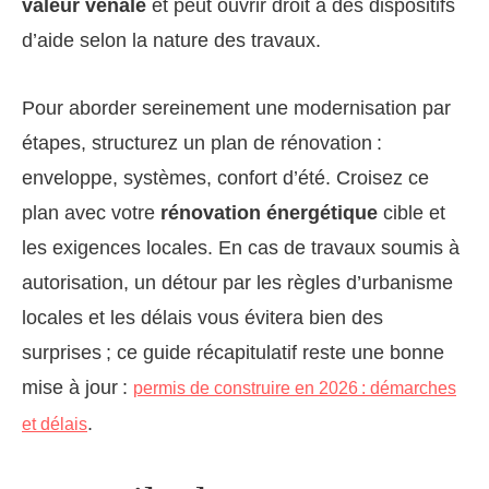
valeur vénale
et peut ouvrir droit à des dispositifs
d’aide selon la nature des travaux.
Pour aborder sereinement une modernisation par
étapes, structurez un plan de rénovation :
enveloppe, systèmes, confort d’été. Croisez ce
plan avec votre
rénovation énergétique
cible et
les exigences locales. En cas de travaux soumis à
autorisation, un détour par les règles d’urbanisme
locales et les délais vous évitera bien des
surprises ; ce guide récapitulatif reste une bonne
mise à jour :
permis de construire en 2026 : démarches
.
et délais