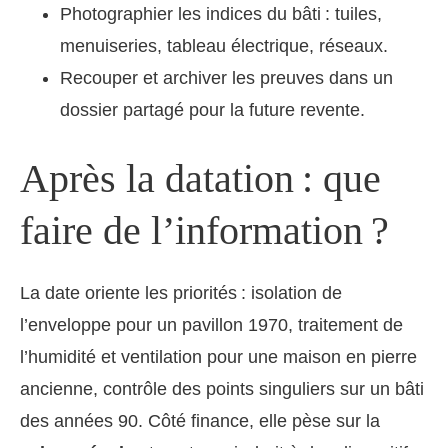
Photographier les indices du bâti : tuiles,
menuiseries, tableau électrique, réseaux.
Recouper et archiver les preuves dans un
dossier partagé pour la future revente.
Après la datation : que
faire de l’information ?
La date oriente les priorités : isolation de
l’enveloppe pour un pavillon 1970, traitement de
l’humidité et ventilation pour une maison en pierre
ancienne, contrôle des points singuliers sur un bâti
des années 90. Côté finance, elle pèse sur la