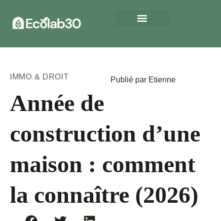
IMMO & DROIT
Publié par Etienne
Année de
construction d’une
maison : comment
la connaître (2026)