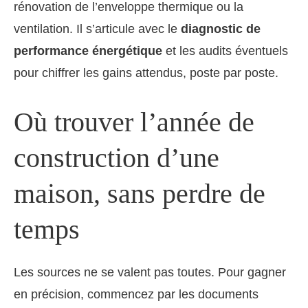
rénovation de l’enveloppe thermique ou la
ventilation. Il s’articule avec le
diagnostic de
performance énergétique
et les audits éventuels
pour chiffrer les gains attendus, poste par poste.
Où trouver l’année de
construction d’une
maison, sans perdre de
temps
Les sources ne se valent pas toutes. Pour gagner
en précision, commencez par les documents