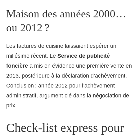
Maison des années 2000…
ou 2012 ?
Les factures de cuisine laissaient espérer un
millésime récent. Le
Service de publicité
foncière
a mis en évidence une première vente en
2013, postérieure à la déclaration d’achèvement.
Conclusion : année 2012 pour l’achèvement
administratif, argument clé dans la négociation de
prix.
Check-list express pour