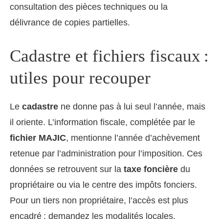
consultation des pièces techniques ou la
délivrance de copies partielles.
Cadastre et fichiers fiscaux :
utiles pour recouper
Le
cadastre
ne donne pas à lui seul l’année, mais
il oriente. L’information fiscale, complétée par le
fichier MAJIC
, mentionne l’année d’achèvement
retenue par l’administration pour l’imposition. Ces
données se retrouvent sur la
taxe foncière
du
propriétaire ou via le centre des impôts fonciers.
Pour un tiers non propriétaire, l’accès est plus
encadré ; demandez les modalités locales.