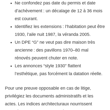
Ne confondez pas date du permis et date
d’achèvement : un décalage de 12 à 36 mois
est courant.
Identifiez les extensions : l’habitation peut être
1930, l’aile nuit 1987, la véranda 2005.
Un DPE “G” ne veut pas dire maison très
ancienne : des pavillons 1970–80 mal
rénovés peuvent chuter en note.
Les annonces “style 1930” flattent
l’esthétique, pas forcément la datation réelle.
Pour une preuve opposable en cas de litige,
privilégiez les documents administratifs et les
actes. Les indices architecturaux nourrissent