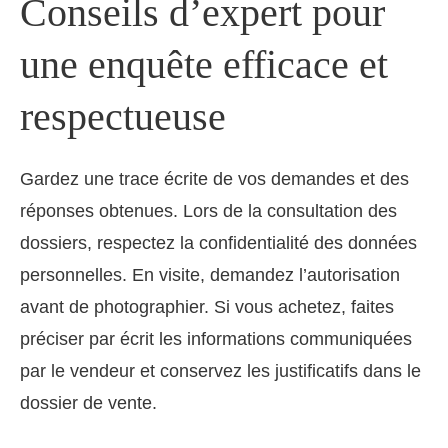
Conseils d’expert pour
une enquête efficace et
respectueuse
Gardez une trace écrite de vos demandes et des
réponses obtenues. Lors de la consultation des
dossiers, respectez la confidentialité des données
personnelles. En visite, demandez l’autorisation
avant de photographier. Si vous achetez, faites
préciser par écrit les informations communiquées
par le vendeur et conservez les justificatifs dans le
dossier de vente.