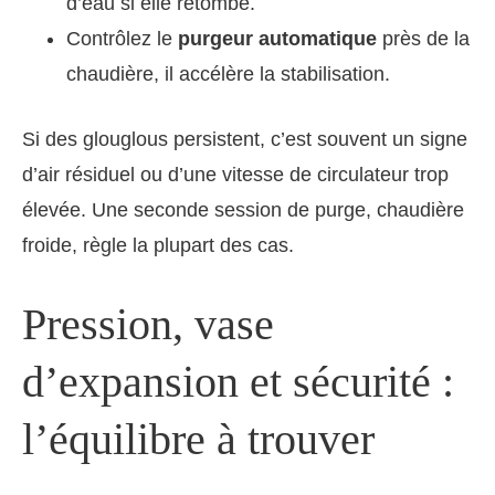
d’eau si elle retombe.
Contrôlez le
purgeur automatique
près de la
chaudière, il accélère la stabilisation.
Si des glouglous persistent, c’est souvent un signe
d’air résiduel ou d’une vitesse de circulateur trop
élevée. Une seconde session de purge, chaudière
froide, règle la plupart des cas.
Pression, vase
d’expansion et sécurité :
l’équilibre à trouver