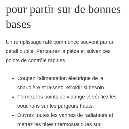
pour partir sur de bonnes
bases
Un remplissage raté commence souvent par un
détail oublié. Parcourez la pièce et suivez ces
points de contrôle rapides.
Coupez l’alimentation électrique de la
chaudière et laissez refroidir si besoin.
Fermez les points de vidange et vérifiez les
bouchons sur les purgeurs hauts.
Ouvrez toutes les vannes de radiateurs et
mettez les têtes thermostatiques sur