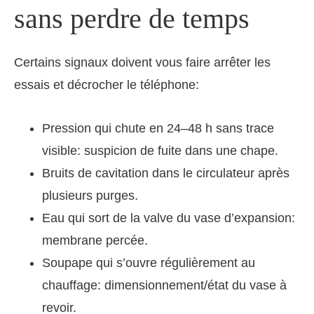
sans perdre de temps
Certains signaux doivent vous faire arrêter les
essais et décrocher le téléphone:
Pression qui chute en 24–48 h sans trace
visible: suspicion de fuite dans une chape.
Bruits de cavitation dans le circulateur après
plusieurs purges.
Eau qui sort de la valve du vase d’expansion:
membrane percée.
Soupape qui s’ouvre régulièrement au
chauffage: dimensionnement/état du vase à
revoir.