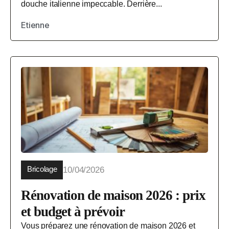
douche italienne impeccable. Derrière...
Etienne
Bricolage
10/04/2026
Rénovation de maison 2026 : prix
et budget à prévoir
Vous préparez une rénovation de maison 2026 et