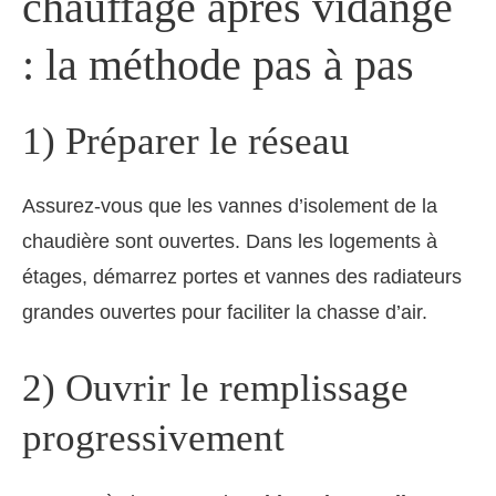
chauffage après vidange
: la méthode pas à pas
1) Préparer le réseau
Assurez-vous que les vannes d’isolement de la
chaudière sont ouvertes. Dans les logements à
étages, démarrez portes et vannes des radiateurs
grandes ouvertes pour faciliter la chasse d’air.
2) Ouvrir le remplissage
progressivement