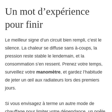
Un mot d’expérience
pour finir
Le meilleur signe d’un circuit bien rempli, c’est le
silence. La chaleur se diffuse sans à-coups, la
pression reste stable le lendemain, et la
consommation s’en ressent. Prenez votre temps,
surveillez votre
manomètre
, et gardez l’habitude
de jeter un œil aux radiateurs lors des premiers
jours.
Si vous envisagez à terme un autre mode de
chauffage pour limiter votre dépendance, un poêle