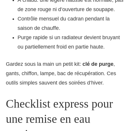
À chaud: une légère hausse est normale; pas
de zone rouge ni d’ouverture de soupape.
Contrôle mensuel du cadran pendant la
saison de chauffe.
Purge rapide si un radiateur devient bruyant
ou partiellement froid en partie haute.
Gardez sous la main un petit kit:
clé de purge
,
gants, chiffon, lampe, bac de récupération. Ces
outils simples sauvent des soirées d’hiver.
Checklist express pour
une remise en eau