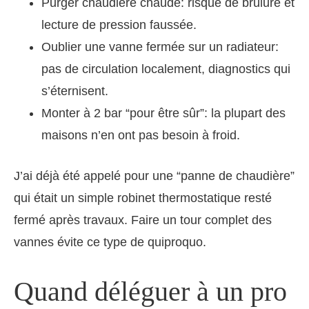
Purger chaudière chaude: risque de brûlure et
lecture de pression faussée.
Oublier une vanne fermée sur un radiateur:
pas de circulation localement, diagnostics qui
s’éternisent.
Monter à 2 bar “pour être sûr”: la plupart des
maisons n’en ont pas besoin à froid.
J’ai déjà été appelé pour une “panne de chaudière”
qui était un simple robinet thermostatique resté
fermé après travaux. Faire un tour complet des
vannes évite ce type de quiproquo.
Quand déléguer à un pro