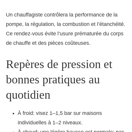
Un chauffagiste contrôlera la performance de la
pompe, la régulation, la combustion et l’étanchéité.
Ce rendez-vous évite l’usure prématurée du corps
de chauffe et des pièces coûteuses.
Repères de pression et
bonnes pratiques au
quotidien
À froid: visez 1–1,5 bar sur maisons
individuelles à 1–2 niveaux.