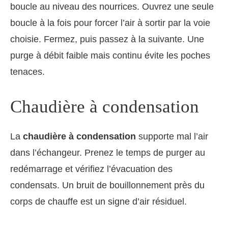
boucle au niveau des nourrices. Ouvrez une seule
boucle à la fois pour forcer l’air à sortir par la voie
choisie. Fermez, puis passez à la suivante. Une
purge à débit faible mais continu évite les poches
tenaces.
Chaudière à condensation
La
chaudière à condensation
supporte mal l’air
dans l’échangeur. Prenez le temps de purger au
redémarrage et vérifiez l’évacuation des
condensats. Un bruit de bouillonnement près du
corps de chauffe est un signe d’air résiduel.