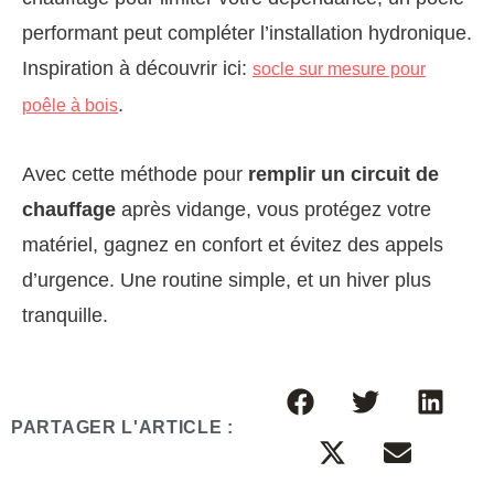
performant peut compléter l’installation hydronique.
Inspiration à découvrir ici:
socle sur mesure pour
.
poêle à bois
Avec cette méthode pour
remplir un circuit de
chauffage
après vidange, vous protégez votre
matériel, gagnez en confort et évitez des appels
d’urgence. Une routine simple, et un hiver plus
tranquille.
PARTAGER L'ARTICLE :