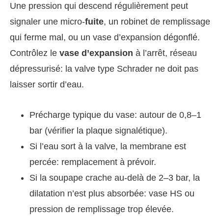
Une pression qui descend régulièrement peut
signaler une micro-
fuite
, un robinet de remplissage
qui ferme mal, ou un vase d’expansion dégonflé.
Contrôlez le
vase d’expansion
à l’arrêt, réseau
dépressurisé: la valve type Schrader ne doit pas
laisser sortir d’eau.
Précharge typique du vase: autour de 0,8–1
bar (vérifier la plaque signalétique).
Si l’eau sort à la valve, la membrane est
percée: remplacement à prévoir.
Si la soupape crache au-delà de 2–3 bar, la
dilatation n’est plus absorbée: vase HS ou
pression de remplissage trop élevée.