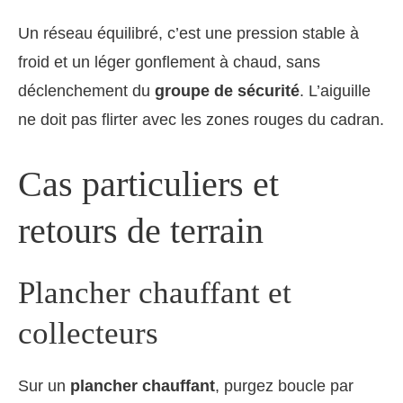
Un réseau équilibré, c’est une pression stable à
froid et un léger gonflement à chaud, sans
déclenchement du
groupe de sécurité
. L’aiguille
ne doit pas flirter avec les zones rouges du cadran.
Cas particuliers et
retours de terrain
Plancher chauffant et
collecteurs
Sur un
plancher chauffant
, purgez boucle par