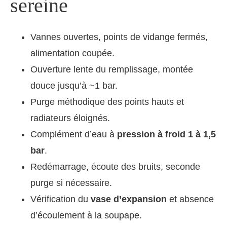
sereine
Vannes ouvertes, points de vidange fermés,
alimentation coupée.
Ouverture lente du remplissage, montée
douce jusqu’à ~1 bar.
Purge méthodique des points hauts et
radiateurs éloignés.
Complément d’eau à
pression à froid 1 à 1,5
bar
.
Redémarrage, écoute des bruits, seconde
purge si nécessaire.
Vérification du
vase d’expansion
et absence
d’écoulement à la soupape.