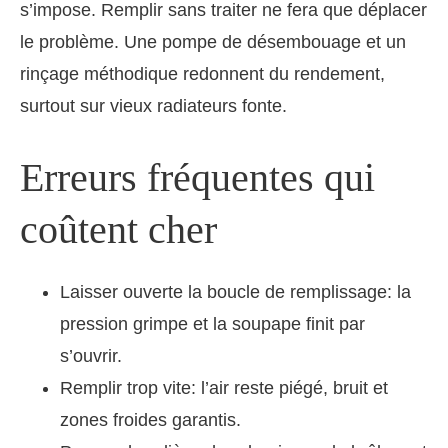
s’impose. Remplir sans traiter ne fera que déplacer
le problème. Une pompe de désembouage et un
rinçage méthodique redonnent du rendement,
surtout sur vieux radiateurs fonte.
Erreurs fréquentes qui
coûtent cher
Laisser ouverte la boucle de remplissage: la
pression grimpe et la soupape finit par
s’ouvrir.
Remplir trop vite: l’air reste piégé, bruit et
zones froides garantis.