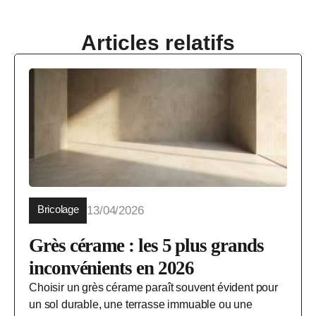
Articles relatifs
Bricolage
13/04/2026
Grès cérame : les 5 plus grands
inconvénients en 2026
Choisir un grès cérame paraît souvent évident pour
un sol durable, une terrasse immuable ou une