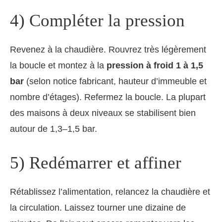
4) Compléter la pression
Revenez à la chaudière. Rouvrez très légèrement
la boucle et montez à la
pression à froid 1 à 1,5
bar
(selon notice fabricant, hauteur d’immeuble et
nombre d’étages). Refermez la boucle. La plupart
des maisons à deux niveaux se stabilisent bien
autour de 1,3–1,5 bar.
5) Redémarrer et affiner
Rétablissez l’alimentation, relancez la chaudière et
la circulation. Laissez tourner une dizaine de