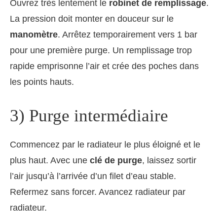
Ouvrez très lentement le
robinet de remplissage
.
La pression doit monter en douceur sur le
manomètre
. Arrêtez temporairement vers 1 bar
pour une première purge. Un remplissage trop
rapide emprisonne l’air et crée des poches dans
les points hauts.
3) Purge intermédiaire
Commencez par le radiateur le plus éloigné et le
plus haut. Avec une
clé de purge
, laissez sortir
l’air jusqu’à l’arrivée d’un filet d’eau stable.
Refermez sans forcer. Avancez radiateur par
radiateur.