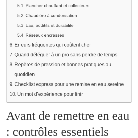
Plancher chauffant et collecteurs
Chaudière à condensation
Eau, additifs et durabilité
Réseaux encrassés
Erreurs fréquentes qui coûtent cher
Quand déléguer à un pro sans perdre de temps
Repères de pression et bonnes pratiques au
quotidien
Checklist express pour une remise en eau sereine
Un mot d’expérience pour finir
Avant de remettre en eau
: contrôles essentiels