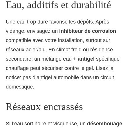
Eau, additifs et durabilité
Une eau trop dure favorise les dépôts. Après
vidange, envisagez un
inhibiteur de corrosion
compatible avec votre installation, surtout sur
réseaux acier/alu. En climat froid ou résidence
secondaire, un mélange eau +
antigel
spécifique
chauffage peut sécuriser contre le gel. Lisez la
notice: pas d’antigel automobile dans un circuit
domestique.
Réseaux encrassés
Si l’eau sort noire et visqueuse, un
désembouage