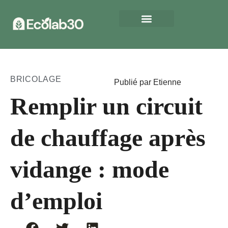
BRICOLAGE
Publié par Etienne
Remplir un circuit
de chauffage après
vidange : mode
d’emploi