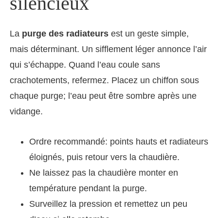
silencieux
La
purge des radiateurs
est un geste simple,
mais déterminant. Un sifflement léger annonce l’air
qui s’échappe. Quand l’eau coule sans
crachotements, refermez. Placez un chiffon sous
chaque purge; l’eau peut être sombre après une
vidange.
Ordre recommandé: points hauts et radiateurs
éloignés, puis retour vers la chaudière.
Ne laissez pas la chaudière monter en
température pendant la purge.
Surveillez la pression et remettez un peu