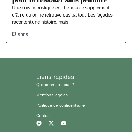
Une cuisine rustique en chêne a ce supplément
d’âme qu’on ne retrouve pas partout. Les façades
racontent une histoire, mais...
Etienne
Liens rapides
Qui sommes-nous ?
Mentions légales
Politique de confidentialité
Contact