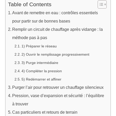
Table of Contents
Avant de remettre en eau : contrôles essentiels
pour partir sur de bonnes bases
Remplir un circuit de chauffage après vidange : la
méthode pas à pas
1) Préparer le réseau
2) Ouvrir le remplissage progressivement
3) Purge intermédiaire
4) Compléter la pression
5) Redémarrer et affiner
Purger l’air pour retrouver un chauffage silencieux
Pression, vase d’expansion et sécurité : l’équilibre
à trouver
Cas particuliers et retours de terrain