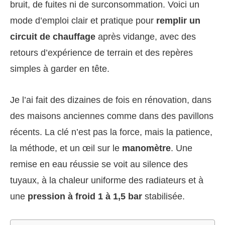
bruit, de fuites ni de surconsommation. Voici un
mode d’emploi clair et pratique pour
remplir un
circuit de chauffage
après vidange, avec des
retours d’expérience de terrain et des repères
simples à garder en tête.
Je l’ai fait des dizaines de fois en rénovation, dans
des maisons anciennes comme dans des pavillons
récents. La clé n’est pas la force, mais la patience,
la méthode, et un œil sur le
manomètre
. Une
remise en eau réussie se voit au silence des
tuyaux, à la chaleur uniforme des radiateurs et à
une
pression à froid 1 à 1,5 bar
stabilisée.