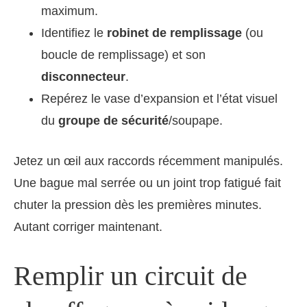
maximum.
Identifiez le
robinet de remplissage
(ou
boucle de remplissage) et son
disconnecteur
.
Repérez le vase d’expansion et l’état visuel
du
groupe de sécurité
/soupape.
Jetez un œil aux raccords récemment manipulés.
Une bague mal serrée ou un joint trop fatigué fait
chuter la pression dès les premières minutes.
Autant corriger maintenant.
Remplir un circuit de