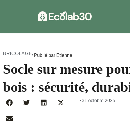
BRICOLAGE
•
Publié par Etienne
Socle sur mesure pou
bois : sécurité, durabi
•
31 octobre 2025