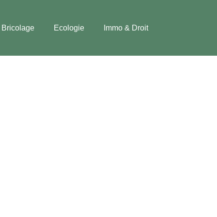
Bricolage
Ecologie
Immo & Droit