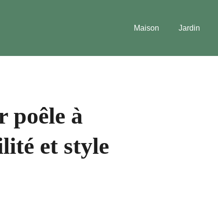
Maison
Jardin
r poêle à
lité et style