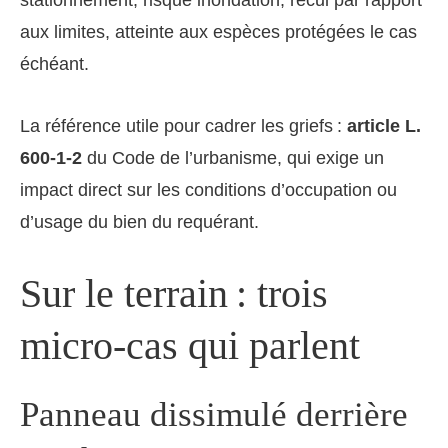
stationnement, risque inondation, recul par rapport
aux limites, atteinte aux espèces protégées le cas
échéant.
La référence utile pour cadrer les griefs :
article L.
600-1-2
du Code de l’urbanisme, qui exige un
impact direct sur les conditions d’occupation ou
d’usage du bien du requérant.
Sur le terrain : trois
micro-cas qui parlent
Panneau dissimulé derrière