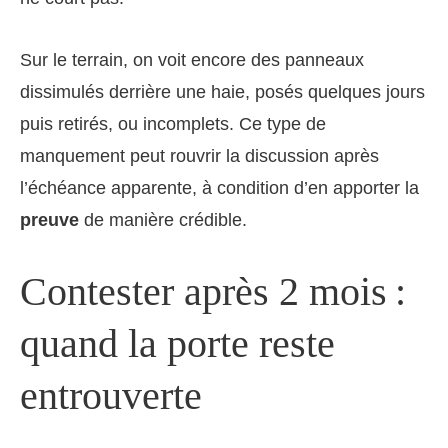
Sur le terrain, on voit encore des panneaux
dissimulés derrière une haie, posés quelques jours
puis retirés, ou incomplets. Ce type de
manquement peut rouvrir la discussion après
l’échéance apparente, à condition d’en apporter la
preuve
de manière crédible.
Contester après 2 mois :
quand la porte reste
entrouverte