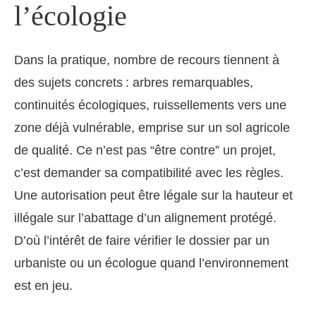
l’écologie
Dans la pratique, nombre de recours tiennent à
des sujets concrets : arbres remarquables,
continuités écologiques, ruissellements vers une
zone déjà vulnérable, emprise sur un sol agricole
de qualité. Ce n’est pas “être contre” un projet,
c’est demander sa compatibilité avec les règles.
Une autorisation peut être légale sur la hauteur et
illégale sur l’abattage d’un alignement protégé.
D’où l’intérêt de faire vérifier le dossier par un
urbaniste ou un écologue quand l’environnement
est en jeu.