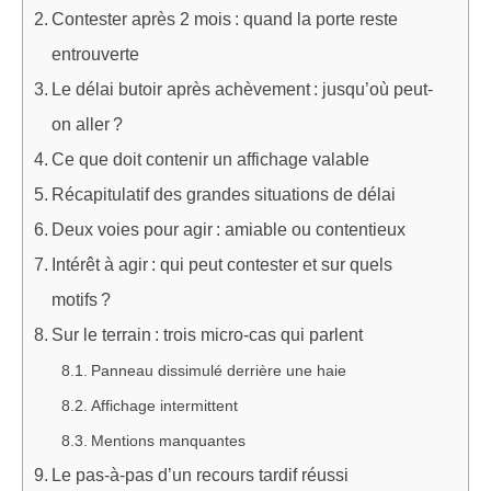
Contester après 2 mois : quand la porte reste
entrouverte
Le délai butoir après achèvement : jusqu’où peut-
on aller ?
Ce que doit contenir un affichage valable
Récapitulatif des grandes situations de délai
Deux voies pour agir : amiable ou contentieux
Intérêt à agir : qui peut contester et sur quels
motifs ?
Sur le terrain : trois micro-cas qui parlent
Panneau dissimulé derrière une haie
Affichage intermittent
Mentions manquantes
Le pas-à-pas d’un recours tardif réussi