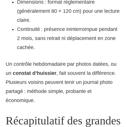
Dimensions : format réglementaire
(généralement 80 × 120 cm) pour une lecture
claire.
Continuité : présence ininterrompue pendant
2 mois, sans retrait ni déplacement en zone
cachée.
Un contrôle hebdomadaire par photos datées, ou
un
constat d’huissier
, fait souvent la différence.
Plusieurs voisins peuvent tenir un journal photo
partagé : méthode simple, probante et
économique.
Récapitulatif des grandes