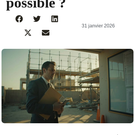
possible ?
31 janvier 2026