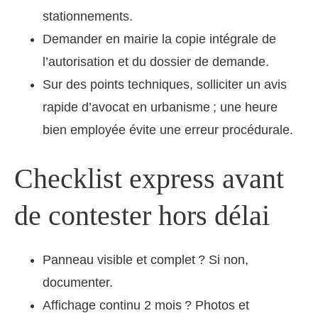
stationnements.
Demander en mairie la copie intégrale de
l’autorisation et du dossier de demande.
Sur des points techniques, solliciter un avis
rapide d’avocat en urbanisme ; une heure
bien employée évite une erreur procédurale.
Checklist express avant
de contester hors délai
Panneau visible et complet ? Si non,
documenter.
Affichage continu 2 mois ? Photos et