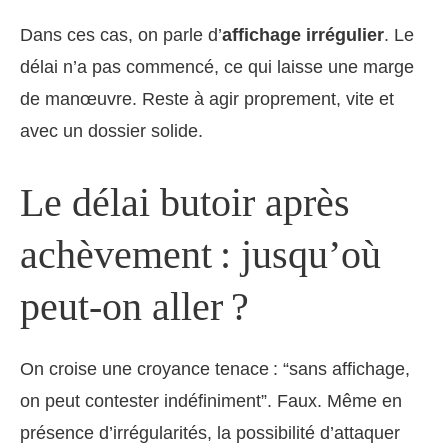
Dans ces cas, on parle d’
affichage irrégulier
. Le
délai n’a pas commencé, ce qui laisse une marge
de manœuvre. Reste à agir proprement, vite et
avec un dossier solide.
Le délai butoir après
achèvement : jusqu’où
peut-on aller ?
On croise une croyance tenace : “sans affichage,
on peut contester indéfiniment”. Faux. Même en
présence d’irrégularités, la possibilité d’attaquer