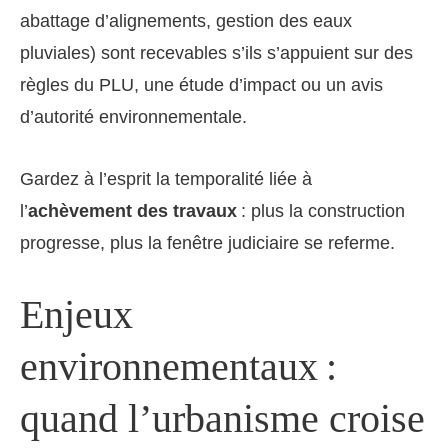
abattage d’alignements, gestion des eaux
pluviales) sont recevables s’ils s’appuient sur des
règles du PLU, une étude d’impact ou un avis
d’autorité environnementale.
Gardez à l’esprit la temporalité liée à
l’
achèvement des travaux
: plus la construction
progresse, plus la fenêtre judiciaire se referme.
Enjeux
environnementaux :
quand l’urbanisme croise