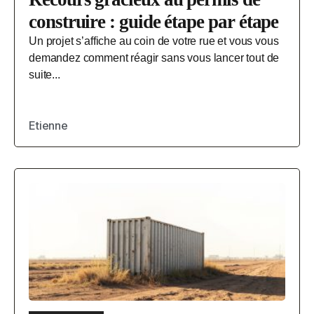
construire : guide étape par étape
Un projet s’affiche au coin de votre rue et vous vous
demandez comment réagir sans vous lancer tout de
suite...
Etienne