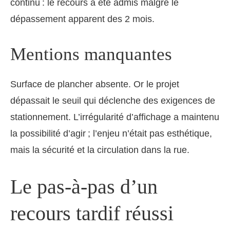
continu : le recours a été admis malgré le
dépassement apparent des 2 mois.
Mentions manquantes
Surface de plancher absente. Or le projet
dépassait le seuil qui déclenche des exigences de
stationnement. L’irrégularité d’affichage a maintenu
la possibilité d’agir ; l’enjeu n’était pas esthétique,
mais la sécurité et la circulation dans la rue.
Le pas-à-pas d’un
recours tardif réussi