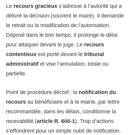
Le
recours gracieux
s’adresse à l’autorité qui a
délivré la décision (souvent le maire). Il demande
le retrait ou la modification de l’autorisation.
Déposé dans le bon tempo, il prolonge le délai
pour attaquer devant le juge. Le
recours
contentieux
est porté devant le
tribunal
administratif
et vise l’annulation, totale ou
partielle.
Point de procédure décisif : la
notification du
recours
au bénéficiaire et à la mairie, par lettre
recommandée, dans les délais, conditionne la
recevabilité (
article R. 600-1
). Trop d’actions
s’effondrent pour un simple oubli de notification.