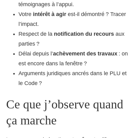
témoignages à l’appui.
Votre
intérêt à agir
est-il démontré ? Tracer
l’impact.
Respect de la
notification du recours
aux
parties ?
Délai depuis l’
achèvement des travaux
: on
est encore dans la fenêtre ?
Arguments juridiques ancrés dans le PLU et
le Code ?
Ce que j’observe quand
ça marche