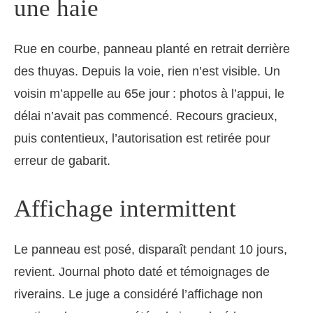
une haie
Rue en courbe, panneau planté en retrait derrière
des thuyas. Depuis la voie, rien n’est visible. Un
voisin m’appelle au 65e jour : photos à l’appui, le
délai n’avait pas commencé. Recours gracieux,
puis contentieux, l’autorisation est retirée pour
erreur de gabarit.
Affichage intermittent
Le panneau est posé, disparaît pendant 10 jours,
revient. Journal photo daté et témoignages de
riverains. Le juge a considéré l’affichage non