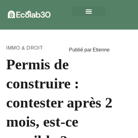
IMMO & DROIT
Publié par Etienne
Permis de
construire :
contester après 2
mois, est-ce