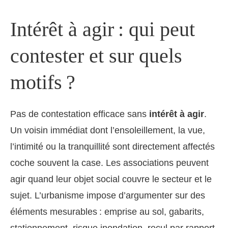
Intérêt à agir : qui peut
contester et sur quels
motifs ?
Pas de contestation efficace sans
intérêt à agir
.
Un voisin immédiat dont l’ensoleillement, la vue,
l’intimité ou la tranquillité sont directement affectés
coche souvent la case. Les associations peuvent
agir quand leur objet social couvre le secteur et le
sujet. L’urbanisme impose d’argumenter sur des
éléments mesurables : emprise au sol, gabarits,