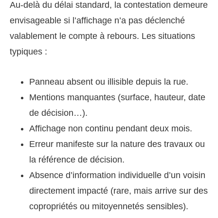
Au-delà du délai standard, la contestation demeure
envisageable si l’affichage n’a pas déclenché
valablement le compte à rebours. Les situations
typiques :
Panneau absent ou illisible depuis la rue.
Mentions manquantes (surface, hauteur, date
de décision…).
Affichage non continu pendant deux mois.
Erreur manifeste sur la nature des travaux ou
la référence de décision.
Absence d’information individuelle d’un voisin
directement impacté (rare, mais arrive sur des
copropriétés ou mitoyennetés sensibles).