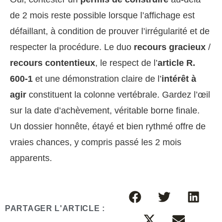
de 2 mois reste possible lorsque l’affichage est
défaillant, à condition de prouver l’irrégularité et de
respecter la procédure. Le duo
recours gracieux
/
recours contentieux
, le respect de l’
article R.
600-1
et une démonstration claire de l’
intérêt à
agir
constituent la colonne vertébrale. Gardez l’œil
sur la date d’achèvement, véritable borne finale.
Un dossier honnête, étayé et bien rythmé offre de
vraies chances, y compris passé les 2 mois
apparents.
PARTAGER L'ARTICLE :