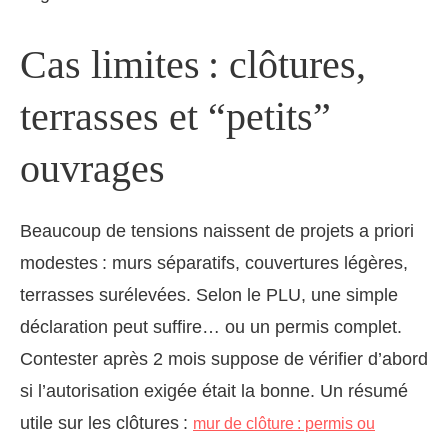
Cas limites : clôtures,
terrasses et “petits”
ouvrages
Beaucoup de tensions naissent de projets a priori
modestes : murs séparatifs, couvertures légères,
terrasses surélevées. Selon le PLU, une simple
déclaration peut suffire… ou un permis complet.
Contester après 2 mois suppose de vérifier d’abord
si l’autorisation exigée était la bonne. Un résumé
utile sur les clôtures :
mur de clôture : permis ou