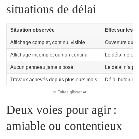
situations de délai
Situation observée
Effet sur les d
Affichage complet, continu, visible
Ouverture du d
Affichage incomplet ou non continu
Le délai ne cou
Aucun panneau jamais posé
Le délai n’a pa
Travaux achevés depuis plusieurs mois
Délai butoir li
Deux voies pour agir :
amiable ou contentieux