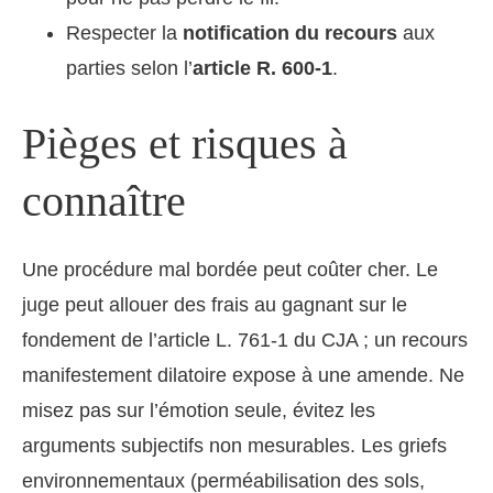
Respecter la
notification du recours
aux
parties selon l’
article R. 600-1
.
Pièges et risques à
connaître
Une procédure mal bordée peut coûter cher. Le
juge peut allouer des frais au gagnant sur le
fondement de l’article L. 761-1 du CJA ; un recours
manifestement dilatoire expose à une amende. Ne
misez pas sur l’émotion seule, évitez les
arguments subjectifs non mesurables. Les griefs
environnementaux (perméabilisation des sols,