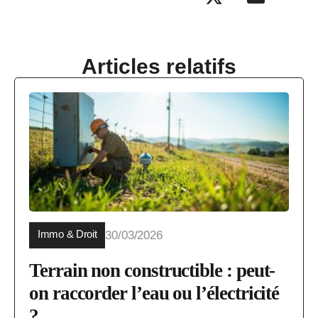
Articles relatifs
Immo & Droit
30/03/2026
Terrain non constructible : peut-
on raccorder l’eau ou l’électricité
?