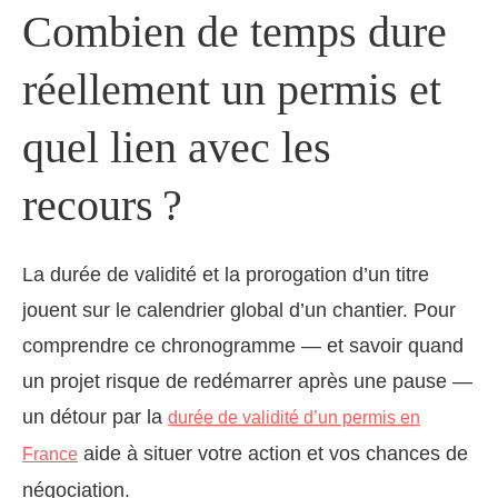
Combien de temps dure
réellement un permis et
quel lien avec les
recours ?
La durée de validité et la prorogation d’un titre
jouent sur le calendrier global d’un chantier. Pour
comprendre ce chronogramme — et savoir quand
un projet risque de redémarrer après une pause —
un détour par la
durée de validité d’un permis en
aide à situer votre action et vos chances de
France
négociation.