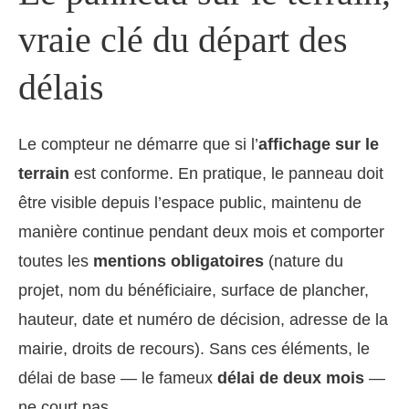
vraie clé du départ des
délais
Le compteur ne démarre que si l’
affichage sur le
terrain
est conforme. En pratique, le panneau doit
être visible depuis l’espace public, maintenu de
manière continue pendant deux mois et comporter
toutes les
mentions obligatoires
(nature du
projet, nom du bénéficiaire, surface de plancher,
hauteur, date et numéro de décision, adresse de la
mairie, droits de recours). Sans ces éléments, le
délai de base — le fameux
délai de deux mois
—
ne court pas.