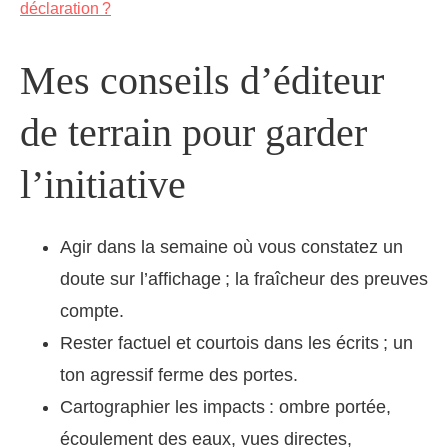
déclaration ?
Mes conseils d’éditeur
de terrain pour garder
l’initiative
Agir dans la semaine où vous constatez un
doute sur l’affichage ; la fraîcheur des preuves
compte.
Rester factuel et courtois dans les écrits ; un
ton agressif ferme des portes.
Cartographier les impacts : ombre portée,
écoulement des eaux, vues directes,