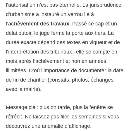
l’autorisation n’est pas éternelle. La jurisprudence
d’urbanisme a instauré un verrou lié à
l’
achèvement des travaux
. Passé ce cap et un
délai butoir, le juge ferme la porte aux tiers. La
durée exacte dépend des textes en vigueur et de
l’interprétation des tribunaux ; elle se compte en
mois après l’achèvement et non en années
illimitées. D’où l’importance de documenter la date
de fin de chantier (constats, photos, échanges
avec la mairie).
Message clé : plus on tarde, plus la fenêtre se
rétrécit. Ne laissez pas filer les semaines si vous
découvrez une anomalie d’affichage.