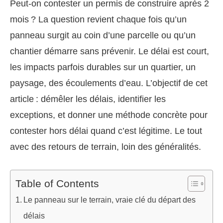
Peut-on contester un permis de construire après 2
mois ? La question revient chaque fois qu’un
panneau surgit au coin d’une parcelle ou qu’un
chantier démarre sans prévenir. Le délai est court,
les impacts parfois durables sur un quartier, un
paysage, des écoulements d’eau. L’objectif de cet
article : démêler les délais, identifier les
exceptions, et donner une méthode concrète pour
contester hors délai quand c’est légitime. Le tout
avec des retours de terrain, loin des généralités.
Table of Contents
Le panneau sur le terrain, vraie clé du départ des
délais