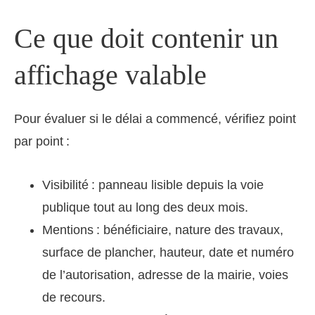
Ce que doit contenir un
affichage valable
Pour évaluer si le délai a commencé, vérifiez point
par point :
Visibilité : panneau lisible depuis la voie
publique tout au long des deux mois.
Mentions : bénéficiaire, nature des travaux,
surface de plancher, hauteur, date et numéro
de l’autorisation, adresse de la mairie, voies
de recours.