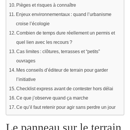
Pièges et risques à connaître
Enjeux environnementaux : quand l’urbanisme
croise l’écologie
Combien de temps dure réellement un permis et
quel lien avec les recours ?
Cas limites : clôtures, terrasses et “petits”
ouvrages
Mes conseils d’éditeur de terrain pour garder
l’initiative
Checklist express avant de contester hors délai
Ce que j’observe quand ça marche
Ce qu’il faut retenir pour agir sans perdre un jour
Le panneau sur le terrain,