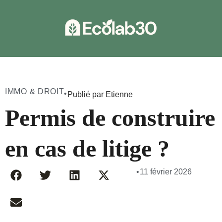
IMMO & DROIT
•
Publié par Etienne
Permis de construire 
en cas de litige ?
•
11 février 2026