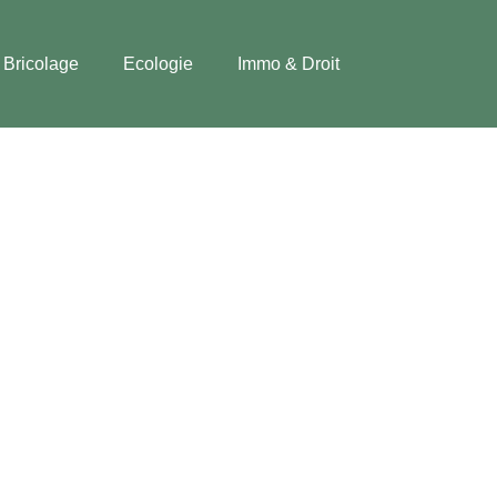
Bricolage
Ecologie
Immo & Droit