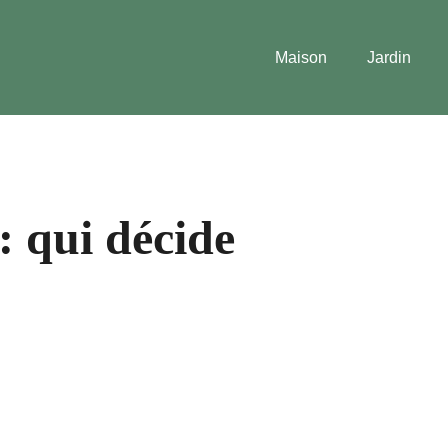
Maison
Jardin
: qui décide