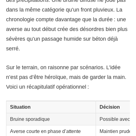
des précipitations. Une bruine diffuse ne joue pas
dans la même catégorie qu’un front pluvieux. La
chronologie compte davantage que la durée : une
averse au tout début crée des désordres bien plus
sévères qu’un passage humide sur béton déjà
serré.
Sur le terrain, on raisonne par scénarios. L’idée
n’est pas d’être héroïque, mais de garder la main.
Voici un récapitulatif opérationnel :
Situation
Décision
Bruine sporadique
Possible avec pr
Averse courte en phase d’attente
Maintien prudent