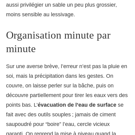
aussi privilégier un sable un peu plus grossier,
moins sensible au lessivage.
Organisation minute par
minute
Sur une averse brève, l’erreur n’est pas la pluie en
soi, mais la précipitation dans les gestes. On
couvre, on laisse perler sur la bâche, puis on
découvre partiellement pour tirer les eaux vers des
points bas. L’
évacuation de l’eau de surface
se
fait avec des outils souples ; jamais de ciment
saupoudré pour “boire” l’eau, cercle vicieux
garanti. On reprend la mise à niveau quand la