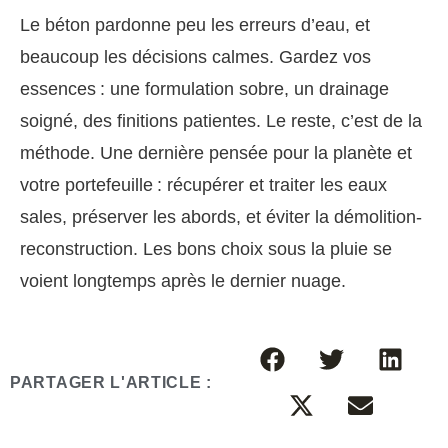
Le béton pardonne peu les erreurs d’eau, et
beaucoup les décisions calmes. Gardez vos
essences : une formulation sobre, un drainage
soigné, des finitions patientes. Le reste, c’est de la
méthode. Une dernière pensée pour la planète et
votre portefeuille : récupérer et traiter les eaux
sales, préserver les abords, et éviter la démolition-
reconstruction. Les bons choix sous la pluie se
voient longtemps après le dernier nuage.
PARTAGER L'ARTICLE :