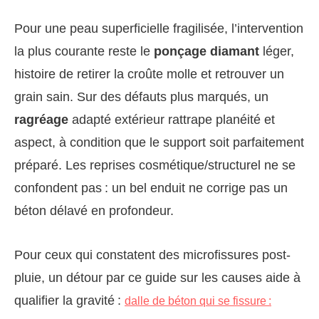
Pour une peau superficielle fragilisée, l’intervention
la plus courante reste le
ponçage diamant
léger,
histoire de retirer la croûte molle et retrouver un
grain sain. Sur des défauts plus marqués, un
ragréage
adapté extérieur rattrape planéité et
aspect, à condition que le support soit parfaitement
préparé. Les reprises cosmétique/structurel ne se
confondent pas : un bel enduit ne corrige pas un
béton délavé en profondeur.
Pour ceux qui constatent des microfissures post-
pluie, un détour par ce guide sur les causes aide à
qualifier la gravité :
dalle de béton qui se fissure :