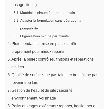
dosage, timing
Matériel minimum à portée de main
Adapter la formulation sans dégrader la
pompabilité
Organisation minute par minute
Pluie pendant la mise en place : arrêter
proprement pour mieux repartir
Après la pluie : contrôles, finitions et réparations
ciblées
Qualité de surface : ne pas talocher trop tôt, ne pas
revenir trop tard
Gestion de l’eau et du site : sécurité,
environnement, voisinage
Petits ouvrages extérieurs : reporter, fractionner ou