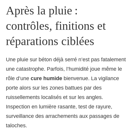
Après la pluie :
contrôles, finitions et
réparations ciblées
Une pluie sur béton déjà serré n’est pas fatalement
une catastrophe. Parfois, l’humidité joue même le
rôle d’une
cure humide
bienvenue. La vigilance
porte alors sur les zones battues par des
ruissellements localisés et sur les angles.
Inspection en lumière rasante, test de rayure,
surveillance des arrachements aux passages de
taloches.