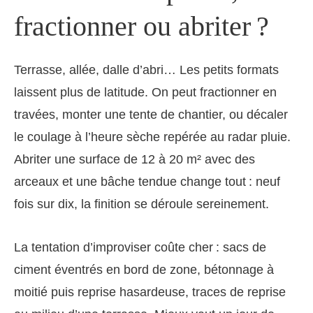
fractionner ou abriter ?
Terrasse, allée, dalle d’abri… Les petits formats
laissent plus de latitude. On peut fractionner en
travées, monter une tente de chantier, ou décaler
le coulage à l’heure sèche repérée au radar pluie.
Abriter une surface de 12 à 20 m² avec des
arceaux et une bâche tendue change tout : neuf
fois sur dix, la finition se déroule sereinement.
La tentation d’improviser coûte cher : sacs de
ciment éventrés en bord de zone, bétonnage à
moitié puis reprise hasardeuse, traces de reprise