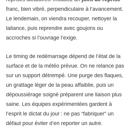
franc, bien vibré, perpendiculaire à l’avancement.
Le lendemain, on viendra recouper, nettoyer la
laitance, puis reprendre avec goujons ou
accroches si l’ouvrage l’exige.
Le timing de redémarrage dépend de l’état de la
surface et de la météo prévue. On ne relance pas
sur un support détrempé. Une purge des flaques,
un grattage léger de la peau affaiblie, puis un
dépoussiérage soigné préparent une liaison plus
saine. Les équipes expérimentées gardent à
l’esprit le dictat du jour : ne pas “fabriquer” un
défaut pour éviter d’en reporter un autre.