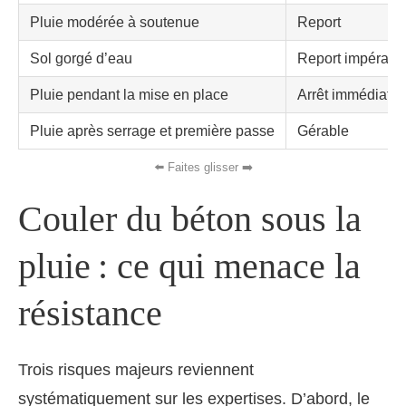
Pluie modérée à soutenue
Report
Sol gorgé d’eau
Report impératif
Pluie pendant la mise en place
Arrêt immédiat
Pluie après serrage et première passe
Gérable
Couler du béton sous la
pluie : ce qui menace la
résistance
Trois risques majeurs reviennent
systématiquement sur les expertises. D’abord, le