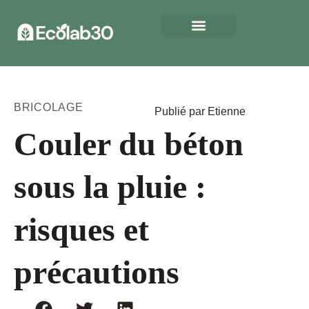
BRICOLAGE
Publié par Etienne
Couler du béton
sous la pluie :
risques et
précautions