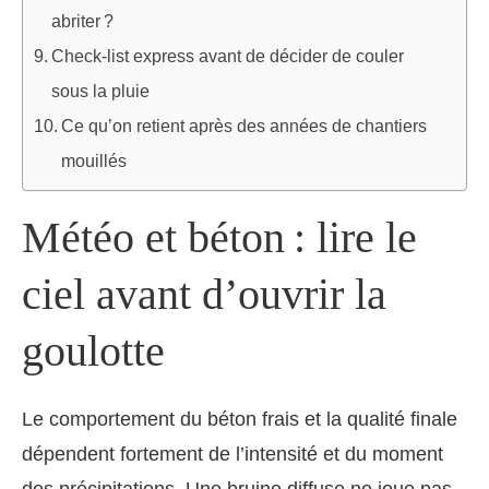
abriter ?
Check-list express avant de décider de couler
sous la pluie
Ce qu’on retient après des années de chantiers
mouillés
Météo et béton : lire le
ciel avant d’ouvrir la
goulotte
Le comportement du béton frais et la qualité finale
dépendent fortement de l’intensité et du moment