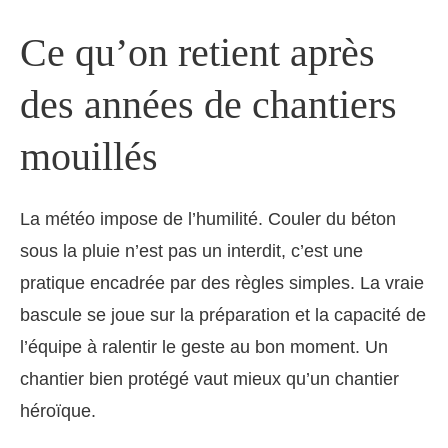
Ce qu’on retient après
des années de chantiers
mouillés
La météo impose de l’humilité. Couler du béton
sous la pluie n’est pas un interdit, c’est une
pratique encadrée par des règles simples. La vraie
bascule se joue sur la préparation et la capacité de
l’équipe à ralentir le geste au bon moment. Un
chantier bien protégé vaut mieux qu’un chantier
héroïque.