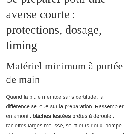
averse courte :
protections, dosage,
timing
Matériel minimum à portée
de main
Quand la pluie menace sans certitude, la
différence se joue sur la préparation. Rassembler
en amont :
bâches lestées
prêtes à dérouler,
raclettes larges mousse, souffleurs doux, pompe