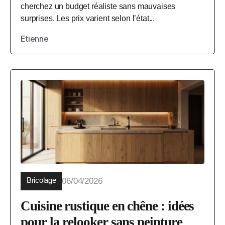
cherchez un budget réaliste sans mauvaises
surprises. Les prix varient selon l’état...
Etienne
Bricolage
06/04/2026
Cuisine rustique en chêne : idées
pour la relooker sans peinture