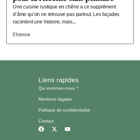
Une cuisine rustique en chêne a ce supplément
d’âme qu’on ne retrouve pas partout. Les façades
racontent une histoire, mais...
Etienne
Liens rapides
Qui sommes-nous ?
Mentions légales
Politique de confidentialité
Contact