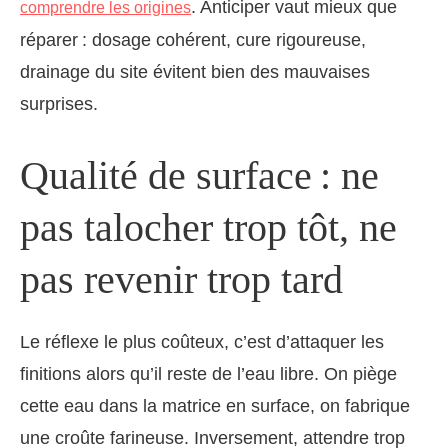
. Anticiper vaut mieux que
comprendre les origines
réparer : dosage cohérent, cure rigoureuse,
drainage du site évitent bien des mauvaises
surprises.
Qualité de surface : ne
pas talocher trop tôt, ne
pas revenir trop tard
Le réflexe le plus coûteux, c’est d’attaquer les
finitions alors qu’il reste de l’eau libre. On piège
cette eau dans la matrice en surface, on fabrique
une croûte farineuse. Inversement, attendre trop