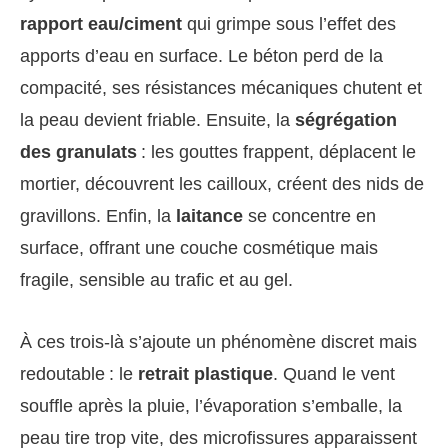
rapport eau/ciment
qui grimpe sous l’effet des
apports d’eau en surface. Le béton perd de la
compacité, ses résistances mécaniques chutent et
la peau devient friable. Ensuite, la
ségrégation
des granulats
: les gouttes frappent, déplacent le
mortier, découvrent les cailloux, créent des nids de
gravillons. Enfin, la
laitance
se concentre en
surface, offrant une couche cosmétique mais
fragile, sensible au trafic et au gel.
À ces trois-là s’ajoute un phénomène discret mais
redoutable : le
retrait plastique
. Quand le vent
souffle après la pluie, l’évaporation s’emballe, la
peau tire trop vite, des microfissures apparaissent