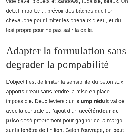
vide-cave, piquets et sandows, rubalise, seaux. Un
détail important : prévoir des bâches que l’on
chevauche pour limiter les chenaux d’eau, et du
lest propre pour ne pas salir la dalle.
Adapter la formulation sans
dégrader la pompabilité
L’objectif est de limiter la sensibilité du béton aux
apports d’eau sans rendre la mise en place
impossible. Deux leviers : un
slump réduit
validé
avec la centrale et l’ajout d’un
accélérateur de
prise
dosé proprement pour gagner de la marge
sur la fenêtre de finition. Selon l’ouvrage, on peut