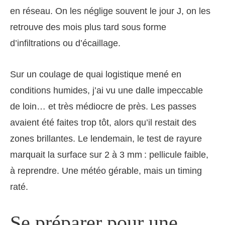
en réseau. On les néglige souvent le jour J, on les
retrouve des mois plus tard sous forme
d’infiltrations ou d’écaillage.
Sur un coulage de quai logistique mené en
conditions humides, j’ai vu une dalle impeccable
de loin… et très médiocre de près. Les passes
avaient été faites trop tôt, alors qu’il restait des
zones brillantes. Le lendemain, le test de rayure
marquait la surface sur 2 à 3 mm : pellicule faible,
à reprendre. Une météo gérable, mais un timing
raté.
Se préparer pour une