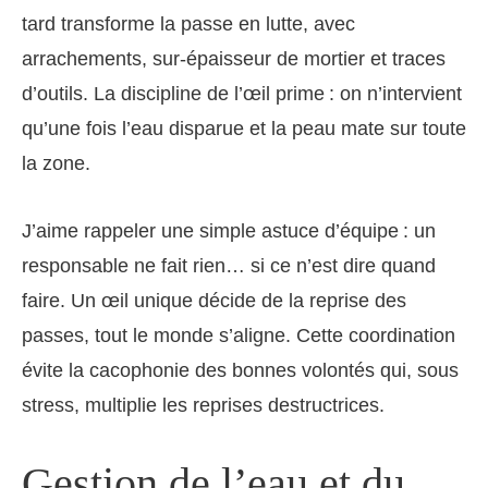
tard transforme la passe en lutte, avec
arrachements, sur-épaisseur de mortier et traces
d’outils. La discipline de l’œil prime : on n’intervient
qu’une fois l’eau disparue et la peau mate sur toute
la zone.
J’aime rappeler une simple astuce d’équipe : un
responsable ne fait rien… si ce n’est dire quand
faire. Un œil unique décide de la reprise des
passes, tout le monde s’aligne. Cette coordination
évite la cacophonie des bonnes volontés qui, sous
stress, multiplie les reprises destructrices.
Gestion de l’eau et du