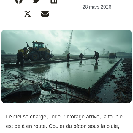
28 mars 2026
Le ciel se charge, l’odeur d’orage arrive, la toupie
est déjà en route. Couler du béton sous la pluie,