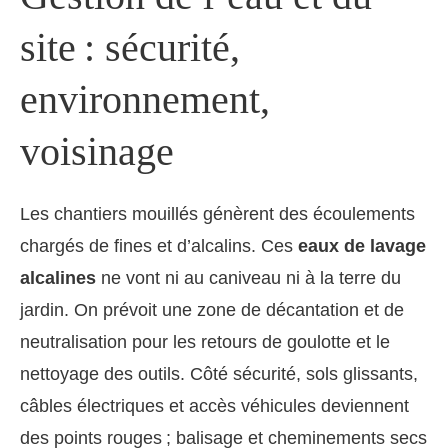
site : sécurité,
environnement,
voisinage
Les chantiers mouillés génèrent des écoulements
chargés de fines et d’alcalins. Ces
eaux de lavage
alcalines
ne vont ni au caniveau ni à la terre du
jardin. On prévoit une zone de décantation et de
neutralisation pour les retours de goulotte et le
nettoyage des outils. Côté sécurité, sols glissants,
câbles électriques et accès véhicules deviennent
des points rouges ; balisage et cheminements secs