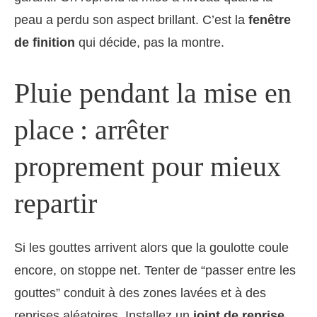
peau a perdu son aspect brillant. C’est la
fenêtre
de finition
qui décide, pas la montre.
Pluie pendant la mise en
place : arrêter
proprement pour mieux
repartir
Si les gouttes arrivent alors que la goulotte coule
encore, on stoppe net. Tenter de “passer entre les
gouttes” conduit à des zones lavées et à des
reprises aléatoires. Installez un
joint de reprise