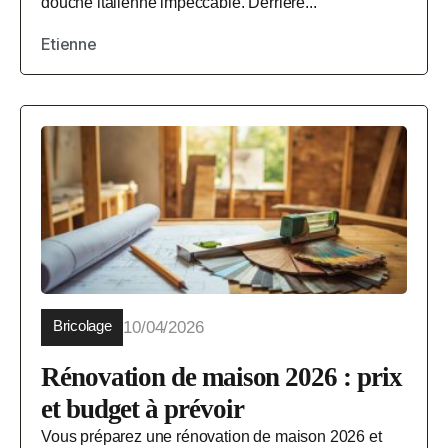
douche italienne impeccable. Derrière...
Etienne
Bricolage
10/04/2026
Rénovation de maison 2026 : prix
et budget à prévoir
Vous préparez une rénovation de maison 2026 et