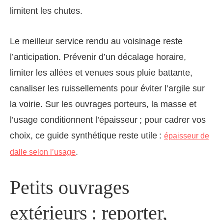
limitent les chutes.
Le meilleur service rendu au voisinage reste
l’anticipation. Prévenir d’un décalage horaire,
limiter les allées et venues sous pluie battante,
canaliser les ruissellements pour éviter l’argile sur
la voirie. Sur les ouvrages porteurs, la masse et
l’usage conditionnent l’épaisseur ; pour cadrer vos
choix, ce guide synthétique reste utile :
épaisseur de
.
dalle selon l’usage
Petits ouvrages
extérieurs : reporter,