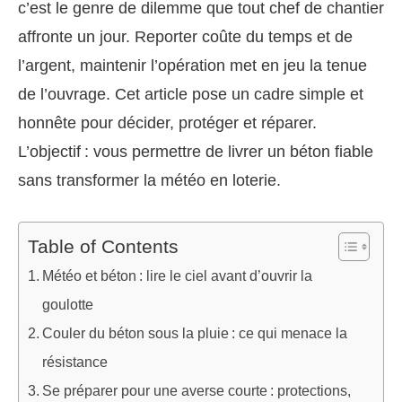
c’est le genre de dilemme que tout chef de chantier
affronte un jour. Reporter coûte du temps et de
l’argent, maintenir l’opération met en jeu la tenue
de l’ouvrage. Cet article pose un cadre simple et
honnête pour décider, protéger et réparer.
L’objectif : vous permettre de livrer un béton fiable
sans transformer la météo en loterie.
Table of Contents
Météo et béton : lire le ciel avant d’ouvrir la
goulotte
Couler du béton sous la pluie : ce qui menace la
résistance
Se préparer pour une averse courte : protections,