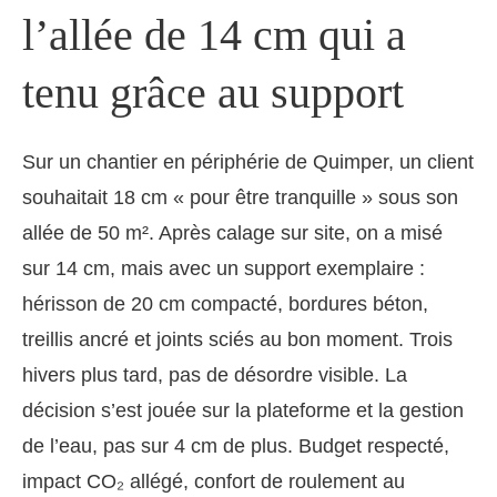
l’allée de 14 cm qui a
tenu grâce au support
Sur un chantier en périphérie de Quimper, un client
souhaitait 18 cm « pour être tranquille » sous son
allée de 50 m². Après calage sur site, on a misé
sur 14 cm, mais avec un support exemplaire :
hérisson de 20 cm compacté, bordures béton,
treillis ancré et joints sciés au bon moment. Trois
hivers plus tard, pas de désordre visible. La
décision s’est jouée sur la plateforme et la gestion
de l’eau, pas sur 4 cm de plus. Budget respecté,
impact CO₂ allégé, confort de roulement au