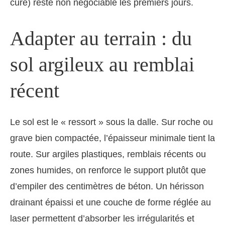
cure) reste non négociable les premiers jours.
Adapter au terrain : du
sol argileux au remblai
récent
Le sol est le « ressort » sous la dalle. Sur roche ou
grave bien compactée, l’épaisseur minimale tient la
route. Sur argiles plastiques, remblais récents ou
zones humides, on renforce le support plutôt que
d’empiler des centimètres de béton. Un hérisson
drainant épaissi et une couche de forme réglée au
laser permettent d’absorber les irrégularités et