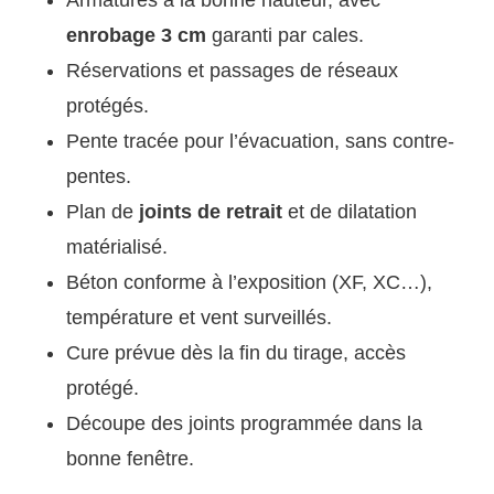
Armatures à la bonne hauteur, avec
enrobage 3 cm
garanti par cales.
Réservations et passages de réseaux
protégés.
Pente tracée pour l’évacuation, sans contre-
pentes.
Plan de
joints de retrait
et de dilatation
matérialisé.
Béton conforme à l’exposition (XF, XC…),
température et vent surveillés.
Cure prévue dès la fin du tirage, accès
protégé.
Découpe des joints programmée dans la
bonne fenêtre.