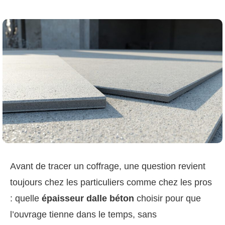
Avant de tracer un coffrage, une question revient
toujours chez les particuliers comme chez les pros
: quelle
épaisseur dalle béton
choisir pour que
l’ouvrage tienne dans le temps, sans