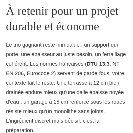
À retenir pour un projet
durable et économe
Le trio gagnant reste immuable : un support qui
porte, une épaisseur au juste besoin, un ferraillage
cohérent. Les normes françaises (
DTU 13.3
, NF
EN 206, Eurocode 2) servent de garde-fous, votre
contexte fait le reste. Une terrasse à 12 cm bien
drainée endure mieux qu’une dalle épaisse noyée
d’eau ; un garage à 15 cm renforcé sous les roues
résiste mieux qu’un monolithe sans joints.
L’ingrédient discret mais décisif, c’est la
préparation.