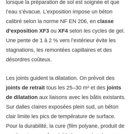
lorsque la préparation de sol est soignée et que
l’eau s’évacue. L’exposition impose un béton
calibré selon la norme NF EN 206, en
classe
d’exposition XF3
ou
XF4
selon les cycles de gel.
Une pente de 1 à 2 % vers l’extérieur évite les
stagnations, les remontées capillaires et des
désordres coûteux.
Les joints guident la dilatation. On prévoit des
joints de retrait
tous les 25–30 m² et des
joints
de dilatation
aux liaisons avec les bâtis existants.
Sur dalles claires exposées plein sud, un béton
clair limite les pics de température de surface.
Pour la durabilité, la cure (film polyane, produit de