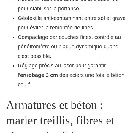
pour stabiliser la portance.
Géotextile anti-contaminant entre sol et grave
pour éviter la remontée de fines.
Compactage par couches fines, contrôle au
pénétromètre ou plaque dynamique quand
c’est possible.
Réglage précis au laser pour garantir
l’
enrobage 3 cm
des aciers une fois le béton
coulé.
Armatures et béton :
marier treillis, fibres et