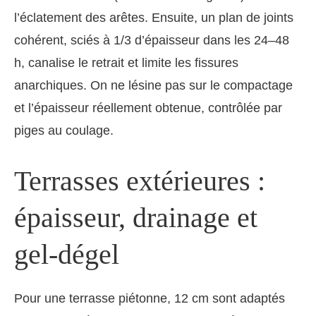
l’éclatement des arêtes. Ensuite, un plan de joints
cohérent, sciés à 1/3 d’épaisseur dans les 24–48
h, canalise le retrait et limite les fissures
anarchiques. On ne lésine pas sur le compactage
et l’épaisseur réellement obtenue, contrôlée par
piges au coulage.
Terrasses extérieures :
épaisseur, drainage et
gel-dégel
Pour une terrasse piétonne, 12 cm sont adaptés