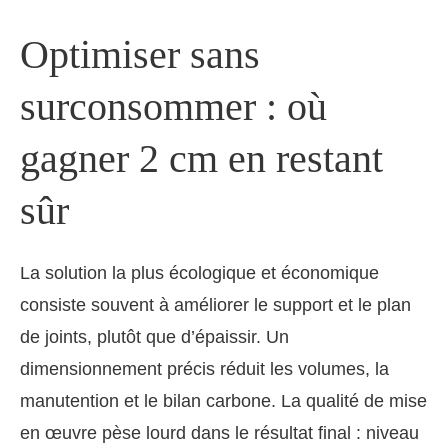
Optimiser sans
surconsommer : où
gagner 2 cm en restant
sûr
La solution la plus écologique et économique
consiste souvent à améliorer le support et le plan
de joints, plutôt que d’épaissir. Un
dimensionnement précis réduit les volumes, la
manutention et le bilan carbone. La qualité de mise
en œuvre pèse lourd dans le résultat final : niveau