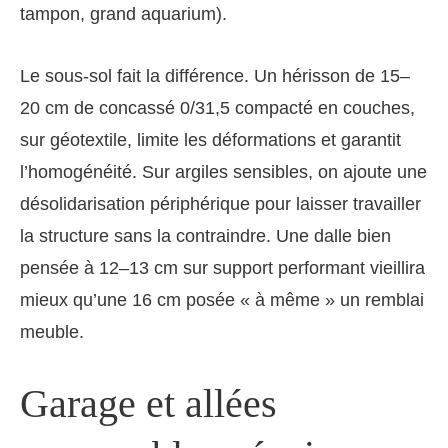
tampon, grand aquarium).
Le sous-sol fait la différence. Un hérisson de 15–
20 cm de concassé 0/31,5 compacté en couches,
sur géotextile, limite les déformations et garantit
l’homogénéité. Sur argiles sensibles, on ajoute une
désolidarisation périphérique pour laisser travailler
la structure sans la contraindre. Une dalle bien
pensée à 12–13 cm sur support performant vieillira
mieux qu’une 16 cm posée « à même » un remblai
meuble.
Garage et allées