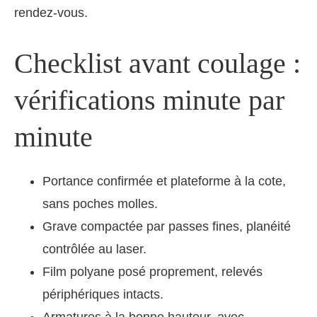
rendez-vous.
Checklist avant coulage :
vérifications minute par
minute
Portance confirmée et plateforme à la cote,
sans poches molles.
Grave compactée par passes fines, planéité
contrôlée au laser.
Film polyane posé proprement, relevés
périphériques intacts.