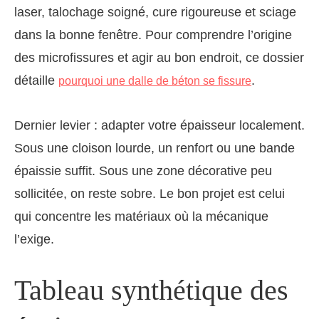
laser, talochage soigné, cure rigoureuse et sciage
dans la bonne fenêtre. Pour comprendre l’origine
des microfissures et agir au bon endroit, ce dossier
détaille
.
pourquoi une dalle de béton se fissure
Dernier levier : adapter votre épaisseur localement.
Sous une cloison lourde, un renfort ou une bande
épaissie suffit. Sous une zone décorative peu
sollicitée, on reste sobre. Le bon projet est celui
qui concentre les matériaux où la mécanique
l’exige.
Tableau synthétique des