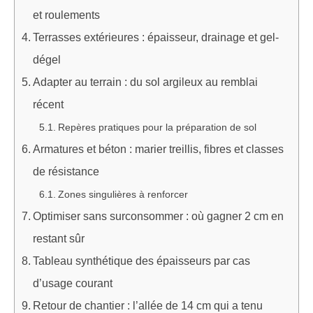
et roulements
Terrasses extérieures : épaisseur, drainage et gel-
dégel
Adapter au terrain : du sol argileux au remblai
récent
Repères pratiques pour la préparation de sol
Armatures et béton : marier treillis, fibres et classes
de résistance
Zones singulières à renforcer
Optimiser sans surconsommer : où gagner 2 cm en
restant sûr
Tableau synthétique des épaisseurs par cas
d’usage courant
Retour de chantier : l’allée de 14 cm qui a tenu