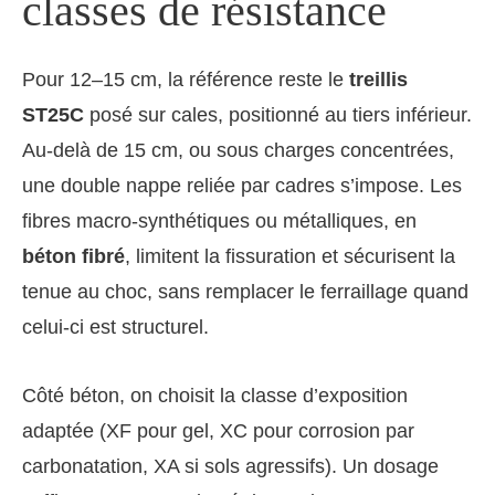
classes de résistance
Pour 12–15 cm, la référence reste le
treillis
ST25C
posé sur cales, positionné au tiers inférieur.
Au-delà de 15 cm, ou sous charges concentrées,
une double nappe reliée par cadres s’impose. Les
fibres macro-synthétiques ou métalliques, en
béton fibré
, limitent la fissuration et sécurisent la
tenue au choc, sans remplacer le ferraillage quand
celui-ci est structurel.
Côté béton, on choisit la classe d’exposition
adaptée (XF pour gel, XC pour corrosion par
carbonatation, XA si sols agressifs). Un dosage