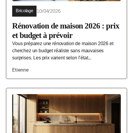
Bricolage
10/04/2026
Rénovation de maison 2026 : prix
et budget à prévoir
Vous préparez une rénovation de maison 2026 et
cherchez un budget réaliste sans mauvaises
surprises. Les prix varient selon l’état...
Etienne