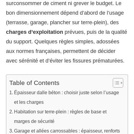
surconsommer de ciment ni grever le budget. Le
bon dimensionnement dépend d’abord de l’usage
(terrasse, garage, plancher sur terre-plein), des
charges d’exploitation
prévues, puis de la qualité
du support. Quelques règles simples, adossées
aux normes françaises, permettent de décider
avec sérénité et d’éviter les fissures prématurées.
Table of Contents
Épaisseur dalle béton : choisir juste selon l’usage
et les charges
Habitation sur terre-plein : règles de base et
marges de sécurité
Garage et allées carrossables : épaisseur, renforts