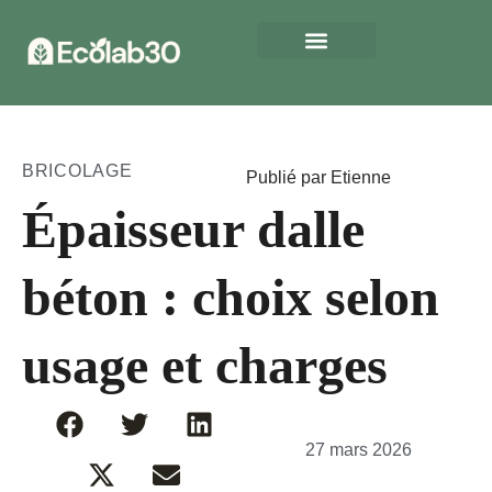
BRICOLAGE
Publié par Etienne
Épaisseur dalle
béton : choix selon
usage et charges
27 mars 2026