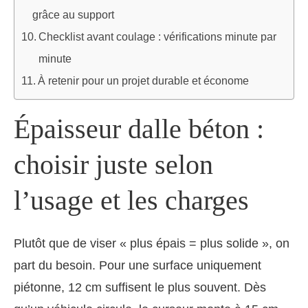
grâce au support
Checklist avant coulage : vérifications minute par
minute
À retenir pour un projet durable et économe
Épaisseur dalle béton :
choisir juste selon
l’usage et les charges
Plutôt que de viser « plus épais = plus solide », on
part du besoin. Pour une surface uniquement
piétonne, 12 cm suffisent le plus souvent. Dès