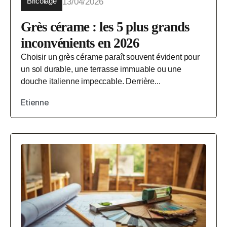
Bricolage
13/04/2026
Grès cérame : les 5 plus grands
inconvénients en 2026
Choisir un grès cérame paraît souvent évident pour
un sol durable, une terrasse immuable ou une
douche italienne impeccable. Derrière...
Etienne