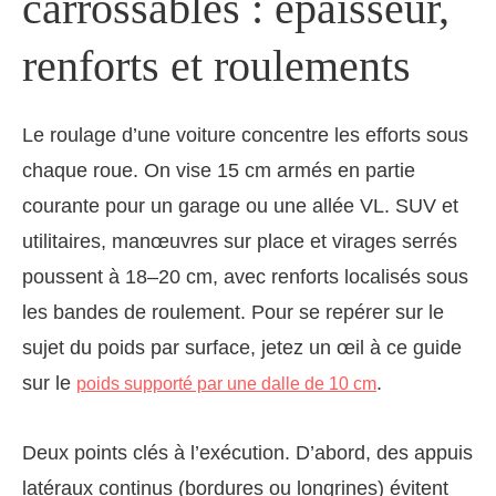
carrossables : épaisseur,
renforts et roulements
Le roulage d’une voiture concentre les efforts sous
chaque roue. On vise 15 cm armés en partie
courante pour un garage ou une allée VL. SUV et
utilitaires, manœuvres sur place et virages serrés
poussent à 18–20 cm, avec renforts localisés sous
les bandes de roulement. Pour se repérer sur le
sujet du poids par surface, jetez un œil à ce guide
sur le
.
poids supporté par une dalle de 10 cm
Deux points clés à l’exécution. D’abord, des appuis
latéraux continus (bordures ou longrines) évitent