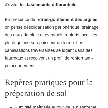
d’éviter les
tassements différentiels
.
En présence de
retrait-gonflement des argiles
,
on pense désolidarisation périphérique, drainage
des eaux de pluie et éventuels renforts localisés
plutôt qu’une surépaisseur uniforme. Les
canalisations traversantes se logent dans des
fourreaux et reçoivent un profil de renfort anti-
poinçonnement.
Repères pratiques pour la
préparation de sol
Humidité maîtrisée autour de la plateforme