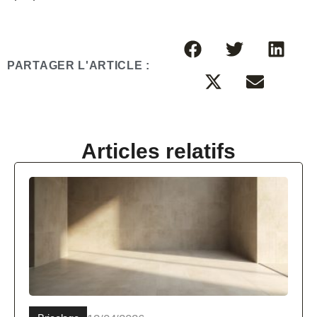
PARTAGER L'ARTICLE :
Articles relatifs