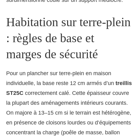
surdimensionné coulé sur un support médiocre.
Habitation sur terre-plein
: règles de base et
marges de sécurité
Pour un plancher sur terre-plein en maison
individuelle, la base reste 12 cm armés d’un
treillis
ST25C
correctement calé. Cette épaisseur couvre
la plupart des aménagements intérieurs courants.
On majore à 13–15 cm si le terrain est hétérogène,
en présence de cloisons lourdes ou d’équipements
concentrant la charge (poêle de masse, ballon