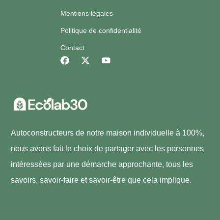
Mentions légales
Politique de confidentialité
Contact
Autoconstructeurs de notre maison individuelle à 100%,
nous avons fait le choix de partager avec les personnes
intéressées par une démarche approchante, tous les
savoirs, savoir-faire et savoir-être que cela implique.