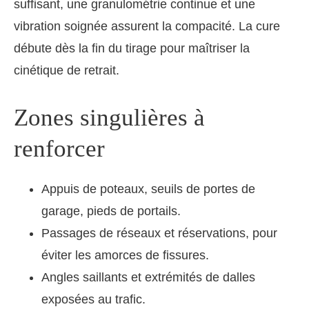
suffisant, une granulométrie continue et une
vibration soignée assurent la compacité. La cure
débute dès la fin du tirage pour maîtriser la
cinétique de retrait.
Zones singulières à
renforcer
Appuis de poteaux, seuils de portes de
garage, pieds de portails.
Passages de réseaux et réservations, pour
éviter les amorces de fissures.
Angles saillants et extrémités de dalles
exposées au trafic.