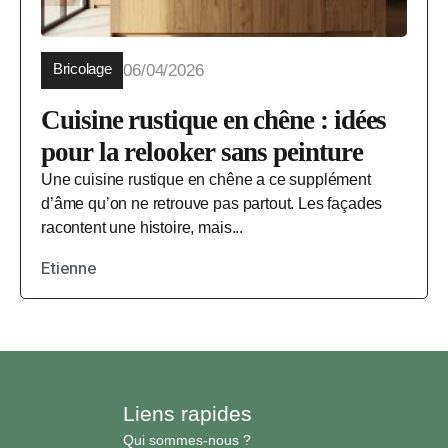
Bricolage
06/04/2026
Cuisine rustique en chêne : idées
pour la relooker sans peinture
Une cuisine rustique en chêne a ce supplément
d’âme qu’on ne retrouve pas partout. Les façades
racontent une histoire, mais...
Etienne
Liens rapides
Qui sommes-nous ?