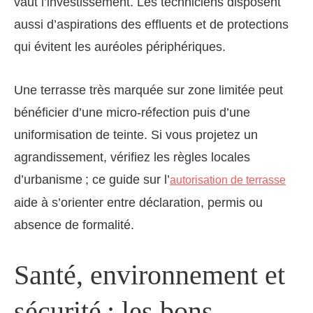
vaut l’investissement. Les techniciens disposent
aussi d’aspirations des effluents et de protections
qui évitent les auréoles périphériques.
Une terrasse très marquée sur zone limitée peut
bénéficier d’une micro-réfection puis d’une
uniformisation de teinte. Si vous projetez un
agrandissement, vérifiez les règles locales
d’urbanisme ; ce guide sur l’
autorisation de terrasse
aide à s’orienter entre déclaration, permis ou
absence de formalité.
Santé, environnement et
sécurité : les bons