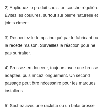
2) Appliquez le produit choisi en couche régulière.
Évitez les coulures, surtout sur pierre naturelle et
joints ciment.
3) Respectez le temps indiqué par le fabricant ou
la recette maison. Surveillez la réaction pour ne
pas surtraiter.
4) Brossez en douceur, toujours avec une brosse
adaptée, puis rincez longuement. Un second
passage peut être nécessaire pour les marques
installées.
5) Séchez avec une raclette ou un balai-brosse