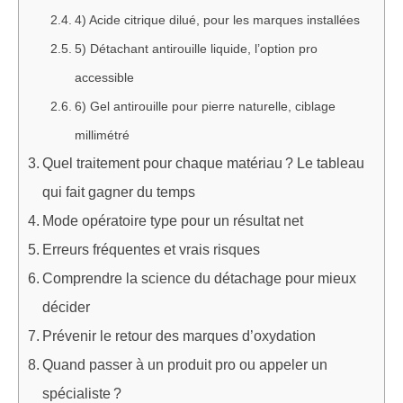
4) Acide citrique dilué, pour les marques installées
5) Détachant antirouille liquide, l’option pro
accessible
6) Gel antirouille pour pierre naturelle, ciblage
millimétré
Quel traitement pour chaque matériau ? Le tableau
qui fait gagner du temps
Mode opératoire type pour un résultat net
Erreurs fréquentes et vrais risques
Comprendre la science du détachage pour mieux
décider
Prévenir le retour des marques d’oxydation
Quand passer à un produit pro ou appeler un
spécialiste ?