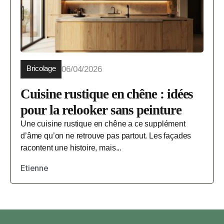
Bricolage
06/04/2026
Cuisine rustique en chêne : idées
pour la relooker sans peinture
Une cuisine rustique en chêne a ce supplément
d’âme qu’on ne retrouve pas partout. Les façades
racontent une histoire, mais...
Etienne