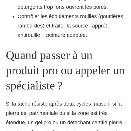
détergents trop forts ouvrent les pores.
Contrôler les écoulements rouillés (gouttières,
rambardes) et traiter la source : apprêt
antirouille + peinture adaptée.
Quand passer à un
produit pro ou appeler un
spécialiste ?
Si la tache résiste après deux cycles maison, si la
pierre est patrimoniale ou si la zone est très
étendue, un gel pro ou un détachant certifié pierre