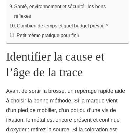
Santé, environnement et sécurité : les bons
réflexes
Combien de temps et quel budget prévoir ?
Petit mémo pratique pour finir
Identifier la cause et
l’âge de la trace
Avant de sortir la brosse, un repérage rapide aide
à choisir la bonne méthode. Si la marque vient
d’un pied de mobilier, d’un pot ou d’une vis de
fixation, le métal est encore présent et continue
d’oxyder : retirez la source. Si la coloration est