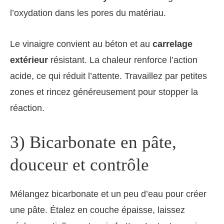
l’oxydation dans les pores du matériau.
Le vinaigre convient au béton et au
carrelage
extérieur
résistant. La chaleur renforce l’action
acide, ce qui réduit l’attente. Travaillez par petites
zones et rincez généreusement pour stopper la
réaction.
3) Bicarbonate en pâte,
douceur et contrôle
Mélangez bicarbonate et un peu d’eau pour créer
une pâte. Étalez en couche épaisse, laissez