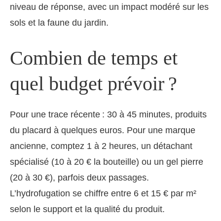
niveau de réponse, avec un impact modéré sur les
sols et la faune du jardin.
Combien de temps et
quel budget prévoir ?
Pour une trace récente : 30 à 45 minutes, produits
du placard à quelques euros. Pour une marque
ancienne, comptez 1 à 2 heures, un détachant
spécialisé (10 à 20 € la bouteille) ou un gel pierre
(20 à 30 €), parfois deux passages.
L’hydrofugation se chiffre entre 6 et 15 € par m²
selon le support et la qualité du produit.