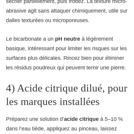
sécher partiellement, puis frottez. La texture micro-
abrasive agit sans attaquer chimiquement, utile sur
dalles texturées ou microporeuses.
Le bicarbonate a un
pH neutre
à légèrement
basique, intéressant pour limiter les risques sur les
surfaces plus délicates. Rincez bien pour éliminer
les résidus poudreux qui peuvent ternir une pierre.
4) Acide citrique dilué, pour
les marques installées
Préparez une solution d’
acide citrique
à 5–10 %
dans l’eau tiède, appliquez au pinceau, laissez