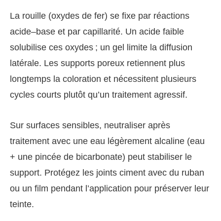
La rouille (oxydes de fer) se fixe par réactions
acide–base et par capillarité. Un acide faible
solubilise ces oxydes ; un gel limite la diffusion
latérale. Les supports poreux retiennent plus
longtemps la coloration et nécessitent plusieurs
cycles courts plutôt qu’un traitement agressif.
Sur surfaces sensibles, neutraliser après
traitement avec une eau légèrement alcaline (eau
+ une pincée de bicarbonate) peut stabiliser le
support. Protégez les joints ciment avec du ruban
ou un film pendant l’application pour préserver leur
teinte.