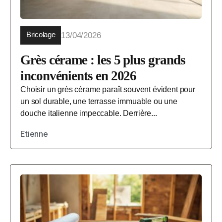
Bricolage
13/04/2026
Grès cérame : les 5 plus grands
inconvénients en 2026
Choisir un grès cérame paraît souvent évident pour
un sol durable, une terrasse immuable ou une
douche italienne impeccable. Derrière...
Etienne