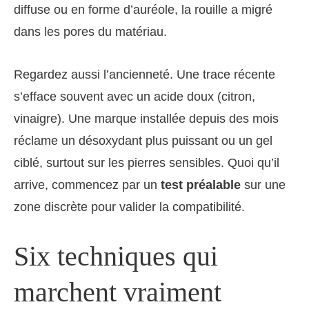
diffuse ou en forme d’auréole, la rouille a migré
dans les pores du matériau.
Regardez aussi l’ancienneté. Une trace récente
s’efface souvent avec un acide doux (citron,
vinaigre). Une marque installée depuis des mois
réclame un désoxydant plus puissant ou un gel
ciblé, surtout sur les pierres sensibles. Quoi qu’il
arrive, commencez par un
test préalable
sur une
zone discrète pour valider la compatibilité.
Six techniques qui
marchent vraiment