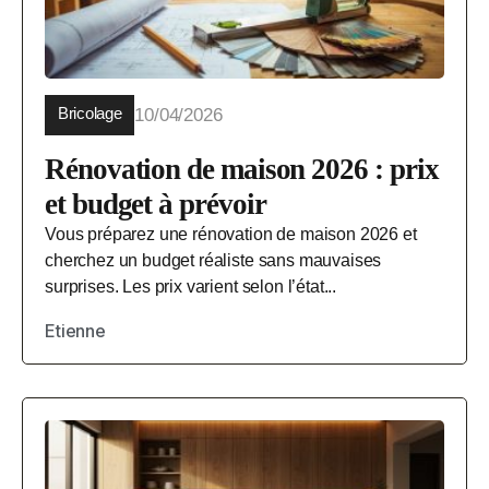
Bricolage
10/04/2026
Rénovation de maison 2026 : prix
et budget à prévoir
Vous préparez une rénovation de maison 2026 et
cherchez un budget réaliste sans mauvaises
surprises. Les prix varient selon l’état...
Etienne