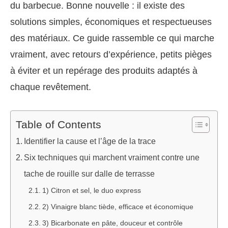
du barbecue. Bonne nouvelle : il existe des
solutions simples, économiques et respectueuses
des matériaux. Ce guide rassemble ce qui marche
vraiment, avec retours d’expérience, petits pièges
à éviter et un repérage des produits adaptés à
chaque revêtement.
Table of Contents
Identifier la cause et l’âge de la trace
Six techniques qui marchent vraiment contre une
tache de rouille sur dalle de terrasse
1) Citron et sel, le duo express
2) Vinaigre blanc tiède, efficace et économique
3) Bicarbonate en pâte, douceur et contrôle