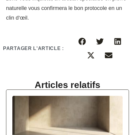
naturelle vous confirmera le bon protocole en un
clin d’œil.
PARTAGER L'ARTICLE :
Articles relatifs