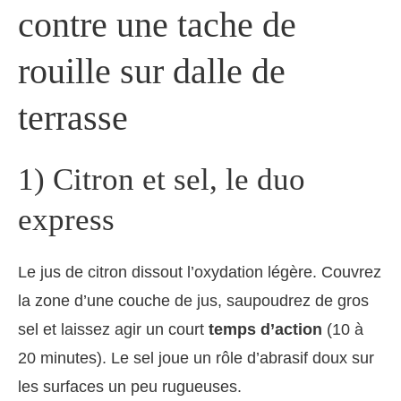
contre une tache de
rouille sur dalle de
terrasse
1) Citron et sel, le duo
express
Le jus de citron dissout l’oxydation légère. Couvrez
la zone d’une couche de jus, saupoudrez de gros
sel et laissez agir un court
temps d’action
(10 à
20 minutes). Le sel joue un rôle d’abrasif doux sur
les surfaces un peu rugueuses.