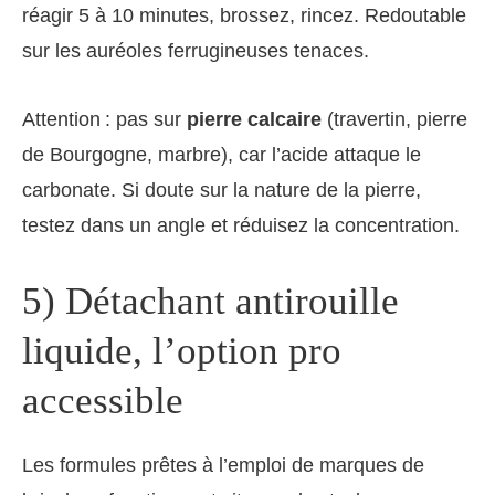
réagir 5 à 10 minutes, brossez, rincez. Redoutable
sur les auréoles ferrugineuses tenaces.
Attention : pas sur
pierre calcaire
(travertin, pierre
de Bourgogne, marbre), car l’acide attaque le
carbonate. Si doute sur la nature de la pierre,
testez dans un angle et réduisez la concentration.
5) Détachant antirouille
liquide, l’option pro
accessible
Les formules prêtes à l’emploi de marques de