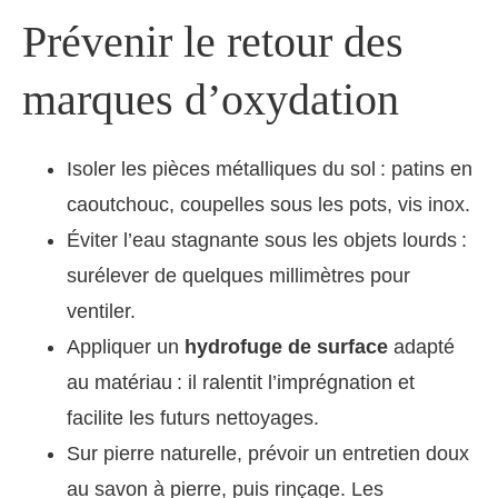
Prévenir le retour des
marques d’oxydation
Isoler les pièces métalliques du sol : patins en
caoutchouc, coupelles sous les pots, vis inox.
Éviter l’eau stagnante sous les objets lourds :
surélever de quelques millimètres pour
ventiler.
Appliquer un
hydrofuge de surface
adapté
au matériau : il ralentit l’imprégnation et
facilite les futurs nettoyages.
Sur pierre naturelle, prévoir un entretien doux
au savon à pierre, puis rinçage. Les