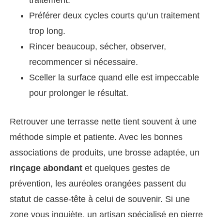
traitement.
Préférer deux cycles courts qu’un traitement
trop long.
Rincer beaucoup, sécher, observer,
recommencer si nécessaire.
Sceller la surface quand elle est impeccable
pour prolonger le résultat.
Retrouver une terrasse nette tient souvent à une
méthode simple et patiente. Avec les bonnes
associations de produits, une brosse adaptée, un
rinçage abondant
et quelques gestes de
prévention, les auréoles orangées passent du
statut de casse-tête à celui de souvenir. Si une
zone vous inquiète, un artisan spécialisé en pierre