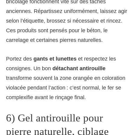
bricolage fonctionnent vite sur des taches
anciennes. Répartissez uniformément, laissez agir
selon l’étiquette, brossez si nécessaire et rincez.
Ces produits sont pensés pour le béton, le
carrelage et certaines pierres naturelles.
Portez des
gants et lunettes
et respectez les
consignes. Un bon
détachant antirouille
transforme souvent la zone orangée en coloration
violacée pendant l’action : c’est normal, le fer se
complexifie avant le rinçage final.
6) Gel antirouille pour
pierre naturelle, ciblage