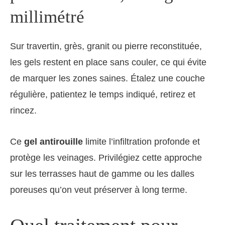
millimétré
Sur travertin, grès, granit ou pierre reconstituée,
les gels restent en place sans couler, ce qui évite
de marquer les zones saines. Étalez une couche
régulière, patientez le temps indiqué, retirez et
rincez.
Ce
gel antirouille
limite l’infiltration profonde et
protège les veinages. Privilégiez cette approche
sur les terrasses haut de gamme ou les dalles
poreuses qu’on veut préserver à long terme.