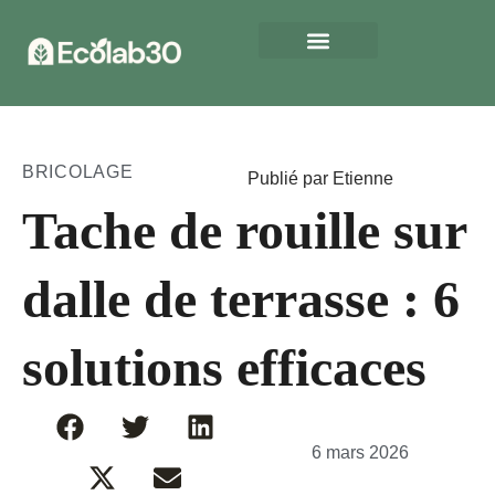
BRICOLAGE
Publié par Etienne
Tache de rouille sur
dalle de terrasse : 6
solutions efficaces
6 mars 2026