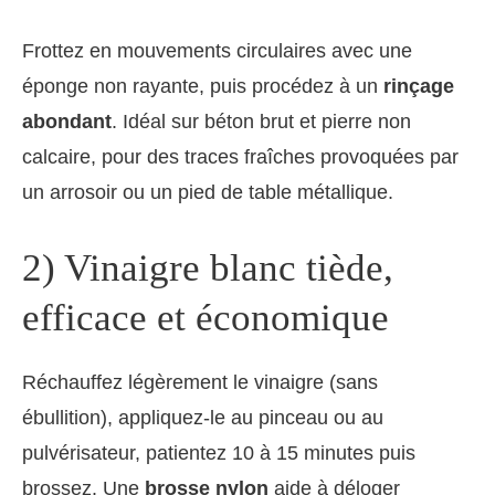
Frottez en mouvements circulaires avec une
éponge non rayante, puis procédez à un
rinçage
abondant
. Idéal sur béton brut et pierre non
calcaire, pour des traces fraîches provoquées par
un arrosoir ou un pied de table métallique.
2) Vinaigre blanc tiède,
efficace et économique
Réchauffez légèrement le vinaigre (sans
ébullition), appliquez-le au pinceau ou au
pulvérisateur, patientez 10 à 15 minutes puis
brossez. Une
brosse nylon
aide à déloger