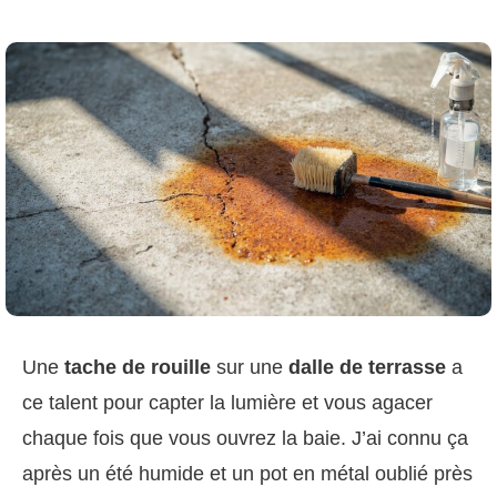
Une
tache de rouille
sur une
dalle de terrasse
a
ce talent pour capter la lumière et vous agacer
chaque fois que vous ouvrez la baie. J’ai connu ça
après un été humide et un pot en métal oublié près