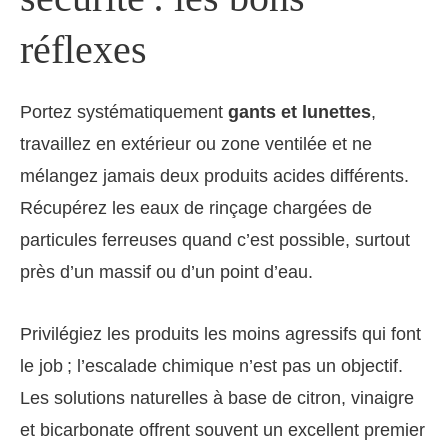
réflexes
Portez systématiquement
gants et lunettes
,
travaillez en extérieur ou zone ventilée et ne
mélangez jamais deux produits acides différents.
Récupérez les eaux de rinçage chargées de
particules ferreuses quand c’est possible, surtout
près d’un massif ou d’un point d’eau.
Privilégiez les produits les moins agressifs qui font
le job ; l’escalade chimique n’est pas un objectif.
Les solutions naturelles à base de citron, vinaigre
et bicarbonate offrent souvent un excellent premier