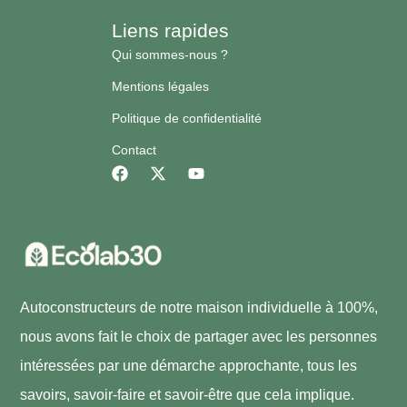
Liens rapides
Qui sommes-nous ?
Mentions légales
Politique de confidentialité
Contact
Autoconstructeurs de notre maison individuelle à 100%,
nous avons fait le choix de partager avec les personnes
intéressées par une démarche approchante, tous les
savoirs, savoir-faire et savoir-être que cela implique.