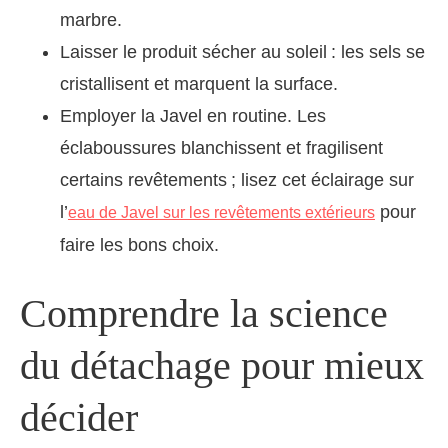
marbre.
Laisser le produit sécher au soleil : les sels se
cristallisent et marquent la surface.
Employer la Javel en routine. Les
éclaboussures blanchissent et fragilisent
certains revêtements ; lisez cet éclairage sur
l’
pour
eau de Javel sur les revêtements extérieurs
faire les bons choix.
Comprendre la science
du détachage pour mieux
décider