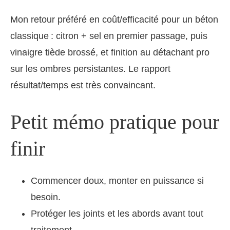
Mon retour préféré en coût/efficacité pour un béton
classique : citron + sel en premier passage, puis
vinaigre tiède brossé, et finition au détachant pro
sur les ombres persistantes. Le rapport
résultat/temps est très convaincant.
Petit mémo pratique pour
finir
Commencer doux, monter en puissance si
besoin.
Protéger les joints et les abords avant tout