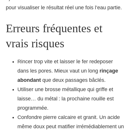
pour visualiser le résultat réel une fois l’eau partie.
Erreurs fréquentes et
vrais risques
Rincer trop vite et laisser le fer redeposer
dans les pores. Mieux vaut un long
rinçage
abondant
que deux passages bâclés.
Utiliser une brosse métallique qui griffe et
laisse… du métal : la prochaine rouille est
programmée.
Confondre pierre calcaire et granit. Un acide
même doux peut matifier irrémédiablement un