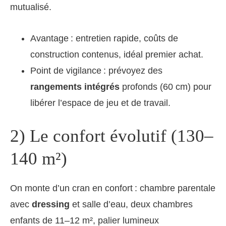
mutualisé.
Avantage : entretien rapide, coûts de
construction contenus, idéal premier achat.
Point de vigilance : prévoyez des
rangements intégrés
profonds (60 cm) pour
libérer l’espace de jeu et de travail.
2) Le confort évolutif (130–
140 m²)
On monte d’un cran en confort : chambre parentale
avec
dressing
et salle d’eau, deux chambres
enfants de 11–12 m², palier lumineux