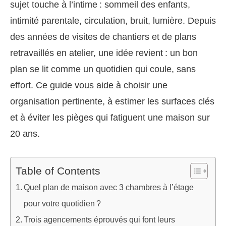
sujet touche à l’intime : sommeil des enfants,
intimité parentale, circulation, bruit, lumière. Depuis
des années de visites de chantiers et de plans
retravaillés en atelier, une idée revient : un bon
plan se lit comme un quotidien qui coule, sans
effort. Ce guide vous aide à choisir une
organisation pertinente, à estimer les surfaces clés
et à éviter les pièges qui fatiguent une maison sur
20 ans.
Table of Contents
Quel plan de maison avec 3 chambres à l’étage
pour votre quotidien ?
Trois agencements éprouvés qui font leurs