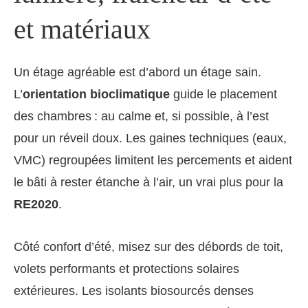
et matériaux
Un étage agréable est d’abord un étage sain.
L’
orientation bioclimatique
guide le placement
des chambres : au calme et, si possible, à l’est
pour un réveil doux. Les gaines techniques (eaux,
VMC) regroupées limitent les percements et aident
le bâti à rester étanche à l’air, un vrai plus pour la
RE2020
.
Côté confort d’été, misez sur des débords de toit,
volets performants et protections solaires
extérieures. Les isolants biosourcés denses