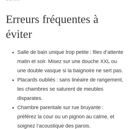
Erreurs fréquentes à
éviter
Salle de bain unique trop petite : files d’attente
matin et soir. Misez sur une douche XXL ou
une double vasque si la baignoire ne sert pas.
Placards oubliés : sans linéaire de rangement,
les chambres se saturent de meubles
disparates.
Chambre parentale sur rue bruyante :
préférez la cour ou un pignon au calme, et
soignez l’acoustique des parois.