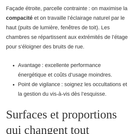
Façade étroite, parcelle contrainte : on maximise la
compacité
et on travaille l’éclairage naturel par le
haut (puits de lumière, fenêtres de toit). Les
chambres se répartissent aux extrémités de l’étage
pour s’éloigner des bruits de rue.
Avantage : excellente performance
énergétique et coûts d’usage moindres.
Point de vigilance : soignez les occultations et
la gestion du vis-à-vis dès l’esquisse.
Surfaces et proportions
qui changent tout