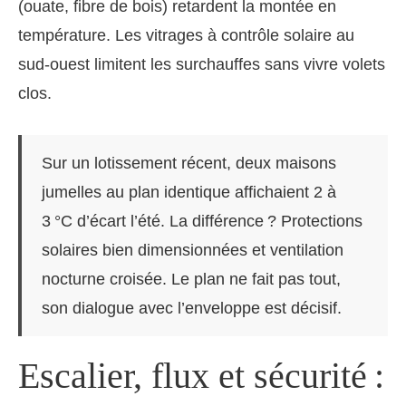
(ouate, fibre de bois) retardent la montée en
température. Les vitrages à contrôle solaire au
sud-ouest limitent les surchauffes sans vivre volets
clos.
Sur un lotissement récent, deux maisons
jumelles au plan identique affichaient 2 à
3 °C d’écart l’été. La différence ? Protections
solaires bien dimensionnées et ventilation
nocturne croisée. Le plan ne fait pas tout,
son dialogue avec l’enveloppe est décisif.
Escalier, flux et sécurité :