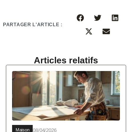
PARTAGER L'ARTICLE :
Articles relatifs
Maison
08/04/2026