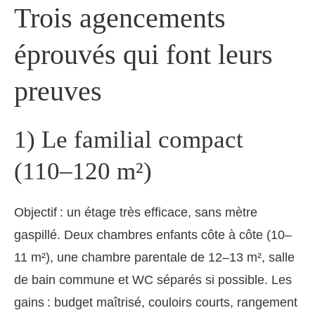
Trois agencements
éprouvés qui font leurs
preuves
1) Le familial compact
(110–120 m²)
Objectif : un étage très efficace, sans mètre
gaspillé. Deux chambres enfants côte à côte (10–
11 m²), une chambre parentale de 12–13 m², salle
de bain commune et WC séparés si possible. Les
gains : budget maîtrisé, couloirs courts, rangement