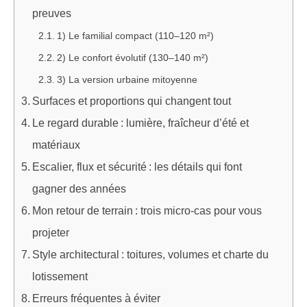
preuves
1) Le familial compact (110–120 m²)
2) Le confort évolutif (130–140 m²)
3) La version urbaine mitoyenne
Surfaces et proportions qui changent tout
Le regard durable : lumière, fraîcheur d’été et
matériaux
Escalier, flux et sécurité : les détails qui font
gagner des années
Mon retour de terrain : trois micro-cas pour vous
projeter
Style architectural : toitures, volumes et charte du
lotissement
Erreurs fréquentes à éviter