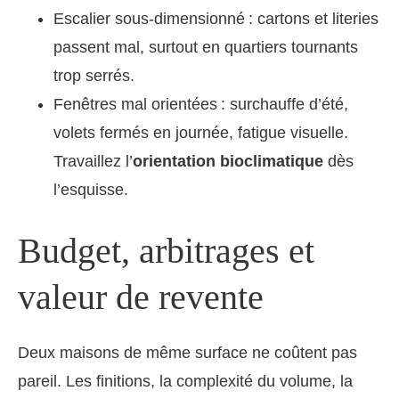
Escalier sous-dimensionné : cartons et literies
passent mal, surtout en quartiers tournants
trop serrés.
Fenêtres mal orientées : surchauffe d’été,
volets fermés en journée, fatigue visuelle.
Travaillez l’
orientation bioclimatique
dès
l’esquisse.
Budget, arbitrages et
valeur de revente
Deux maisons de même surface ne coûtent pas
pareil. Les finitions, la complexité du volume, la