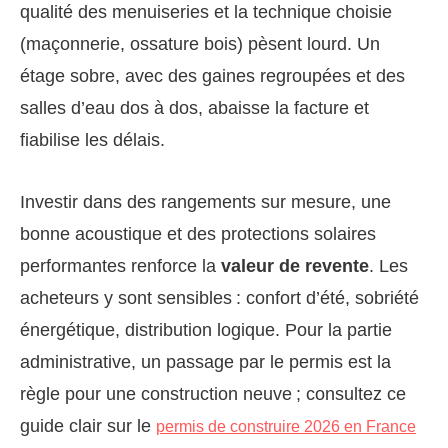
qualité des menuiseries et la technique choisie
(maçonnerie, ossature bois) pèsent lourd. Un
étage sobre, avec des gaines regroupées et des
salles d’eau dos à dos, abaisse la facture et
fiabilise les délais.
Investir dans des rangements sur mesure, une
bonne acoustique et des protections solaires
performantes renforce la
valeur de revente
. Les
acheteurs y sont sensibles : confort d’été, sobriété
énergétique, distribution logique. Pour la partie
administrative, un passage par le permis est la
règle pour une construction neuve ; consultez ce
guide clair sur le
permis de construire 2026 en France