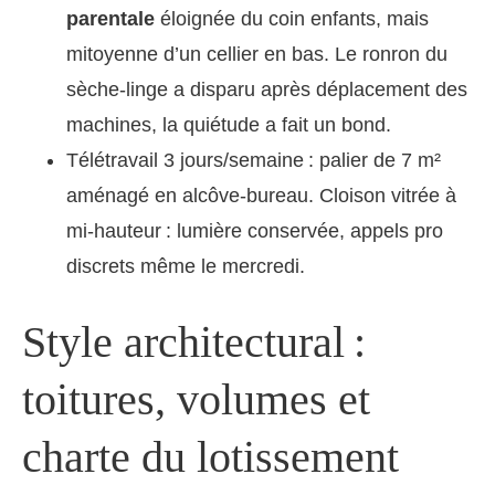
parentale
éloignée du coin enfants, mais
mitoyenne d’un cellier en bas. Le ronron du
sèche-linge a disparu après déplacement des
machines, la quiétude a fait un bond.
Télétravail 3 jours/semaine : palier de 7 m²
aménagé en alcôve-bureau. Cloison vitrée à
mi-hauteur : lumière conservée, appels pro
discrets même le mercredi.
Style architectural :
toitures, volumes et
charte du lotissement