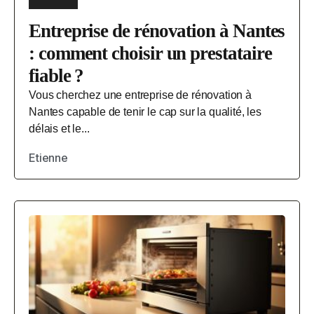
Entreprise de rénovation à Nantes
: comment choisir un prestataire
fiable ?
Vous cherchez une entreprise de rénovation à
Nantes capable de tenir le cap sur la qualité, les
délais et le...
Etienne