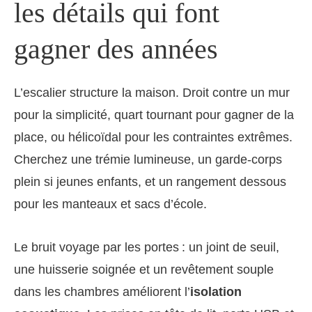
les détails qui font
gagner des années
L’escalier structure la maison. Droit contre un mur
pour la simplicité, quart tournant pour gagner de la
place, ou hélicoïdal pour les contraintes extrêmes.
Cherchez une trémie lumineuse, un garde-corps
plein si jeunes enfants, et un rangement dessous
pour les manteaux et sacs d’école.
Le bruit voyage par les portes : un joint de seuil,
une huisserie soignée et un revêtement souple
dans les chambres améliorent l’
isolation