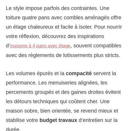
Le style impose parfois des contraintes. Une
toiture quatre pans avec combles aménagés offre
un étage chaleureux et facile à isoler. Pour nourrir
votre réflexion, découvrez des inspirations
d’
, souvent compatibles
maisons à 4 pans avec étage
avec des règlements de lotissements plus stricts.
Les volumes épurés et la
compacité
servent la
performance. Les menuiseries alignées, les
percements groupés et des gaines droites évitent
les détours techniques qui coûtent cher. Une
maison sobre, bien orientée, se revend mieux et
stabilise votre
budget travaux
d’entretien sur la
durée.