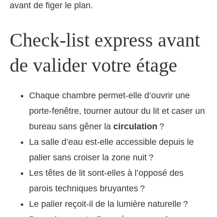
avant de figer le plan.
Check-list express avant
de valider votre étage
Chaque chambre permet-elle d’ouvrir une
porte-fenêtre, tourner autour du lit et caser un
bureau sans gêner la
circulation
?
La salle d’eau est-elle accessible depuis le
palier sans croiser la zone nuit ?
Les têtes de lit sont-elles à l’opposé des
parois techniques bruyantes ?
Le palier reçoit-il de la lumière naturelle ?