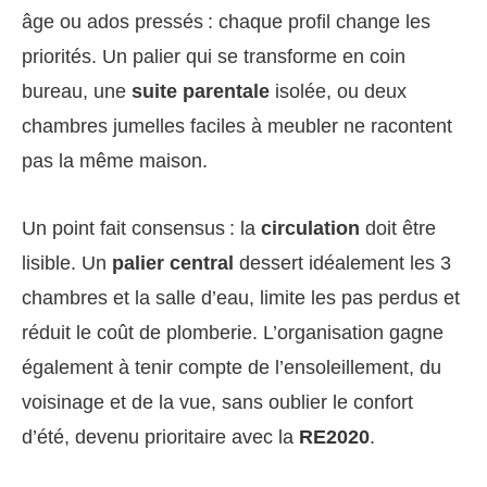
âge ou ados pressés : chaque profil change les
priorités. Un palier qui se transforme en coin
bureau, une
suite parentale
isolée, ou deux
chambres jumelles faciles à meubler ne racontent
pas la même maison.
Un point fait consensus : la
circulation
doit être
lisible. Un
palier central
dessert idéalement les 3
chambres et la salle d’eau, limite les pas perdus et
réduit le coût de plomberie. L’organisation gagne
également à tenir compte de l’ensoleillement, du
voisinage et de la vue, sans oublier le confort
d’été, devenu prioritaire avec la
RE2020
.