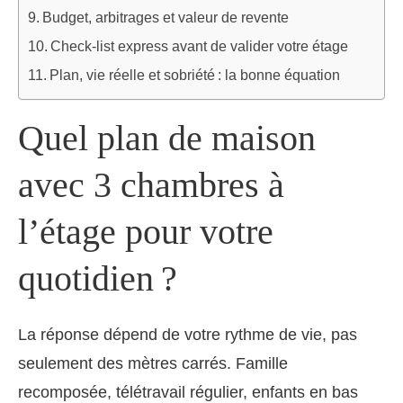
Budget, arbitrages et valeur de revente
Check-list express avant de valider votre étage
Plan, vie réelle et sobriété : la bonne équation
Quel plan de maison
avec 3 chambres à
l’étage pour votre
quotidien ?
La réponse dépend de votre rythme de vie, pas
seulement des mètres carrés. Famille
recomposée, télétravail régulier, enfants en bas