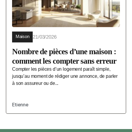
Maison
21/03/2026
Nombre de pièces d’une maison :
comment les compter sans erreur
Compter les pièces d’un logement paraît simple,
jusqu’au moment de rédiger une annonce, de parler
à son assureur ou de...
Etienne