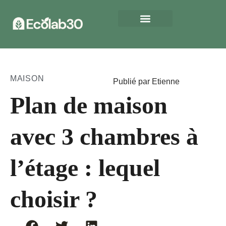
MAISON
Publié par Etienne
Plan de maison
avec 3 chambres à
l’étage : lequel
choisir ?