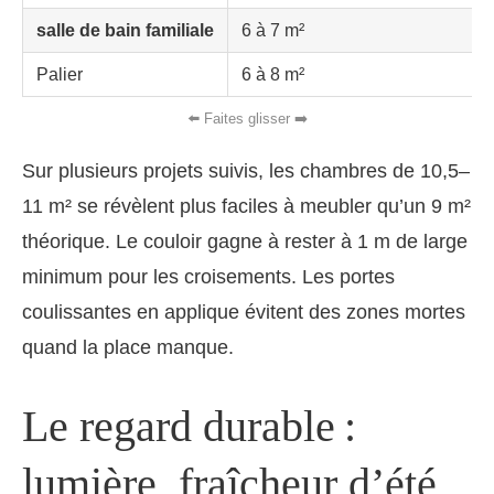
salle de bain familiale
6 à 7 m²
Palier
6 à 8 m²
Sur plusieurs projets suivis, les chambres de 10,5–
11 m² se révèlent plus faciles à meubler qu’un 9 m²
théorique. Le couloir gagne à rester à 1 m de large
minimum pour les croisements. Les portes
coulissantes en applique évitent des zones mortes
quand la place manque.
Le regard durable :
lumière, fraîcheur d’été