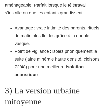
aménageable. Parfait lorsque le télétravail
s’installe ou que les enfants grandissent.
Avantage : vraie intimité des parents, rituels
du matin plus fluides grâce à la double
vasque.
Point de vigilance : isolez phoniquement la
suite (laine minérale haute densité, cloisons
72/48) pour une meilleure
isolation
acoustique
.
3) La version urbaine
mitoyenne