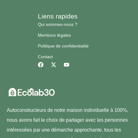
Liens rapides
Qui sommes-nous ?
Mentions légales
Politique de confidentialité
Contact
Autoconstructeurs de notre maison individuelle à 100%,
nous avons fait le choix de partager avec les personnes
intéressées par une démarche approchante, tous les