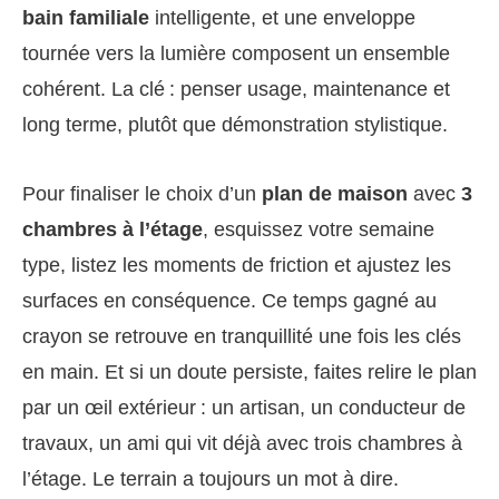
bain familiale
intelligente, et une enveloppe
tournée vers la lumière composent un ensemble
cohérent. La clé : penser usage, maintenance et
long terme, plutôt que démonstration stylistique.
Pour finaliser le choix d’un
plan de maison
avec
3
chambres à l’étage
, esquissez votre semaine
type, listez les moments de friction et ajustez les
surfaces en conséquence. Ce temps gagné au
crayon se retrouve en tranquillité une fois les clés
en main. Et si un doute persiste, faites relire le plan
par un œil extérieur : un artisan, un conducteur de
travaux, un ami qui vit déjà avec trois chambres à
l’étage. Le terrain a toujours un mot à dire.