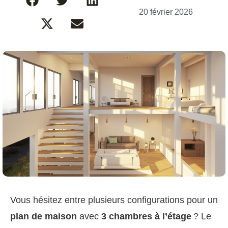
20 février 2026
Vous hésitez entre plusieurs configurations pour un
plan de maison
avec
3 chambres à l’étage
? Le