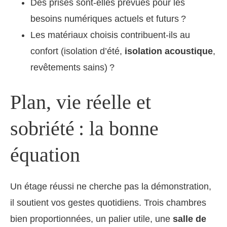
Des prises sont-elles prévues pour les
besoins numériques actuels et futurs ?
Les matériaux choisis contribuent-ils au
confort (isolation d’été,
isolation acoustique
,
revêtements sains) ?
Plan, vie réelle et
sobriété : la bonne
équation
Un étage réussi ne cherche pas la démonstration,
il soutient vos gestes quotidiens. Trois chambres
bien proportionnées, un palier utile, une
salle de