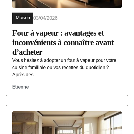
Maison
03/04/2026
Four à vapeur : avantages et
inconvénients à connaître avant
d’acheter
Vous hésitez à adopter un four à vapeur pour votre
cuisine familiale ou vos recettes du quotidien ?
Après des...
Etienne