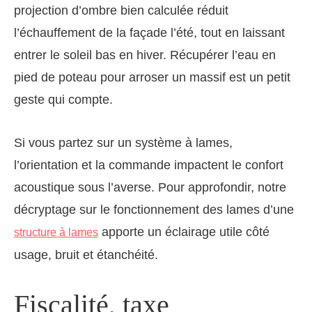
projection d’ombre bien calculée réduit
l’échauffement de la façade l’été, tout en laissant
entrer le soleil bas en hiver. Récupérer l’eau en
pied de poteau pour arroser un massif est un petit
geste qui compte.
Si vous partez sur un système à lames,
l’orientation et la commande impactent le confort
acoustique sous l’averse. Pour approfondir, notre
décryptage sur le fonctionnement des lames d’une
apporte un éclairage utile côté
structure à lames
usage, bruit et étanchéité.
Fiscalité, taxe