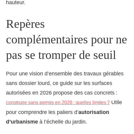
hauteur.
Repères
complémentaires pour ne
pas se tromper de seuil
Pour une vision d’ensemble des travaux gérables
sans dossier lourd, ce guide sur les surfaces
autorisées en 2026 propose des cas concrets :
Utile
construire sans permis en 2026 : quelles limites ?
pour comprendre les paliers d’
autorisation
d’urbanisme
à l’échelle du jardin.