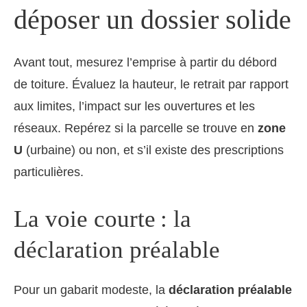
déposer un dossier solide
Avant tout, mesurez l’emprise à partir du débord
de toiture. Évaluez la hauteur, le retrait par rapport
aux limites, l’impact sur les ouvertures et les
réseaux. Repérez si la parcelle se trouve en
zone
U
(urbaine) ou non, et s’il existe des prescriptions
particulières.
La voie courte : la
déclaration préalable
Pour un gabarit modeste, la
déclaration préalable