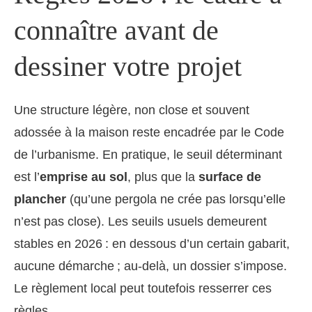
connaître avant de
dessiner votre projet
Une structure légère, non close et souvent
adossée à la maison reste encadrée par le Code
de l’urbanisme. En pratique, le seuil déterminant
est l’
emprise au sol
, plus que la
surface de
plancher
(qu’une pergola ne crée pas lorsqu’elle
n’est pas close). Les seuils usuels demeurent
stables en 2026 : en dessous d’un certain gabarit,
aucune démarche ; au-delà, un dossier s’impose.
Le règlement local peut toutefois resserrer ces
règles.