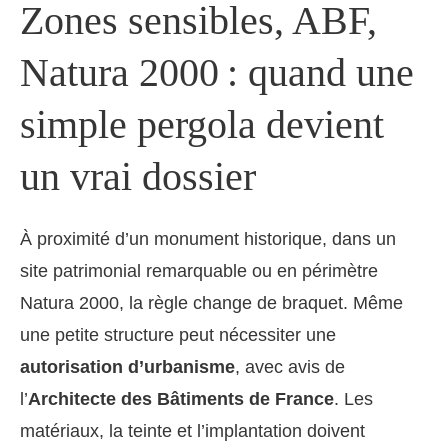
Zones sensibles, ABF,
Natura 2000 : quand une
simple pergola devient
un vrai dossier
À proximité d’un monument historique, dans un
site patrimonial remarquable ou en périmètre
Natura 2000, la règle change de braquet. Même
une petite structure peut nécessiter une
autorisation d’urbanisme
, avec avis de
l’
Architecte des Bâtiments de France
. Les
matériaux, la teinte et l’implantation doivent