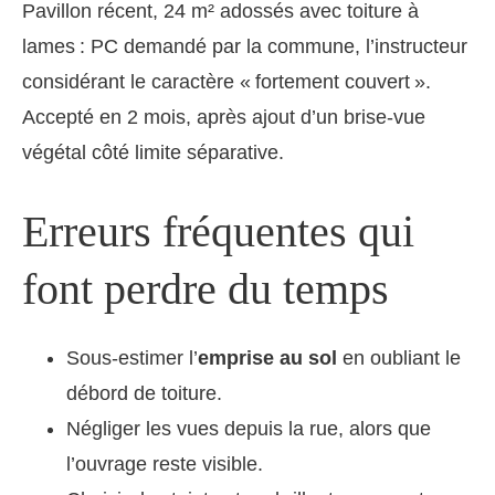
Pavillon récent, 24 m² adossés avec toiture à
lames : PC demandé par la commune, l’instructeur
considérant le caractère « fortement couvert ».
Accepté en 2 mois, après ajout d’un brise-vue
végétal côté limite séparative.
Erreurs fréquentes qui
font perdre du temps
Sous-estimer l’
emprise au sol
en oubliant le
débord de toiture.
Négliger les vues depuis la rue, alors que
l’ouvrage reste visible.