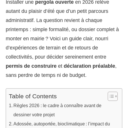
Installer une
pergola ouverte
en 2026 relève
autant du plaisir d’été que d’un petit parcours
administratif. La question revient à chaque
printemps : simple formalité, ou dossier complet à
monter en mairie ? Voici un guide clair, nourri
d’expériences de terrain et de retours de
collectivités, pour décider sereinement entre
permis de construire
et
déclaration préalable
,
sans perdre de temps ni de budget.
Table of Contents
Règles 2026 : le cadre à connaître avant de
dessiner votre projet
Adossée, autoportée, bioclimatique : l’impact du