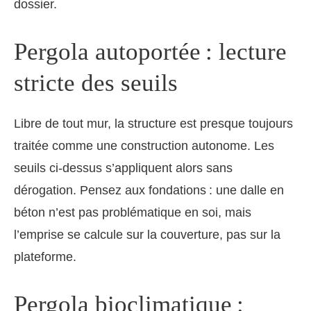
dossier.
Pergola autoportée : lecture
stricte des seuils
Libre de tout mur, la structure est presque toujours
traitée comme une construction autonome. Les
seuils ci-dessus s’appliquent alors sans
dérogation. Pensez aux fondations : une dalle en
béton n’est pas problématique en soi, mais
l’emprise se calcule sur la couverture, pas sur la
plateforme.
Pergola bioclimatique :