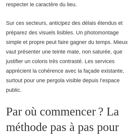
respecter le caractère du lieu.
Sur ces secteurs, anticipez des délais étendus et
préparez des visuels lisibles. Un photomontage
simple et propre peut faire gagner du temps. Mieux
vaut présenter une teinte mate, non saturée, que
justifier un coloris très contrasté. Les services
apprécient la cohérence avec la façade existante,
surtout pour une pergola visible depuis l’espace
public.
Par où commencer ? La
méthode pas à pas pour