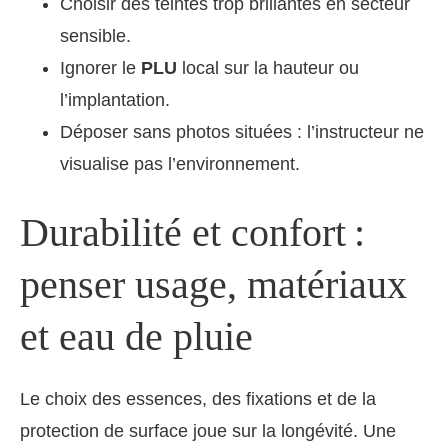
Choisir des teintes trop brillantes en secteur
sensible.
Ignorer le
PLU
local sur la hauteur ou
l’implantation.
Déposer sans photos situées : l’instructeur ne
visualise pas l’environnement.
Durabilité et confort :
penser usage, matériaux
et eau de pluie
Le choix des essences, des fixations et de la
protection de surface joue sur la longévité. Une