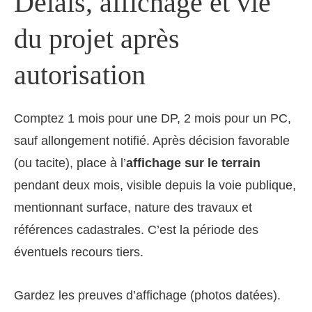
Délais, affichage et vie
du projet après
autorisation
Comptez 1 mois pour une DP, 2 mois pour un PC,
sauf allongement notifié. Après décision favorable
(ou tacite), place à l’
affichage sur le terrain
pendant deux mois, visible depuis la voie publique,
mentionnant surface, nature des travaux et
références cadastrales. C’est la période des
éventuels recours tiers.
Gardez les preuves d’affichage (photos datées).