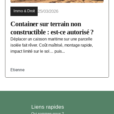
Immo & Droit
25/03/2026
Container sur terrain non
constructible : est-ce autorisé ?
Déplacer un caisson maritime sur une parcelle
isolée fait rêver. Coût maîtrisé, montage rapide,
impact limité sur le sol… puis...
Etienne
Liens rapides
Qui sommes-nous ?