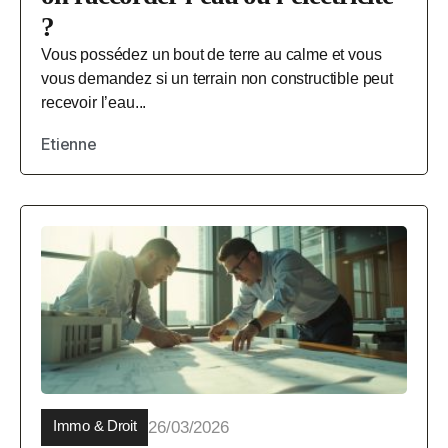
?
Vous possédez un bout de terre au calme et vous
vous demandez si un terrain non constructible peut
recevoir l’eau...
Etienne
Immo & Droit
26/03/2026