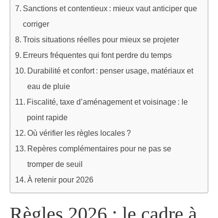
Sanctions et contentieux : mieux vaut anticiper que
corriger
Trois situations réelles pour mieux se projeter
Erreurs fréquentes qui font perdre du temps
Durabilité et confort : penser usage, matériaux et
eau de pluie
Fiscalité, taxe d’aménagement et voisinage : le
point rapide
Où vérifier les règles locales ?
Repères complémentaires pour ne pas se
tromper de seuil
À retenir pour 2026
Règles 2026 : le cadre à