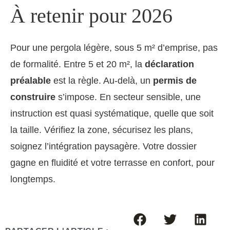
À retenir pour 2026
Pour une pergola légère, sous 5 m² d’emprise, pas
de formalité. Entre 5 et 20 m², la
déclaration
préalable
est la règle. Au-delà, un
permis de
construire
s’impose. En secteur sensible, une
instruction est quasi systématique, quelle que soit
la taille. Vérifiez la zone, sécurisez les plans,
soignez l’intégration paysagère. Votre dossier
gagne en fluidité et votre terrasse en confort, pour
longtemps.