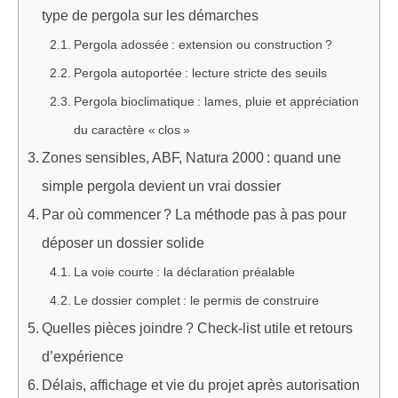
type de pergola sur les démarches
Pergola adossée : extension ou construction ?
Pergola autoportée : lecture stricte des seuils
Pergola bioclimatique : lames, pluie et appréciation
du caractère « clos »
Zones sensibles, ABF, Natura 2000 : quand une
simple pergola devient un vrai dossier
Par où commencer ? La méthode pas à pas pour
déposer un dossier solide
La voie courte : la déclaration préalable
Le dossier complet : le permis de construire
Quelles pièces joindre ? Check-list utile et retours
d’expérience
Délais, affichage et vie du projet après autorisation