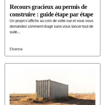
Recours gracieux au permis de
construire : guide étape par étape
Un projet s’affiche au coin de votre rue et vous vous
demandez comment réagir sans vous lancer tout de
suite...
Etienne