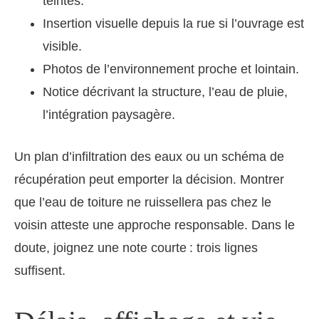
teintes.
Insertion visuelle depuis la rue si l’ouvrage est
visible.
Photos de l’environnement proche et lointain.
Notice décrivant la structure, l’eau de pluie,
l’intégration paysagère.
Un plan d’infiltration des eaux ou un schéma de
récupération peut emporter la décision. Montrer
que l’eau de toiture ne ruissellera pas chez le
voisin atteste une approche responsable. Dans le
doute, joignez une note courte : trois lignes
suffisent.