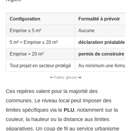
Configuration
Formalité à prévoir
Emprise ≤ 5 m²
Aucune
5 m² < Emprise ≤ 20 m²
déclaration préalable
Emprise > 20 m²
permis de construire
Tout projet en secteur protégé
Au minimum une formalit
Ces repères valent pour la majorité des
communes. Le niveau local peut imposer des
limites spécifiques via le
PLU
, notamment sur la
couleur, la hauteur ou la distance aux limites
séparatives. Un coup de fil au service urbanisme