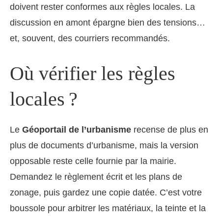
doivent rester conformes aux règles locales. La
discussion en amont épargne bien des tensions…
et, souvent, des courriers recommandés.
Où vérifier les règles
locales ?
Le
Géoportail de l’urbanisme
recense de plus en
plus de documents d’urbanisme, mais la version
opposable reste celle fournie par la mairie.
Demandez le règlement écrit et les plans de
zonage, puis gardez une copie datée. C’est votre
boussole pour arbitrer les matériaux, la teinte et la