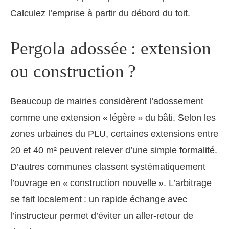
Calculez l’emprise à partir du débord du toit.
Pergola adossée : extension
ou construction ?
Beaucoup de mairies considèrent l’adossement
comme une extension « légère » du bâti. Selon les
zones urbaines du PLU, certaines extensions entre
20 et 40 m² peuvent relever d’une simple formalité.
D’autres communes classent systématiquement
l’ouvrage en « construction nouvelle ». L’arbitrage
se fait localement : un rapide échange avec
l’instructeur permet d’éviter un aller-retour de