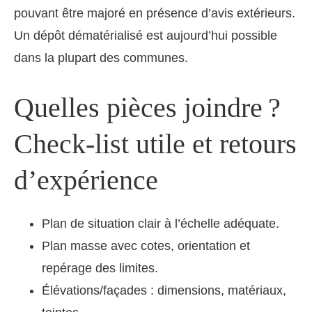
pouvant être majoré en présence d’avis extérieurs.
Un dépôt dématérialisé est aujourd’hui possible
dans la plupart des communes.
Quelles pièces joindre ?
Check-list utile et retours
d’expérience
Plan de situation clair à l’échelle adéquate.
Plan masse avec cotes, orientation et
repérage des limites.
Élévations/façades : dimensions, matériaux,