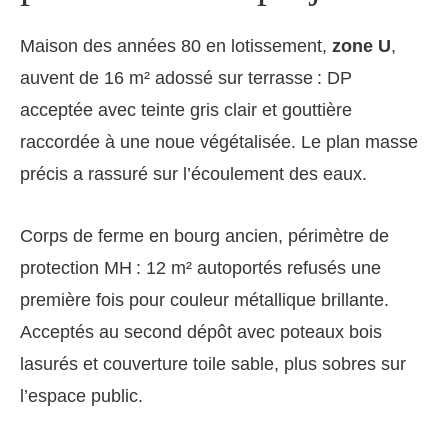
Maison des années 80 en lotissement,
zone U
,
auvent de 16 m² adossé sur terrasse : DP
acceptée avec teinte gris clair et gouttière
raccordée à une noue végétalisée. Le plan masse
précis a rassuré sur l’écoulement des eaux.
Corps de ferme en bourg ancien, périmètre de
protection MH : 12 m² autoportés refusés une
première fois pour couleur métallique brillante.
Acceptés au second dépôt avec poteaux bois
lasurés et couverture toile sable, plus sobres sur
l’espace public.