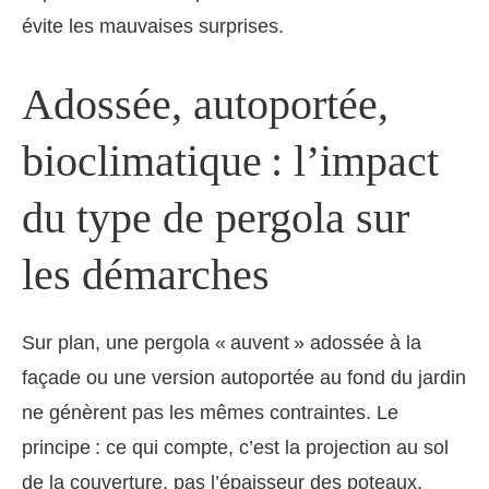
évite les mauvaises surprises.
Adossée, autoportée,
bioclimatique : l’impact
du type de pergola sur
les démarches
Sur plan, une pergola « auvent » adossée à la
façade ou une version autoportée au fond du jardin
ne génèrent pas les mêmes contraintes. Le
principe : ce qui compte, c’est la projection au sol
de la couverture, pas l’épaisseur des poteaux.