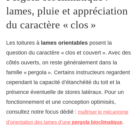
lames, pluie et appréciation
du caractère « clos »
Les toitures à
lames orientables
posent la
question du caractère « clos et couvert ». Avec des
côtés ouverts, on reste généralement dans la
famille « pergola ». Certains instructeurs regardent
cependant la capacité d’étanchéité du toit et la
présence éventuelle de stores latéraux. Pour un
fonctionnement et une conception optimisés,
consultez notre focus dédié :
maîtriser le mécanisme
.
d’orientation des lames d’une
pergola bioclimatique