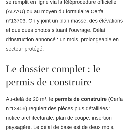
se remplit en ligne via la téléprocédure officielle
(AD’AU) ou au moyen du formulaire Cerfa
n°13703. On y joint un plan masse, des élévations
et quelques photos situant l’ouvrage. Délai
d’instruction annoncé : un mois, prolongeable en
secteur protégé.
Le dossier complet : le
permis de construire
Au-delà de 20 m², le
permis de construire
(Cerfa
n°13406) requiert des pièces plus détaillées :
notice architecturale, plan de coupe, insertion
paysagère. Le délai de base est de deux mois,