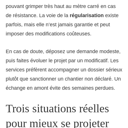
pouvant grimper très haut au mètre carré en cas
de résistance. La voie de la
régularisation
existe
parfois, mais elle n’est jamais garantie et peut
imposer des modifications coûteuses.
En cas de doute, déposez une demande modeste,
puis faites évoluer le projet par un modificatif. Les
services préfèrent accompagner un dossier sérieux
plutôt que sanctionner un chantier non déclaré. Un
échange en amont évite des semaines perdues.
Trois situations réelles
pour mieux se projeter