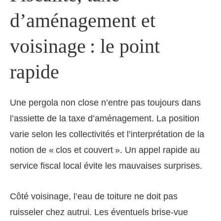
d’aménagement et
voisinage : le point
rapide
Une pergola non close n’entre pas toujours dans
l’assiette de la taxe d’aménagement. La position
varie selon les collectivités et l’interprétation de la
notion de « clos et couvert ». Un appel rapide au
service fiscal local évite les mauvaises surprises.
Côté voisinage, l’eau de toiture ne doit pas
ruisseler chez autrui. Les éventuels brise-vue