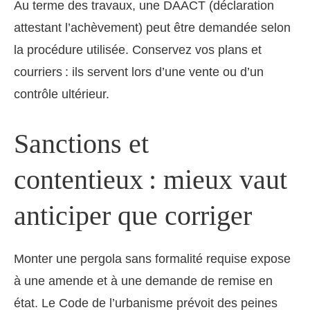
Au terme des travaux, une DAACT (déclaration
attestant l’achèvement) peut être demandée selon
la procédure utilisée. Conservez vos plans et
courriers : ils servent lors d’une vente ou d’un
contrôle ultérieur.
Sanctions et
contentieux : mieux vaut
anticiper que corriger
Monter une pergola sans formalité requise expose
à une amende et à une demande de remise en
état. Le Code de l’urbanisme prévoit des peines