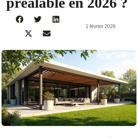
préalable en 2026 ?
1 février 2026