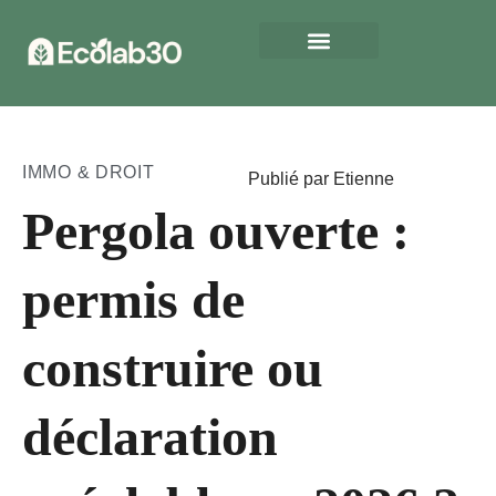
IMMO & DROIT
Publié par Etienne
Pergola ouverte :
permis de
construire ou
déclaration