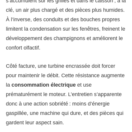
s’accumulent sur les grilles et dans le caisson ; à la
clé, un air plus chargé et des pièces plus humides.
À l’inverse, des conduits et des bouches propres
limitent la condensation sur les fenêtres, freinent le
développement des champignons et améliorent le
confort olfactif.
Côté facture, une turbine encrassée doit forcer
pour maintenir le débit. Cette résistance augmente
la
consommation électrique
et use
prématurément le moteur. L’entretien s’apparente
donc à une action sobriété : moins d’énergie
gaspillée, une machine qui dure, et des pièces qui
gardent leur aspect sain.