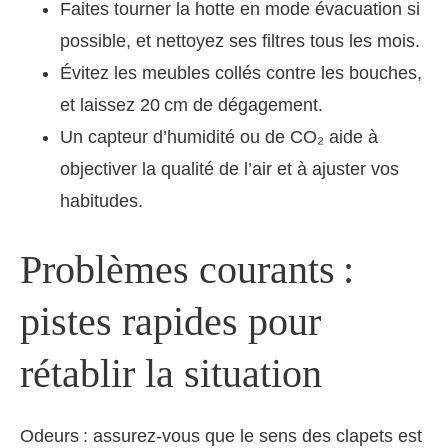
Faites tourner la hotte en mode évacuation si
possible, et nettoyez ses filtres tous les mois.
Évitez les meubles collés contre les bouches,
et laissez 20 cm de dégagement.
Un capteur d’humidité ou de CO₂ aide à
objectiver la qualité de l’air et à ajuster vos
habitudes.
Problèmes courants :
pistes rapides pour
rétablir la situation
Odeurs : assurez-vous que le sens des clapets est