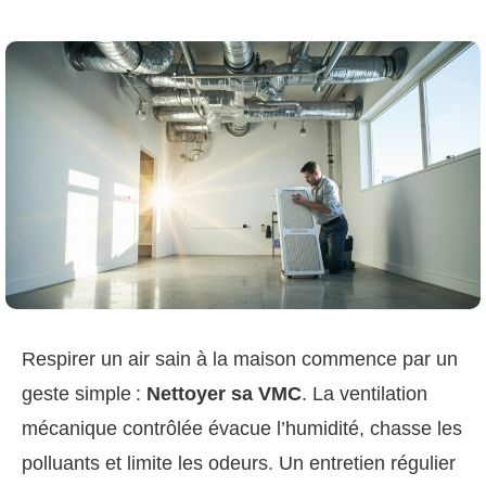
Respirer un air sain à la maison commence par un
geste simple :
Nettoyer sa VMC
. La ventilation
mécanique contrôlée évacue l’humidité, chasse les
polluants et limite les odeurs. Un entretien régulier