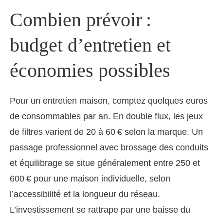
Combien prévoir :
budget d’entretien et
économies possibles
Pour un entretien maison, comptez quelques euros
de consommables par an. En double flux, les jeux
de filtres varient de 20 à 60 € selon la marque. Un
passage professionnel avec brossage des conduits
et équilibrage se situe généralement entre 250 et
600 € pour une maison individuelle, selon
l’accessibilité et la longueur du réseau.
L’investissement se rattrape par une baisse du