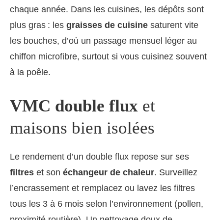
chaque année. Dans les cuisines, les dépôts sont
plus gras : les
graisses de cuisine
saturent vite
les bouches, d’où un passage mensuel léger au
chiffon microfibre, surtout si vous cuisinez souvent
à la poêle.
VMC double flux
et
maisons bien isolées
Le rendement d’un double flux repose sur ses
filtres
et son
échangeur de chaleur
. Surveillez
l’encrassement et remplacez ou lavez les filtres
tous les 3 à 6 mois selon l’environnement (pollen,
proximité routière). Un nettoyage doux de