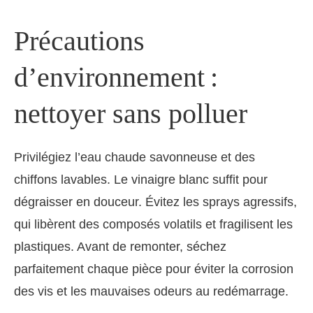
Précautions
d’environnement :
nettoyer sans polluer
Privilégiez l’eau chaude savonneuse et des
chiffons lavables. Le vinaigre blanc suffit pour
dégraisser en douceur. Évitez les sprays agressifs,
qui libèrent des composés volatils et fragilisent les
plastiques. Avant de remonter, séchez
parfaitement chaque pièce pour éviter la corrosion
des vis et les mauvaises odeurs au redémarrage.