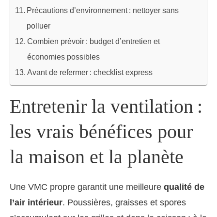
Précautions d’environnement : nettoyer sans
polluer
Combien prévoir : budget d’entretien et
économies possibles
Avant de refermer : checklist express
Entretenir la ventilation :
les vrais bénéfices pour
la maison et la planète
Une VMC propre garantit une meilleure
qualité de
l’air intérieur
. Poussières, graisses et spores