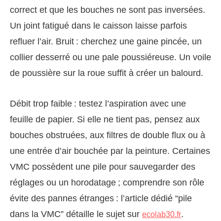
correct et que les bouches ne sont pas inversées.
Un joint fatigué dans le caisson laisse parfois
refluer l’air. Bruit : cherchez une gaine pincée, un
collier desserré ou une pale poussiéreuse. Un voile
de poussière sur la roue suffit à créer un balourd.
Débit trop faible : testez l’aspiration avec une
feuille de papier. Si elle ne tient pas, pensez aux
bouches obstruées, aux filtres de double flux ou à
une entrée d’air bouchée par la peinture. Certaines
VMC possèdent une pile pour sauvegarder des
réglages ou un horodatage ; comprendre son rôle
évite des pannes étranges : l’article dédié “pile
dans la VMC” détaille le sujet sur
.
ecolab30.fr