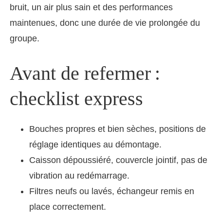
bruit, un air plus sain et des performances
maintenues, donc une durée de vie prolongée du
groupe.
Avant de refermer :
checklist express
Bouches propres et bien sèches, positions de
réglage identiques au démontage.
Caisson dépoussiéré, couvercle jointif, pas de
vibration au redémarrage.
Filtres neufs ou lavés, échangeur remis en
place correctement.