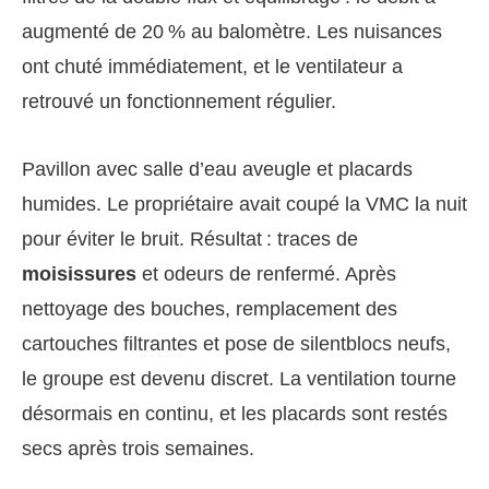
augmenté de 20 % au balomètre. Les nuisances
ont chuté immédiatement, et le ventilateur a
retrouvé un fonctionnement régulier.
Pavillon avec salle d’eau aveugle et placards
humides. Le propriétaire avait coupé la VMC la nuit
pour éviter le bruit. Résultat : traces de
moisissures
et odeurs de renfermé. Après
nettoyage des bouches, remplacement des
cartouches filtrantes et pose de silentblocs neufs,
le groupe est devenu discret. La ventilation tourne
désormais en continu, et les placards sont restés
secs après trois semaines.