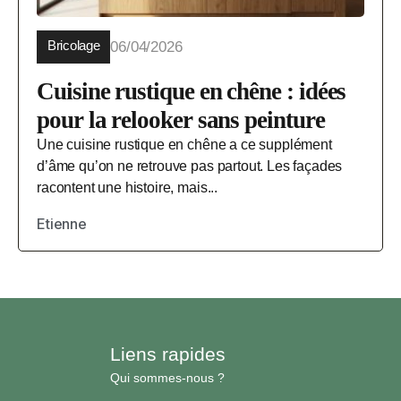
Bricolage
06/04/2026
Cuisine rustique en chêne : idées
pour la relooker sans peinture
Une cuisine rustique en chêne a ce supplément
d’âme qu’on ne retrouve pas partout. Les façades
racontent une histoire, mais...
Etienne
Liens rapides
Qui sommes-nous ?