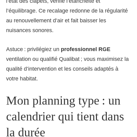
l’état des clapets, vérifie l’étanchéité et
l’équilibrage. Ce recalage redonne de la régularité
au renouvellement d’air et fait baisser les
nuisances sonores.
Astuce : privilégiez un
professionnel RGE
ventilation ou qualifié Qualibat ; vous maximisez la
qualité d’intervention et les conseils adaptés à
votre habitat.
Mon planning type : un
calendrier qui tient dans
la durée