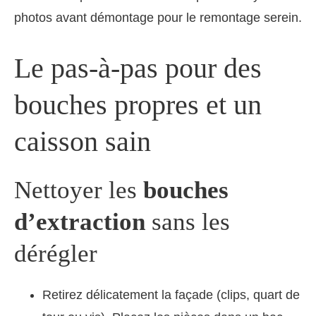
photos avant démontage pour le remontage serein.
Le pas-à-pas pour des
bouches propres et un
caisson sain
Nettoyer les
bouches
d’extraction
sans les
dérégler
Retirez délicatement la façade (clips, quart de