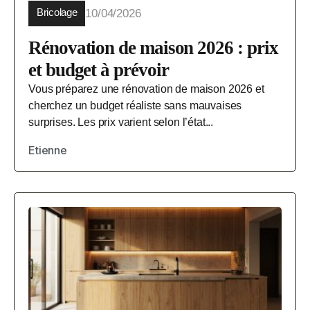
Bricolage
10/04/2026
Rénovation de maison 2026 : prix
et budget à prévoir
Vous préparez une rénovation de maison 2026 et
cherchez un budget réaliste sans mauvaises
surprises. Les prix varient selon l’état...
Etienne