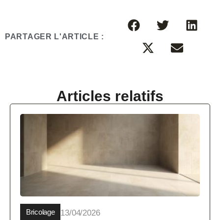
PARTAGER L'ARTICLE :
Articles relatifs
Bricolage
13/04/2026