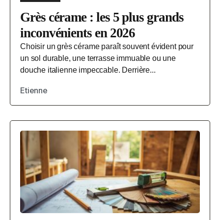
Grès cérame : les 5 plus grands
inconvénients en 2026
Choisir un grès cérame paraît souvent évident pour
un sol durable, une terrasse immuable ou une
douche italienne impeccable. Derrière...
Etienne