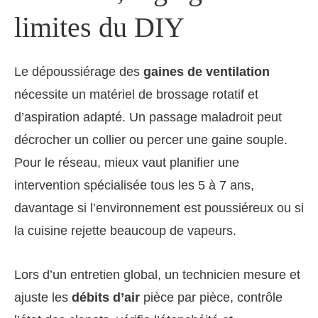
limites du DIY
Le dépoussiérage des
gaines de ventilation
nécessite un matériel de brossage rotatif et
d’aspiration adapté. Un passage maladroit peut
décrocher un collier ou percer une gaine souple.
Pour le réseau, mieux vaut planifier une
intervention spécialisée tous les 5 à 7 ans,
davantage si l’environnement est poussiéreux ou si
la cuisine rejette beaucoup de vapeurs.
Lors d’un entretien global, un technicien mesure et
ajuste les
débits d’air
pièce par pièce, contrôle