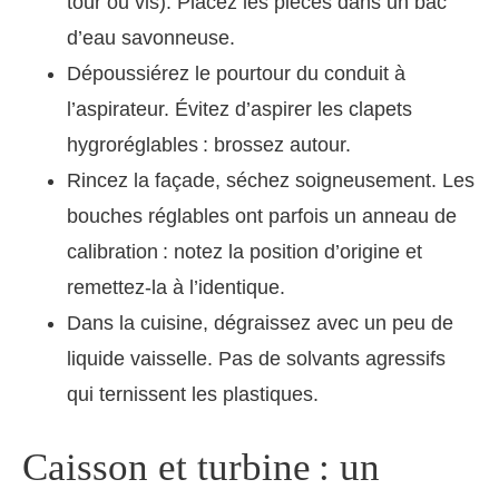
tour ou vis). Placez les pièces dans un bac
d’eau savonneuse.
Dépoussiérez le pourtour du conduit à
l’aspirateur. Évitez d’aspirer les clapets
hygroréglables : brossez autour.
Rincez la façade, séchez soigneusement. Les
bouches réglables ont parfois un anneau de
calibration : notez la position d’origine et
remettez-la à l’identique.
Dans la cuisine, dégraissez avec un peu de
liquide vaisselle. Pas de solvants agressifs
qui ternissent les plastiques.
Caisson et turbine : un