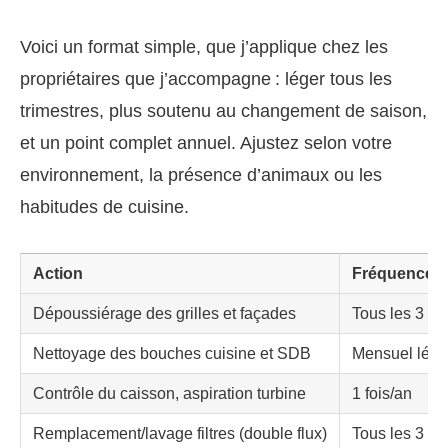
Voici un format simple, que j’applique chez les
propriétaires que j’accompagne : léger tous les
trimestres, plus soutenu au changement de saison,
et un point complet annuel. Ajustez selon votre
environnement, la présence d’animaux ou les
habitudes de cuisine.
Action
Fréquence c
Dépoussiérage des grilles et façades
Tous les 3 mo
Nettoyage des bouches cuisine et SDB
Mensuel léger 
Contrôle du caisson, aspiration turbine
1 fois/an
Remplacement/lavage filtres (double flux)
Tous les 3 à 