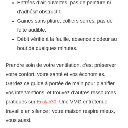
Entrées d’air ouvertes, pas de peinture ni
d’adhésif obstructif.
Gaines sans pliure, colliers serrés, pas de
fuite audible.
Débit vérifié à la feuille, absence d’odeur au
bout de quelques minutes.
Prendre soin de votre ventilation, c’est préserver
votre confort, votre santé et vos économies.
Gardez ce guide à portée de main pour planifier
vos interventions, et trouvez d’autres ressources
pratiques sur
. Une VMC entretenue
Ecolab30
travaille en silence ; votre maison respire mieux,
vous aussi.