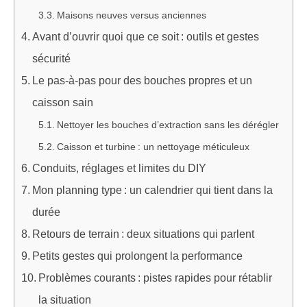
Maisons neuves versus anciennes
Avant d’ouvrir quoi que ce soit : outils et gestes
sécurité
Le pas-à-pas pour des bouches propres et un
caisson sain
Nettoyer les bouches d’extraction sans les dérégler
Caisson et turbine : un nettoyage méticuleux
Conduits, réglages et limites du DIY
Mon planning type : un calendrier qui tient dans la
durée
Retours de terrain : deux situations qui parlent
Petits gestes qui prolongent la performance
Problèmes courants : pistes rapides pour rétablir
la situation