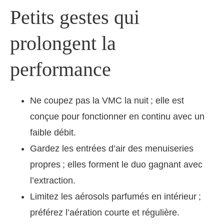
Petits gestes qui
prolongent la
performance
Ne coupez pas la VMC la nuit ; elle est
conçue pour fonctionner en continu avec un
faible débit.
Gardez les entrées d’air des menuiseries
propres ; elles forment le duo gagnant avec
l’extraction.
Limitez les aérosols parfumés en intérieur ;
préférez l’aération courte et régulière.