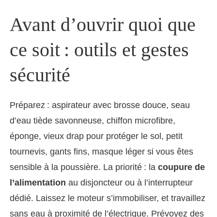
Avant d’ouvrir quoi que
ce soit : outils et gestes
sécurité
Préparez : aspirateur avec brosse douce, seau
d’eau tiède savonneuse, chiffon microfibre,
éponge, vieux drap pour protéger le sol, petit
tournevis, gants fins, masque léger si vous êtes
sensible à la poussière. La priorité : la
coupure de
l’alimentation
au disjoncteur ou à l’interrupteur
dédié. Laissez le moteur s’immobiliser, et travaillez
sans eau à proximité de l’électrique. Prévoyez des