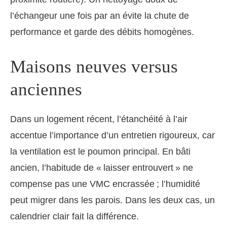
l’échangeur une fois par an évite la chute de
performance et garde des débits homogènes.
Maisons neuves versus
anciennes
Dans un logement récent, l’étanchéité à l’air
accentue l’importance d’un entretien rigoureux, car
la ventilation est le poumon principal. En bâti
ancien, l’habitude de « laisser entrouvert » ne
compense pas une VMC encrassée ; l’humidité
peut migrer dans les parois. Dans les deux cas, un
calendrier clair fait la différence.