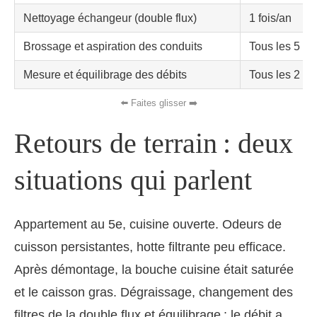
Nettoyage échangeur (double flux)
1 fois/an
Brossage et aspiration des conduits
Tous les 5 à 
Mesure et équilibrage des débits
Tous les 2 à 
Retours de terrain : deux
situations qui parlent
Appartement au 5e, cuisine ouverte. Odeurs de
cuisson persistantes, hotte filtrante peu efficace.
Après démontage, la bouche cuisine était saturée
et le caisson gras. Dégraissage, changement des
filtres de la double flux et équilibrage : le débit a