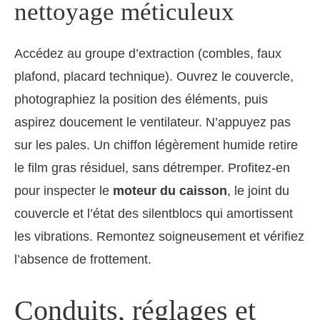
nettoyage méticuleux
Accédez au groupe d’extraction (combles, faux
plafond, placard technique). Ouvrez le couvercle,
photographiez la position des éléments, puis
aspirez doucement le ventilateur. N’appuyez pas
sur les pales. Un chiffon légèrement humide retire
le film gras résiduel, sans détremper. Profitez-en
pour inspecter le
moteur du caisson
, le joint du
couvercle et l’état des silentblocs qui amortissent
les vibrations. Remontez soigneusement et vérifiez
l’absence de frottement.
Conduits, réglages et