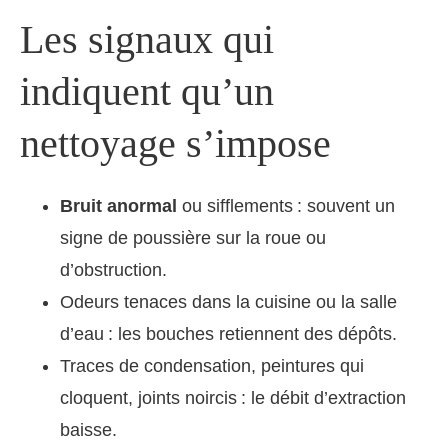
Les signaux qui
indiquent qu’un
nettoyage s’impose
Bruit anormal
ou sifflements : souvent un
signe de poussière sur la roue ou
d’obstruction.
Odeurs tenaces dans la cuisine ou la salle
d’eau : les bouches retiennent des dépôts.
Traces de condensation, peintures qui
cloquent, joints noircis : le débit d’extraction
baisse.