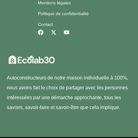
Mentions légales
Politique de confidentialité
Contact
Autoconstructeurs de notre maison individuelle à 100%,
nous avons fait le choix de partager avec les personnes
intéressées par une démarche approchante, tous les
savoirs, savoir-faire et savoir-être que cela implique.