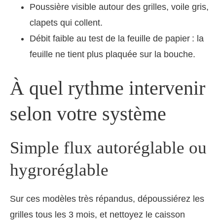
Poussière visible autour des grilles, voile gris,
clapets qui collent.
Débit faible au test de la feuille de papier : la
feuille ne tient plus plaquée sur la bouche.
À quel rythme intervenir
selon votre système
Simple flux autoréglable ou
hygroréglable
Sur ces modèles très répandus, dépoussiérez les
grilles tous les 3 mois, et nettoyez le caisson