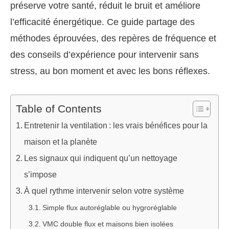
préserve votre santé, réduit le bruit et améliore
l’efficacité énergétique. Ce guide partage des
méthodes éprouvées, des repères de fréquence et
des conseils d’expérience pour intervenir sans
stress, au bon moment et avec les bons réflexes.
Table of Contents
Entretenir la ventilation : les vrais bénéfices pour la
maison et la planète
Les signaux qui indiquent qu’un nettoyage
s’impose
À quel rythme intervenir selon votre système
Simple flux autoréglable ou hygroréglable
VMC double flux et maisons bien isolées