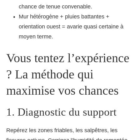
chance de tenue convenable.
Mur hétérogène + pluies battantes +
orientation ouest = avarie quasi certaine à
moyen terme.
Vous tentez l’expérience
? La méthode qui
maximise vos chances
1. Diagnostic du support
Repérez les zones friables, les salpêtres, les