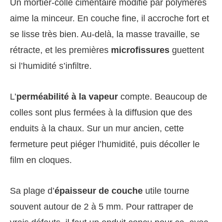
Un mortier-colle cimentaire modifié par polymères
aime la minceur. En couche fine, il accroche fort et
se lisse très bien. Au-delà, la masse travaille, se
rétracte, et les premières
microfissures
guettent
si l’humidité s’infiltre.
L’
perméabilité à la vapeur
compte. Beaucoup de
colles sont plus fermées à la diffusion que des
enduits à la chaux. Sur un mur ancien, cette
fermeture peut piéger l’humidité, puis décoller le
film en cloques.
Sa plage d’
épaisseur de couche
utile tourne
souvent autour de 2 à 5 mm. Pour rattraper de