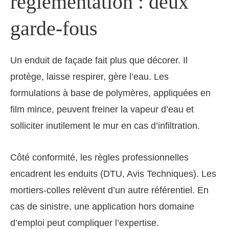
réglementation : deux
garde-fous
Un enduit de façade fait plus que décorer. Il
protège, laisse respirer, gère l’eau. Les
formulations à base de polymères, appliquées en
film mince, peuvent freiner la vapeur d’eau et
solliciter inutilement le mur en cas d’infiltration.
Côté conformité, les règles professionnelles
encadrent les enduits (DTU, Avis Techniques). Les
mortiers-colles relèvent d’un autre référentiel. En
cas de sinistre, une application hors domaine
d’emploi peut compliquer l’expertise.