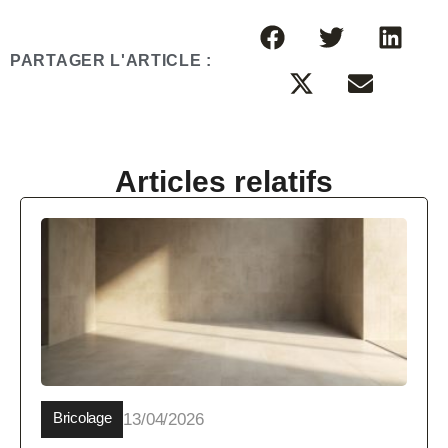
PARTAGER L'ARTICLE :
Articles relatifs
Bricolage
13/04/2026