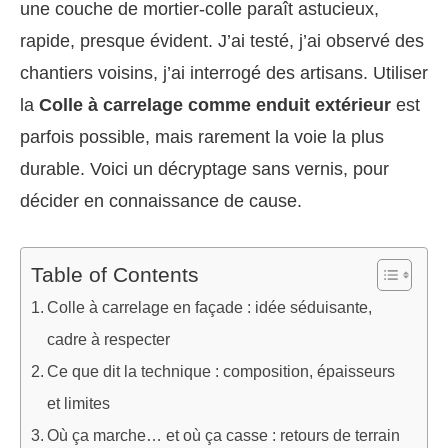
une couche de mortier-colle paraît astucieux,
rapide, presque évident. J’ai testé, j’ai observé des
chantiers voisins, j’ai interrogé des artisans. Utiliser
la
Colle à carrelage comme enduit extérieur
est
parfois possible, mais rarement la voie la plus
durable. Voici un décryptage sans vernis, pour
décider en connaissance de cause.
Table of Contents
Colle à carrelage en façade : idée séduisante,
cadre à respecter
Ce que dit la technique : composition, épaisseurs
et limites
Où ça marche… et où ça casse : retours de terrain