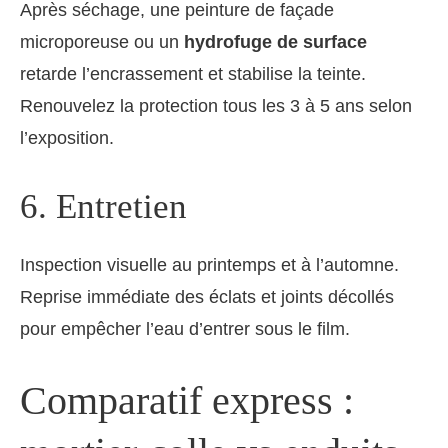
Après séchage, une peinture de façade
microporeuse ou un
hydrofuge de surface
retarde l’encrassement et stabilise la teinte.
Renouvelez la protection tous les 3 à 5 ans selon
l’exposition.
6. Entretien
Inspection visuelle au printemps et à l’automne.
Reprise immédiate des éclats et joints décollés
pour empêcher l’eau d’entrer sous le film.
Comparatif express :