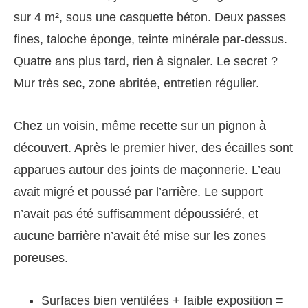
sur 4 m², sous une casquette béton. Deux passes
fines, taloche éponge, teinte minérale par-dessus.
Quatre ans plus tard, rien à signaler. Le secret ?
Mur très sec, zone abritée, entretien régulier.
Chez un voisin, même recette sur un pignon à
découvert. Après le premier hiver, des écailles sont
apparues autour des joints de maçonnerie. L’eau
avait migré et poussé par l’arrière. Le support
n’avait pas été suffisamment dépoussiéré, et
aucune barrière n’avait été mise sur les zones
poreuses.
Surfaces bien ventilées + faible exposition =