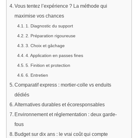
Vous tentez l’expérience ? La méthode qui
maximise vos chances
1. Diagnostic du support
2. Préparation rigoureuse
3. Choix et gâchage
4. Application en passes fines
5. Finition et protection
6. Entretien
Comparatif express : mortier-colle vs enduits
dédiés
Alternatives durables et écoresponsables
Environnement et réglementation : deux garde-
fous
Budget sur dix ans : le vrai coût qui compte