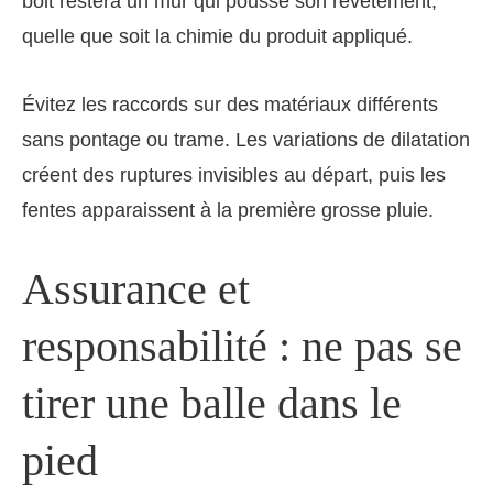
boit restera un mur qui pousse son revêtement,
quelle que soit la chimie du produit appliqué.
Évitez les raccords sur des matériaux différents
sans pontage ou trame. Les variations de dilatation
créent des ruptures invisibles au départ, puis les
fentes apparaissent à la première grosse pluie.
Assurance et
responsabilité : ne pas se
tirer une balle dans le
pied