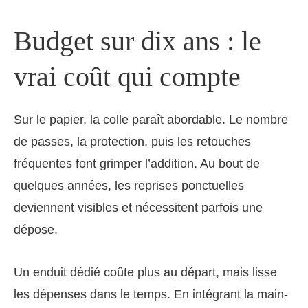
Budget sur dix ans : le
vrai coût qui compte
Sur le papier, la colle paraît abordable. Le nombre
de passes, la protection, puis les retouches
fréquentes font grimper l’addition. Au bout de
quelques années, les reprises ponctuelles
deviennent visibles et nécessitent parfois une
dépose.
Un enduit dédié coûte plus au départ, mais lisse
les dépenses dans le temps. En intégrant la main-