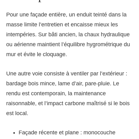
Pour une façade entière, un enduit teinté dans la
masse limite l’entretien et encaisse mieux les
intempéries. Sur bâti ancien, la chaux hydraulique
ou aérienne maintient l’équilibre hygrométrique du
mur et évite le cloquage.
Une autre voie consiste à ventiler par l’extérieur :
bardage bois mince, lame d’air, pare-pluie. Le
rendu est contemporain, la maintenance
raisonnable, et l’impact carbone maîtrisé si le bois
est local.
Façade récente et plane : monocouche