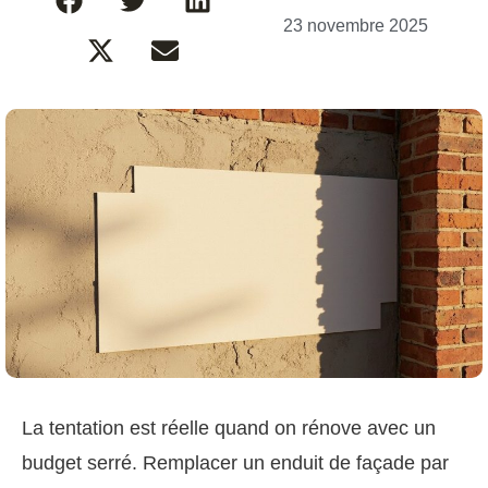
23 novembre 2025
La tentation est réelle quand on rénove avec un
budget serré. Remplacer un enduit de façade par