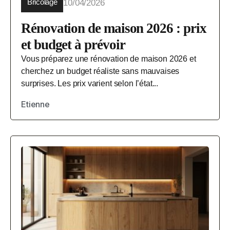
Bricolage
10/04/2026
Rénovation de maison 2026 : prix
et budget à prévoir
Vous préparez une rénovation de maison 2026 et
cherchez un budget réaliste sans mauvaises
surprises. Les prix varient selon l’état...
Etienne