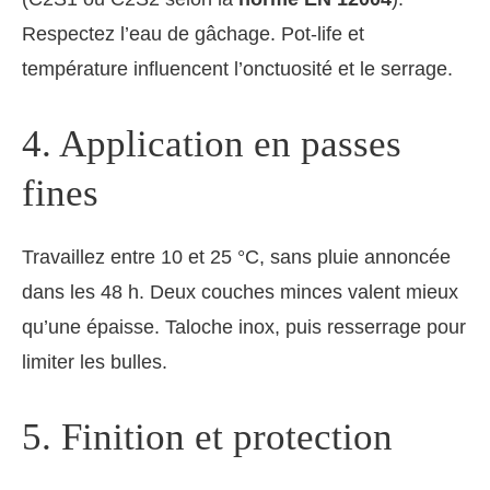
Respectez l’eau de gâchage. Pot-life et
température influencent l’onctuosité et le serrage.
4. Application en passes
fines
Travaillez entre 10 et 25 °C, sans pluie annoncée
dans les 48 h. Deux couches minces valent mieux
qu’une épaisse. Taloche inox, puis resserrage pour
limiter les bulles.
5. Finition et protection