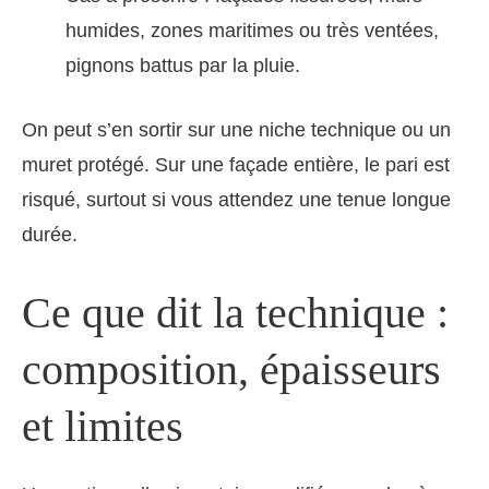
humides, zones maritimes ou très ventées,
pignons battus par la pluie.
On peut s’en sortir sur une niche technique ou un
muret protégé. Sur une façade entière, le pari est
risqué, surtout si vous attendez une tenue longue
durée.
Ce que dit la technique :
composition, épaisseurs
et limites