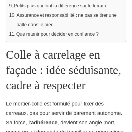
Petits plus qui font la différence sur le terrain
Assurance et responsabilité : ne pas se tirer une
balle dans le pied
Que retenir pour décider en confiance ?
Colle à carrelage en
façade : idée séduisante,
cadre à respecter
Le mortier-colle est formulé pour fixer des
carreaux, pas pour servir de parement autonome.
Sa force, l’
adhérence
, devient son angle mort