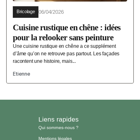
Bricolage
06/04/2026
Cuisine rustique en chêne : idées
pour la relooker sans peinture
Une cuisine rustique en chêne a ce supplément
d’âme qu’on ne retrouve pas partout. Les façades
racontent une histoire, mais...
Etienne
Liens rapides
Qui sommes-nous ?
Mentions légales