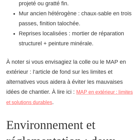
projeté ou gratté fin.
Mur ancien hétérogène : chaux-sable en trois
passes, finition talochée.
Reprises localisées : mortier de réparation
structurel + peinture minérale.
À noter si vous envisagiez la colle ou le MAP en
extérieur : l’article de fond sur les limites et
alternatives vous aidera à éviter les mauvaises
idées de chantier. À lire ici :
MAP en extérieur : limites
.
et solutions durables
Environnement et