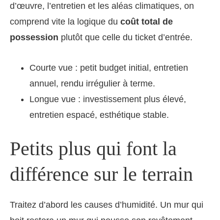
d’œuvre, l’entretien et les aléas climatiques, on
comprend vite la logique du
coût total de
possession
plutôt que celle du ticket d’entrée.
Courte vue : petit budget initial, entretien
annuel, rendu irrégulier à terme.
Longue vue : investissement plus élevé,
entretien espacé, esthétique stable.
Petits plus qui font la
différence sur le terrain
Traitez d’abord les causes d’humidité. Un mur qui