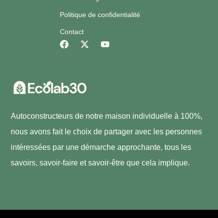
Politique de confidentialité
Contact
Autoconstructeurs de notre maison individuelle à 100%,
nous avons fait le choix de partager avec les personnes
intéressées par une démarche approchante, tous les
savoirs, savoir-faire et savoir-être que cela implique.