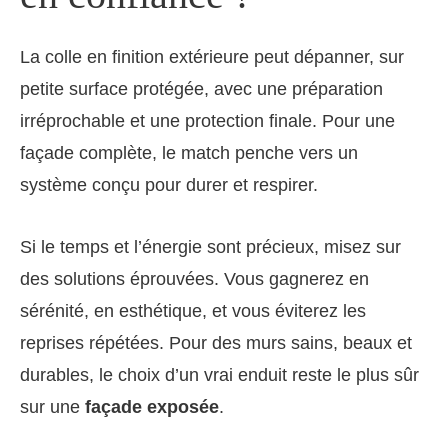
La colle en finition extérieure peut dépanner, sur
petite surface protégée, avec une préparation
irréprochable et une protection finale. Pour une
façade complète, le match penche vers un
système conçu pour durer et respirer.
Si le temps et l’énergie sont précieux, misez sur
des solutions éprouvées. Vous gagnerez en
sérénité, en esthétique, et vous éviterez les
reprises répétées. Pour des murs sains, beaux et
durables, le choix d’un vrai enduit reste le plus sûr
sur une
façade exposée
.