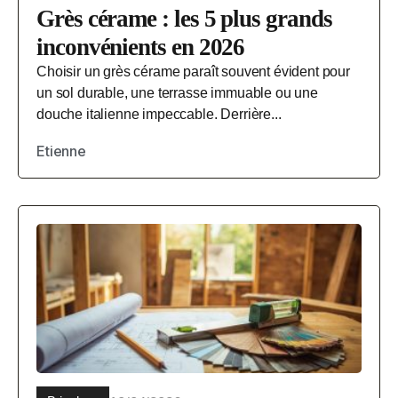
Grès cérame : les 5 plus grands
inconvénients en 2026
Choisir un grès cérame paraît souvent évident pour
un sol durable, une terrasse immuable ou une
douche italienne impeccable. Derrière...
Etienne