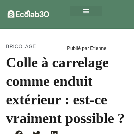
BRICOLAGE
Publié par Etienne
Colle à carrelage
comme enduit
extérieur : est-ce
vraiment possible ?