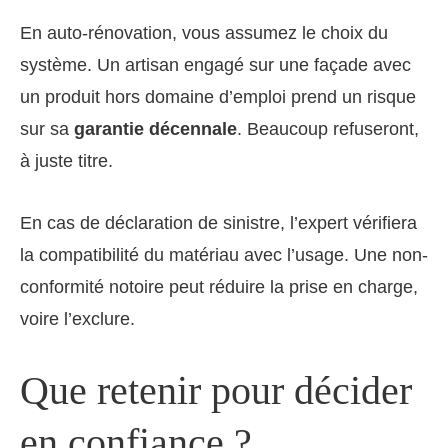
En auto-rénovation, vous assumez le choix du
système. Un artisan engagé sur une façade avec
un produit hors domaine d’emploi prend un risque
sur sa
garantie décennale
. Beaucoup refuseront,
à juste titre.
En cas de déclaration de sinistre, l’expert vérifiera
la compatibilité du matériau avec l’usage. Une non-
conformité notoire peut réduire la prise en charge,
voire l’exclure.
Que retenir pour décider
en confiance ?